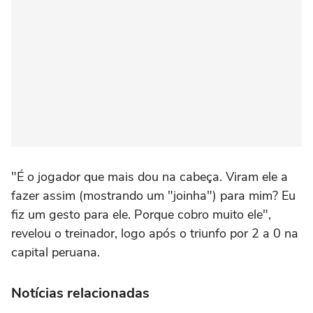
"É o jogador que mais dou na cabeça. Viram ele a
fazer assim (mostrando um "joinha") para mim? Eu
fiz um gesto para ele. Porque cobro muito ele",
revelou o treinador, logo após o triunfo por 2 a 0 na
capital peruana.
Notícias relacionadas