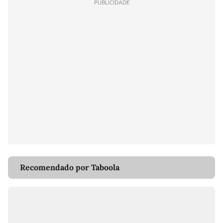
PUBLICIDADE
Recomendado por Taboola