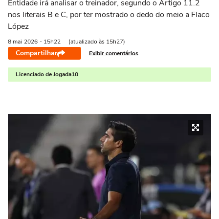
Entidade irá analisar o treinador, segundo o Artigo 11.2
nos literais B e C, por ter mostrado o dedo do meio a Flaco
López
8 mai
2026
- 15h22
(atualizado às 15h27)
Compartilhar
Exibir comentários
Licenciado de Jogada10