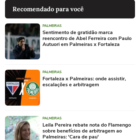
Recomendado para você
PALMEIRAS
Sentimento de gratidão marca
reencontro de Abel Ferreira com Paulo
Autuori em Palmeiras x Fortaleza
PALMEIRAS
Fortaleza x Palmeiras: onde assistir,
escalações e arbitragem
PALMEIRAS
Leila Pereira rebate nota do Flamengo
sobre benefícios de arbitragem ao
Palmeiras: 'Cara de pau'