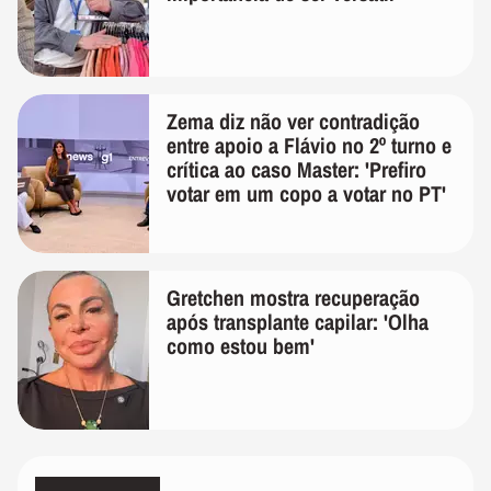
Zema diz não ver contradição
entre apoio a Flávio no 2º turno e
crítica ao caso Master: 'Prefiro
votar em um copo a votar no PT'
Gretchen mostra recuperação
após transplante capilar: 'Olha
como estou bem'