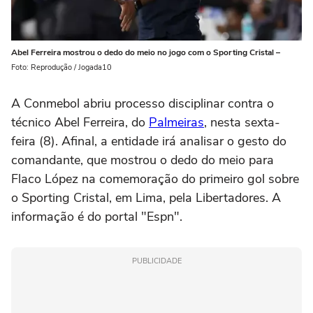
Abel Ferreira mostrou o dedo do meio no jogo com o Sporting Cristal –
Foto: Reprodução / Jogada10
A Conmebol abriu processo disciplinar contra o
técnico Abel Ferreira, do
Palmeiras
, nesta sexta-
feira (8). Afinal, a entidade irá analisar o gesto do
comandante, que mostrou o dedo do meio para
Flaco López na comemoração do primeiro gol sobre
o Sporting Cristal, em Lima, pela Libertadores. A
informação é do portal "Espn".
PUBLICIDADE