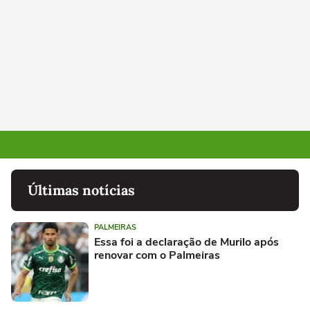
Últimas notícias
PALMEIRAS
Essa foi a declaração de Murilo após
renovar com o Palmeiras