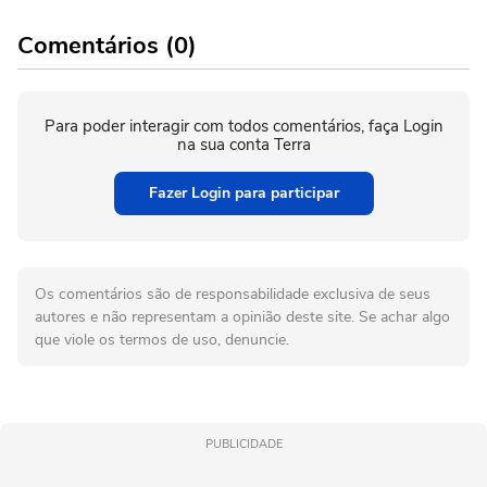
Comentários (0)
Para poder interagir com todos comentários, faça Login
na sua conta Terra
Fazer Login para participar
Os comentários são de responsabilidade exclusiva de seus
autores e não representam a opinião deste site. Se achar algo
que viole os termos de uso, denuncie.
PUBLICIDADE