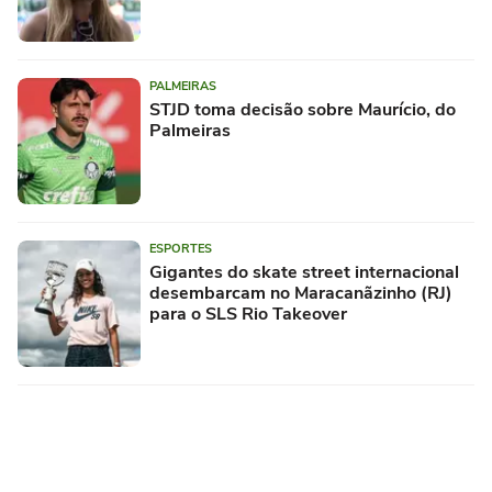
PALMEIRAS
STJD toma decisão sobre Maurício, do
Palmeiras
ESPORTES
Gigantes do skate street internacional
desembarcam no Maracanãzinho (RJ)
para o SLS Rio Takeover