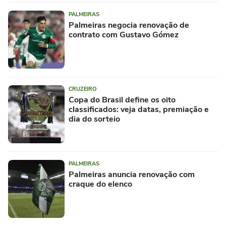
PALMEIRAS
Palmeiras negocia renovação de
contrato com Gustavo Gómez
CRUZEIRO
Copa do Brasil define os oito
classificados: veja datas, premiação e
dia do sorteio
PALMEIRAS
Palmeiras anuncia renovação com
craque do elenco