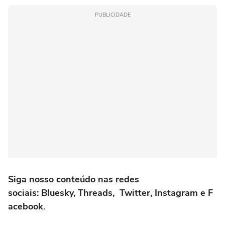
PUBLICIDADE
Siga nosso conteúdo nas redes
sociais: Bluesky, Threads, Twitter, Instagram e F
acebook
.