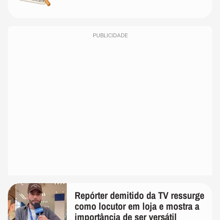
PUBLICIDADE
Repórter demitido da TV ressurge
como locutor em loja e mostra a
importância de ser versátil