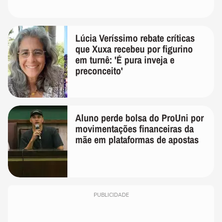
Lúcia Veríssimo rebate críticas
que Xuxa recebeu por figurino
em turnê: 'É pura inveja e
preconceito'
Aluno perde bolsa do ProUni por
movimentações financeiras da
mãe em plataformas de apostas
PUBLICIDADE