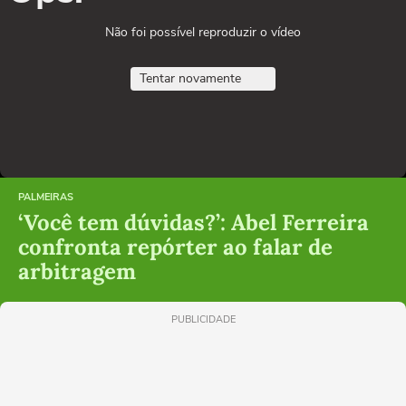
Não foi possível reproduzir o vídeo
Tentar novamente
PALMEIRAS
‘Você tem dúvidas?’: Abel Ferreira
confronta repórter ao falar de
arbitragem
PUBLICIDADE