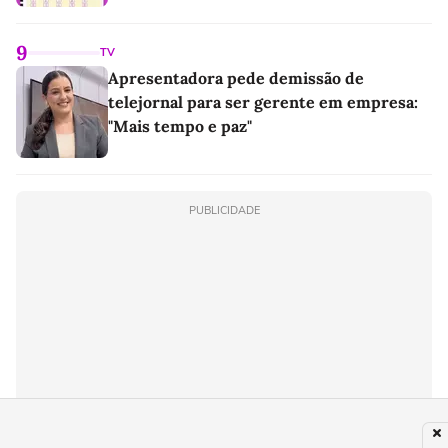
9
TV
Apresentadora pede demissão de
telejornal para ser gerente em empresa:
"Mais tempo e paz"
PUBLICIDADE