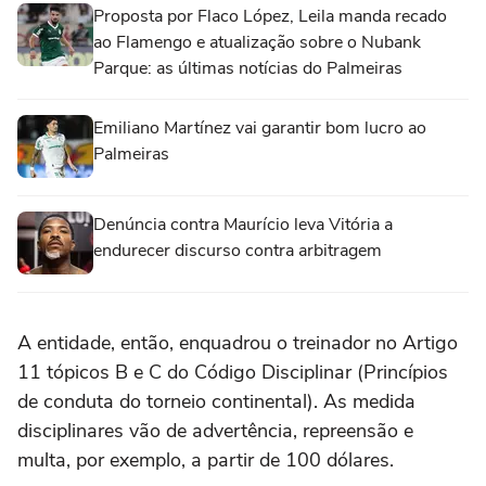
Proposta por Flaco López, Leila manda recado
ao Flamengo e atualização sobre o Nubank
Parque: as últimas notícias do Palmeiras
Emiliano Martínez vai garantir bom lucro ao
Palmeiras
Denúncia contra Maurício leva Vitória a
endurecer discurso contra arbitragem
A entidade, então, enquadrou o treinador no Artigo
11 tópicos B e C do Código Disciplinar (Princípios
de conduta do torneio continental). As medida
disciplinares vão de advertência, repreensão e
multa, por exemplo, a partir de 100 dólares.