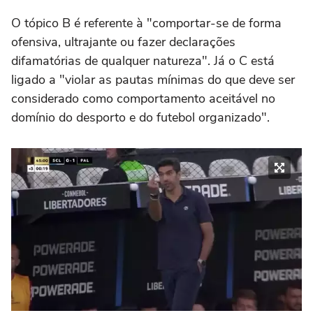
O tópico B é referente à "comportar-se de forma
ofensiva, ultrajante ou fazer declarações
difamatórias de qualquer natureza". Já o C está
ligado a "violar as pautas mínimas do que deve ser
considerado como comportamento aceitável no
domínio do desporto e do futebol organizado".