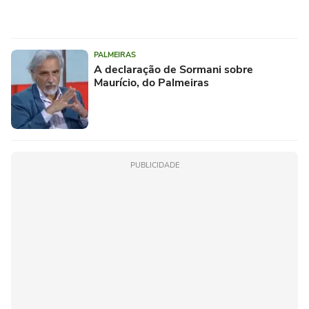
PALMEIRAS
A declaração de Sormani sobre
Maurício, do Palmeiras
PUBLICIDADE