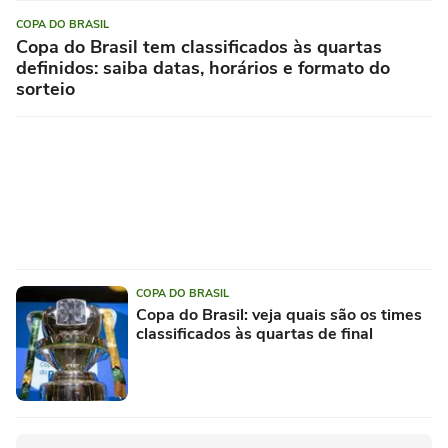
COPA DO BRASIL
Copa do Brasil tem classificados às quartas
definidos: saiba datas, horários e formato do
sorteio
COPA DO BRASIL
Copa do Brasil: veja quais são os times
classificados às quartas de final