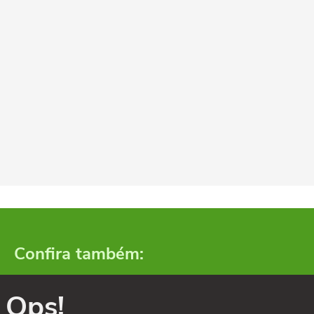
Confira também:
Ops!