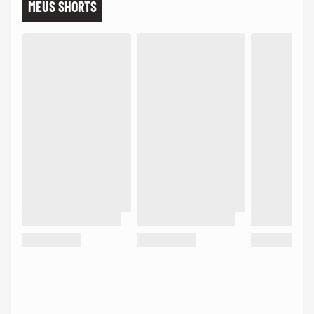
MEUS SHORTS