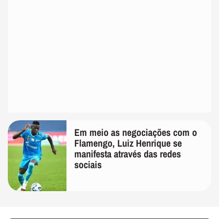
Em meio as negociações com o
Flamengo, Luiz Henrique se
manifesta através das redes
sociais