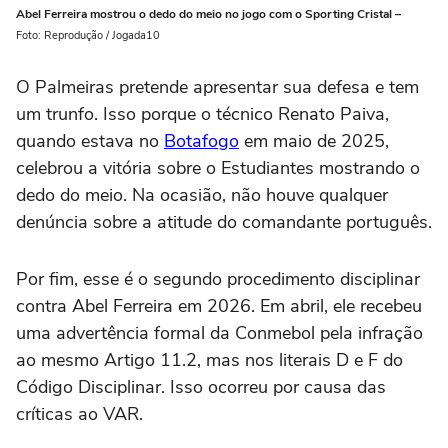
Abel Ferreira mostrou o dedo do meio no jogo com o Sporting Cristal –
Foto: Reprodução / Jogada10
O Palmeiras pretende apresentar sua defesa e tem
um trunfo. Isso porque o técnico Renato Paiva,
quando estava no
Botafogo
em maio de 2025,
celebrou a vitória sobre o Estudiantes mostrando o
dedo do meio. Na ocasião, não houve qualquer
denúncia sobre a atitude do comandante português.
Por fim, esse é o segundo procedimento disciplinar
contra Abel Ferreira em 2026. Em abril, ele recebeu
uma advertência formal da Conmebol pela infração
ao mesmo Artigo 11.2, mas nos literais D e F do
Código Disciplinar. Isso ocorreu por causa das
críticas ao VAR.