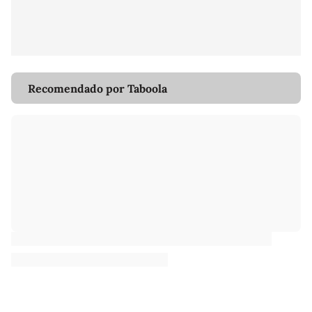
Recomendado por Taboola