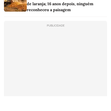
de laranja; 16 anos depois, ninguém
reconheceu a paisagem
PUBLICIDADE