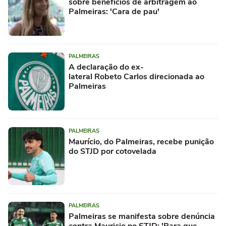
sobre benefícios de arbitragem ao
Palmeiras: 'Cara de pau'
PALMEIRAS
A declaração do ex-
lateral Robeto Carlos direcionada ao
Palmeiras
PALMEIRAS
Maurício, do Palmeiras, recebe punição
do STJD por cotovelada
PALMEIRAS
Palmeiras se manifesta sobre denúncia