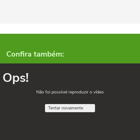
Confira também:
Ops!
Não foi possível reproduzir o vídeo
Tentar novamente