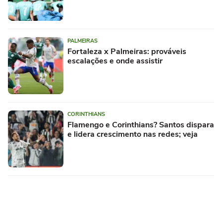
PALMEIRAS
Fortaleza x Palmeiras: prováveis
escalações e onde assistir
CORINTHIANS
Flamengo e Corinthians? Santos dispara
e lidera crescimento nas redes; veja