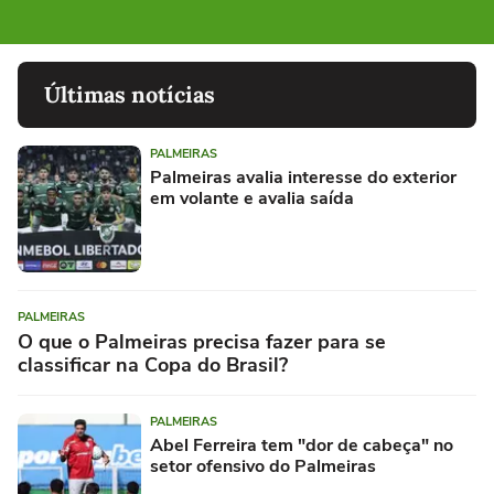
Últimas notícias
PALMEIRAS
Palmeiras avalia interesse do exterior
em volante e avalia saída
PALMEIRAS
O que o Palmeiras precisa fazer para se
classificar na Copa do Brasil?
PALMEIRAS
Abel Ferreira tem "dor de cabeça" no
setor ofensivo do Palmeiras