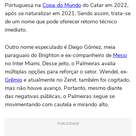
Portuguesa na
Copa do Mundo
do Catar em 2022,
após se naturalizar em 2021. Sendo assim, trata-se
de um nome que pode oferecer retorno técnico
imediato.
Outro nome especulado é Diego Gómez, meia
paraguaio do Brighton e ex-companheiro de
Messi
no Inter Miami. Desse jeito, o Palmeiras avalia
múltiplas opções para reforçar o setor. Wendel, ex-
Grêmio
e atualmente no Zenit, também foi cogitado,
mas não houve avanço. Portanto, mesmo diante
das negativas públicas, o Palmeiras segue se
movimentando com cautela e mirando alto.
PUBLICIDADE