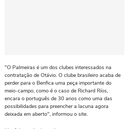
"O Palmeiras é um dos clubes interessados na
contratação de Otávio. O clube brasileiro acaba de
perder para o Benfica uma peça importante do
meio-campo, como é o caso de Richard Ríos,
encara o português de 30 anos como uma das
possibilidades para preencher a lacuna agora
deixada em aberto", informou o site.