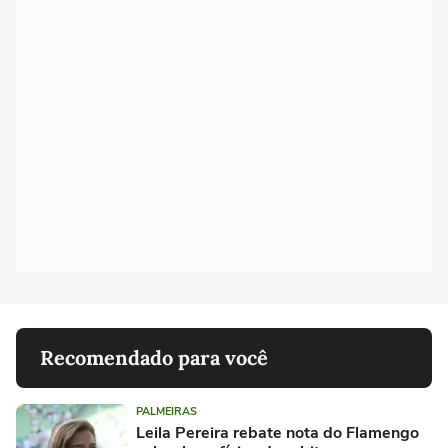
Recomendado para você
PALMEIRAS
Leila Pereira rebate nota do Flamengo