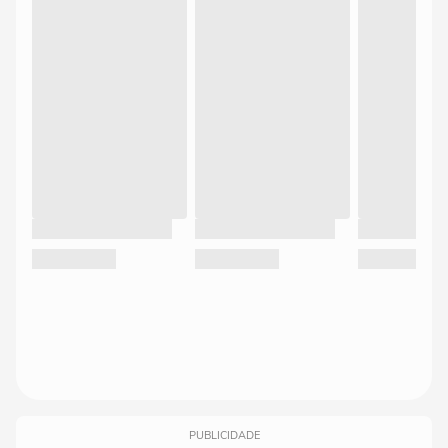
PUBLICIDADE