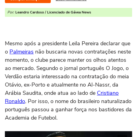
Por:
Leandro Cardoso / Licenciado de Gávea News
Mesmo após a presidente Leila Pereira declarar que
o
Palmeiras
não buscaria novas contratações neste
momento, o clube parece manter os olhos atentos
ao mercado. Segundo o jornal português O Jogo, o
Verdão estaria interessado na contratação do meia
Otávio, ex-Porto e atualmente no Al-Nassr, da
Arábia Saudita, onde atua ao lado de
Cristiano
Ronaldo
. Por isso, o nome do brasileiro naturalizado
português passou a ganhar força nos bastidores da
Academia de Futebol.