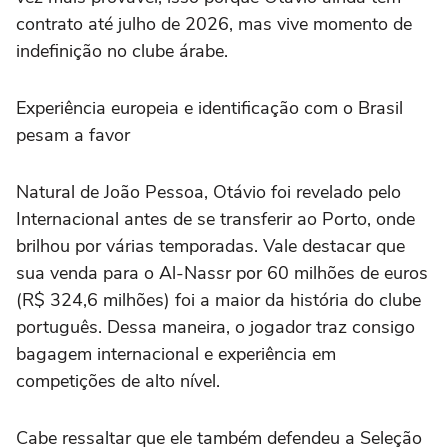
contrato até julho de 2026, mas vive momento de
indefinição no clube árabe.
Experiência europeia e identificação com o Brasil
pesam a favor
Natural de João Pessoa, Otávio foi revelado pelo
Internacional antes de se transferir ao Porto, onde
brilhou por várias temporadas. Vale destacar que
sua venda para o Al-Nassr por 60 milhões de euros
(R$ 324,6 milhões) foi a maior da história do clube
português. Dessa maneira, o jogador traz consigo
bagagem internacional e experiência em
competições de alto nível.
Cabe ressaltar que ele também defendeu a Seleção