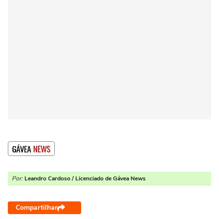
Por:
Leandro Cardoso / Licenciado de Gávea News
Compartilhar