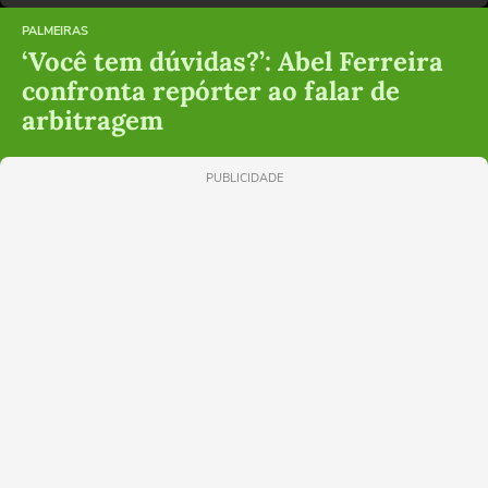
PALMEIRAS
‘Você tem dúvidas?’: Abel Ferreira
confronta repórter ao falar de
arbitragem
PUBLICIDADE