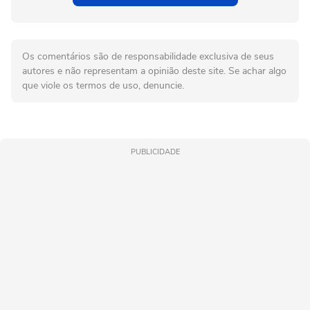
Os comentários são de responsabilidade exclusiva de seus
autores e não representam a opinião deste site. Se achar algo
que viole os termos de uso, denuncie.
PUBLICIDADE