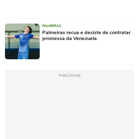
PALMEIRAS
Palmeiras recua e desiste de contratar
promessa da Venezuela
PUBLICIDADE