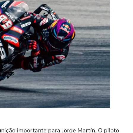
ição importante para Jorge Martín. O piloto