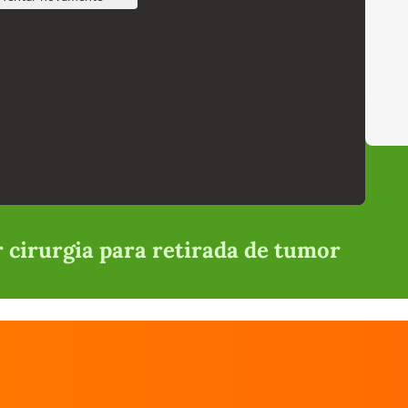
 cirurgia para retirada de tumor