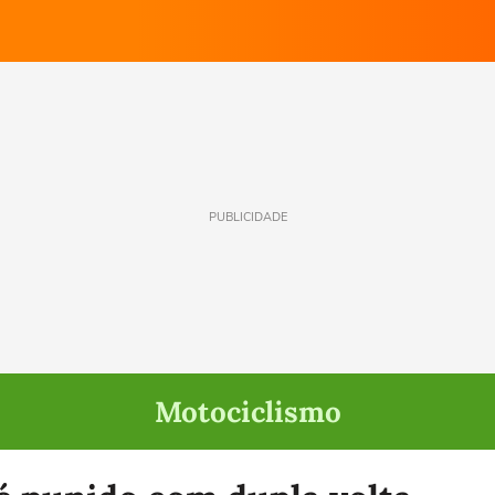
PUBLICIDADE
Motociclismo