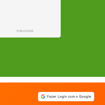
PUBLICIDADE