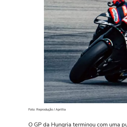
Foto: Reprodução / Aprillia
O GP da Hungria terminou com uma pun