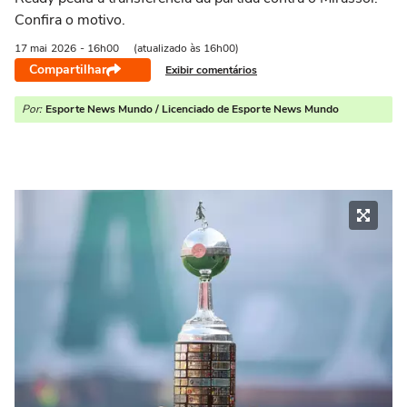
Confira o motivo.
17 mai
2026
- 16h00
(atualizado às 16h00)
Compartilhar
Exibir comentários
Por:
Esporte News Mundo / Licenciado de Esporte News Mundo