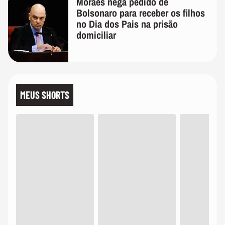
Moraes nega pedido de
Bolsonaro para receber os filhos
no Dia dos Pais na prisão
domiciliar
MEUS SHORTS