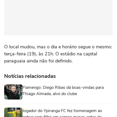
O local mudou, mas o dia e horário segue o mesmo:
terça-feira (19), às 21h. O estádio na capital
paraguaia ainda não foi definido.
Notícias relacionadas
Flamengo: Diego Ribas dá boas-vindas para
Thiago Almada, alvo do clube
Jogador do Ypiranga FC fez homenagem ao