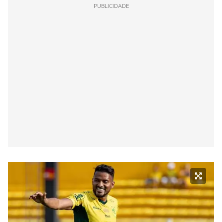
PUBLICIDADE