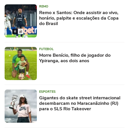
REMO
Remo x Santos: Onde assistir ao vivo,
horário, palpite e escalações da Copa
do Brasil
FUTEBOL
Morre Benício, filho de jogador do
Ypiranga, aos dois anos
ESPORTES
Gigantes do skate street internacional
desembarcam no Maracanãzinho (RJ)
para o SLS Rio Takeover