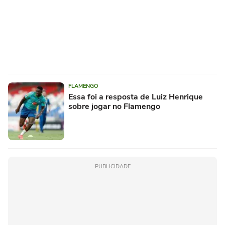
FLAMENGO
Essa foi a resposta de Luiz Henrique
sobre jogar no Flamengo
PUBLICIDADE