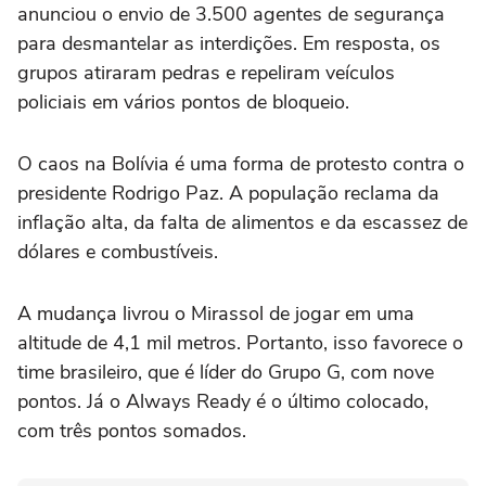
anunciou o envio de 3.500 agentes de segurança
para desmantelar as interdições. Em resposta, os
grupos atiraram pedras e repeliram veículos
policiais em vários pontos de bloqueio.
O caos na Bolívia é uma forma de protesto contra o
presidente Rodrigo Paz. A população reclama da
inflação alta, da falta de alimentos e da escassez de
dólares e combustíveis.
A mudança livrou o Mirassol de jogar em uma
altitude de 4,1 mil metros. Portanto, isso favorece o
time brasileiro, que é líder do Grupo G, com nove
pontos. Já o Always Ready é o último colocado,
com três pontos somados.