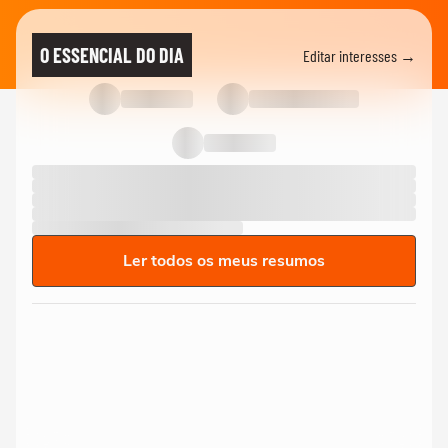
O ESSENCIAL DO DIA
Editar interesses →
Ler todos os meus resumos