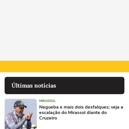
Últimas notícias
MIRASSOL
Negueba e mais dois desfalques; veja a
escalação do Mirassol diante do
Cruzeiro