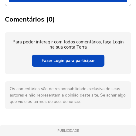
Comentários (0)
Para poder interagir com todos comentários, faça Login
na sua conta Terra
Fazer Login para participar
Os comentários são de responsabilidade exclusiva de seus
autores e não representam a opinião deste site. Se achar algo
que viole os termos de uso, denuncie.
PUBLICIDADE