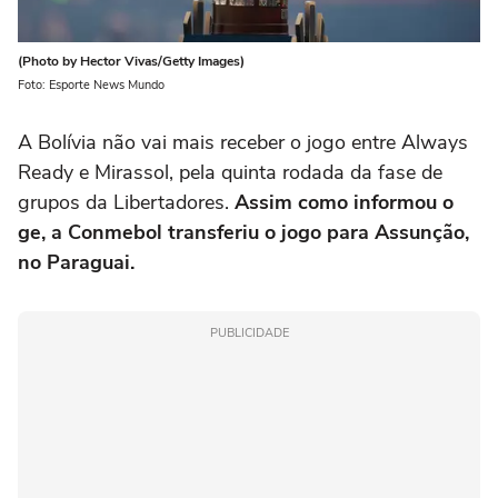
(Photo by Hector Vivas/Getty Images)
Foto: Esporte News Mundo
A Bolívia não vai mais receber o jogo entre Always
Ready e Mirassol, pela quinta rodada da fase de
grupos da Libertadores.
Assim como informou o
ge, a Conmebol transferiu o jogo para Assunção,
no Paraguai.
PUBLICIDADE