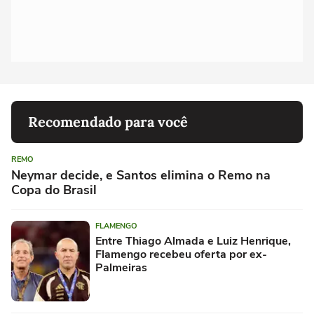
Recomendado para você
REMO
Neymar decide, e Santos elimina o Remo na
Copa do Brasil
FLAMENGO
Entre Thiago Almada e Luiz Henrique,
Flamengo recebeu oferta por ex-
Palmeiras