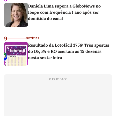
Daniela Lima supera a GloboNews no
Ibope com frequência 1 ano após ser
demitida do canal
9
NOTÍCIAS
Resultado da Lotofácil 3756: Três apostas
do DF, PA e RO acertam as 15 dezenas
nesta sexta-feira
PUBLICIDADE