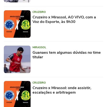
CRUZEIRO
Cruzeiro x Mirassol, AO VIVO, com a
Voz do Esporte, às 9h30
MIRASSOL
Guanaes tem algumas dúvidas no time
titular
CRUZEIRO
Cruzeiro x Mirassol: onde assistir,
escalações e arbitragem