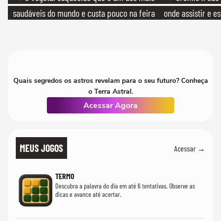
saudáveis do mundo e custa pouco na feira
onde assistir e e
Quais segredos os astros revelam para o seu futuro? Conheça
o Terra Astral.
Acessar Agora
MEUS JOGOS
Acessar →
TERMO
Descubra a palavra do dia em até 6 tentativas. Observe as
dicas e avance até acertar.