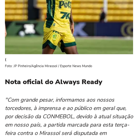
(
Foto: JP Pinheiro/Agência Mirassol / Esporte News Mundo
Nota oficial do Always Ready
"Com grande pesar, informamos aos nossos
torcedores, à imprensa e ao público em geral que,
por decisão da CONMEBOL, devido à atual situação
em nosso país, a partida marcada para esta terça-
feira contra o Mirassol será disputada em