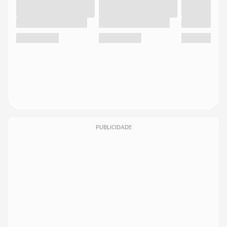
PUBLICIDADE