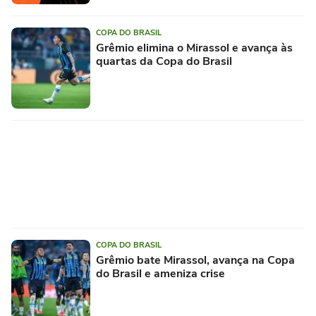
COPA DO BRASIL
Grêmio elimina o Mirassol e avança às
quartas da Copa do Brasil
COPA DO BRASIL
Grêmio bate Mirassol, avança na Copa
do Brasil e ameniza crise