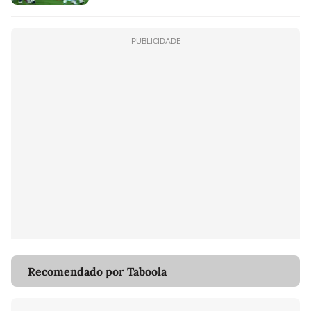
PUBLICIDADE
Recomendado por Taboola