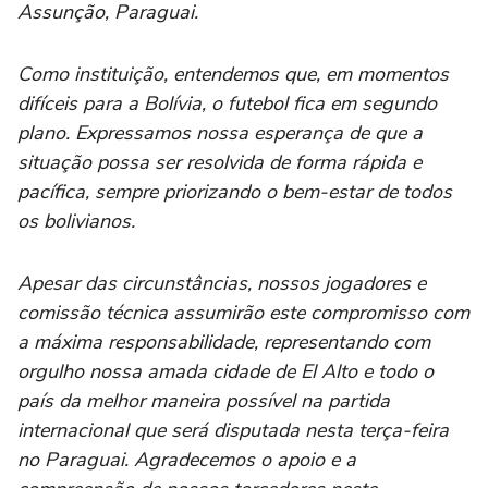
Assunção, Paraguai.
Como instituição, entendemos que, em momentos
difíceis para a Bolívia, o futebol fica em segundo
plano. Expressamos nossa esperança de que a
situação possa ser resolvida de forma rápida e
pacífica, sempre priorizando o bem-estar de todos
os bolivianos.
Apesar das circunstâncias, nossos jogadores e
comissão técnica assumirão este compromisso com
a máxima responsabilidade, representando com
orgulho nossa amada cidade de El Alto e todo o
país da melhor maneira possível na partida
internacional que será disputada nesta terça-feira
no Paraguai. Agradecemos o apoio e a