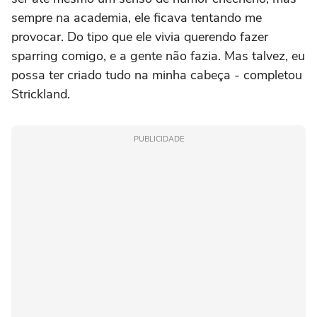
sempre na academia, ele ficava tentando me
provocar. Do tipo que ele vivia querendo fazer
sparring comigo, e a gente não fazia. Mas talvez, eu
possa ter criado tudo na minha cabeça - completou
Strickland.
PUBLICIDADE