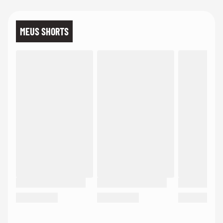
MEUS SHORTS