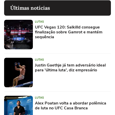
Últimas notícias
LUTAS
UFC Vegas 120: Salkilld consegue
finalização sobre Gamrot e mantém
sequência
LUTAS
Justin Gaethje já tem adversário ideal
para 'última luta', diz empresário
LUTAS
Alex Poatan volta a abordar polêmica
de luta no UFC Casa Branca