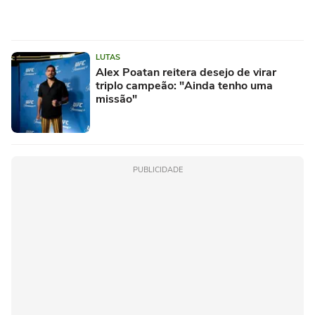
LUTAS
Alex Poatan reitera desejo de virar
triplo campeão: "Ainda tenho uma
missão"
PUBLICIDADE