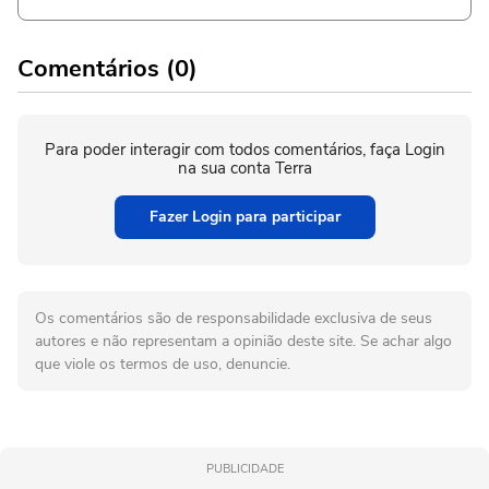
Comentários (0)
Para poder interagir com todos comentários, faça Login
na sua conta Terra
Fazer Login para participar
Os comentários são de responsabilidade exclusiva de seus
autores e não representam a opinião deste site. Se achar algo
que viole os termos de uso, denuncie.
PUBLICIDADE