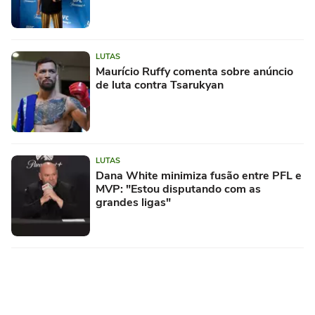
LUTAS
Maurício Ruffy comenta sobre anúncio
de luta contra Tsarukyan
LUTAS
Dana White minimiza fusão entre PFL e
MVP: "Estou disputando com as
grandes ligas"