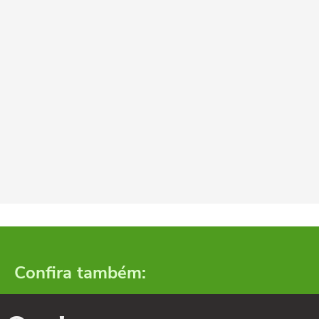
Confira também: