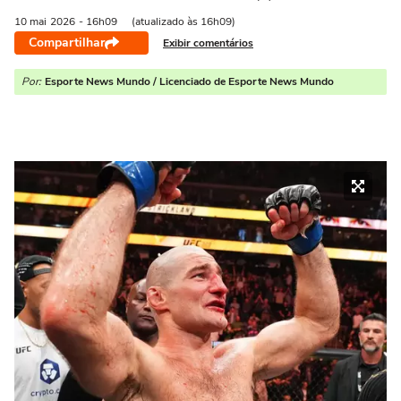
10 mai
2026
- 16h09
(atualizado às 16h09)
Compartilhar
Exibir comentários
Por:
Esporte News Mundo / Licenciado de Esporte News Mundo