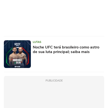
LUTAS
Noche UFC terá brasileiro como astro
de sua luta principal; saiba mais
PUBLICIDADE