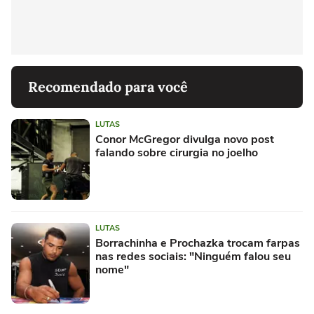
Recomendado para você
LUTAS
Conor McGregor divulga novo post
falando sobre cirurgia no joelho
LUTAS
Borrachinha e Prochazka trocam farpas
nas redes sociais: "Ninguém falou seu
nome"