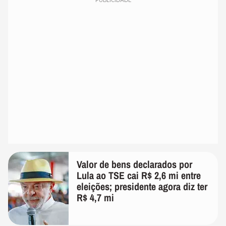
PUBLICIDADE
Valor de bens declarados por
Lula ao TSE cai R$ 2,6 mi entre
eleições; presidente agora diz ter
R$ 4,7 mi