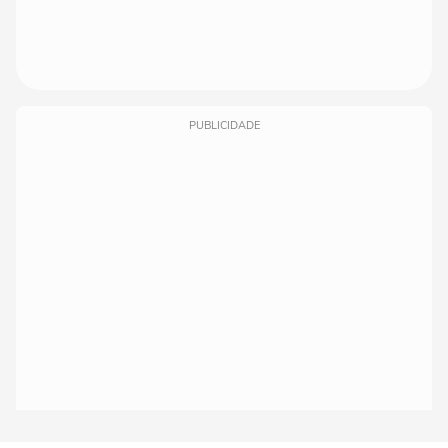
PUBLICIDADE