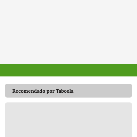
Recomendado por Taboola