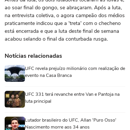
ao soar final do gongo, se abraçaram. Após a luta,
na entrevista coletiva, o agora campeão dos médios
praticamente indicou que a 'treta' com o checheno
está encerrada e que a luta deste final de semana
acabou selando o final da conturbada rusga.
Notícias relacionadas
UFC revela prejuízo milionário com realização de
evento na Casa Branca
UFC 331 terá revanche entre Van e Pantoja na
luta principal
Lutador brasileiro do UFC, Allan 'Puro Osso'
Nascimento morre aos 34 anos