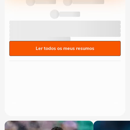
Ler todos os meus resumos