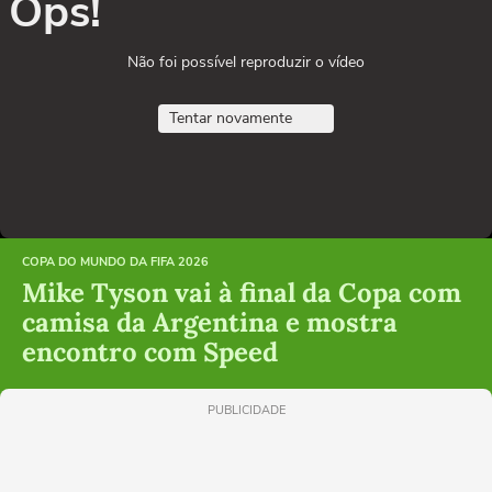
Ops!
Não foi possível reproduzir o vídeo
Tentar novamente
COPA DO MUNDO DA FIFA 2026
Mike Tyson vai à final da Copa com
camisa da Argentina e mostra
encontro com Speed
PUBLICIDADE