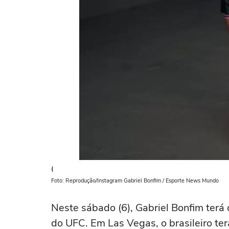
(
Foto: Reprodução/Instagram Gabriel Bonfim / Esporte News Mundo
Neste sábado (6), Gabriel Bonfim terá 
do UFC. Em Las Vegas, o brasileiro t