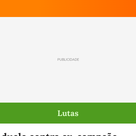
PUBLICIDADE
Lutas