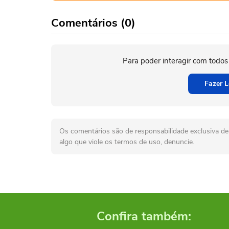
Comentários (0)
Para poder interagir com todos
Fazer L
Os comentários são de responsabilidade exclusiva de 
algo que viole os termos de uso, denuncie.
Confira também: