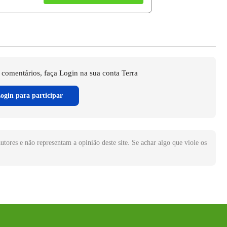
 comentários, faça Login na sua conta Terra
ogin para participar
utores e não representam a opinião deste site. Se achar algo que viole os