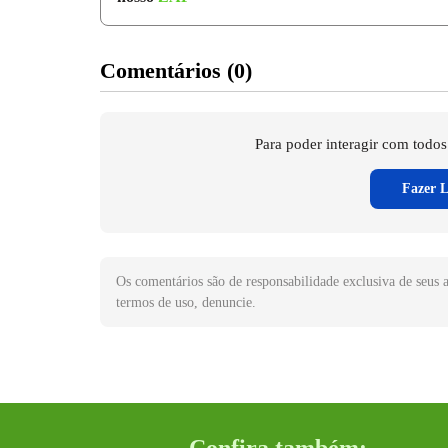
Comentários (0)
Para poder interagir com todos
Fazer L
Os comentários são de responsabilidade exclusiva de seus a
termos de uso, denuncie.