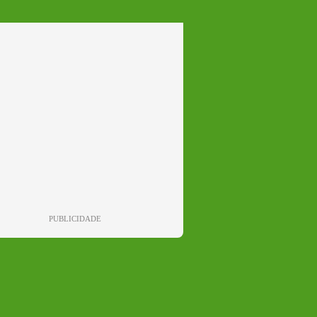
PUBLICIDADE