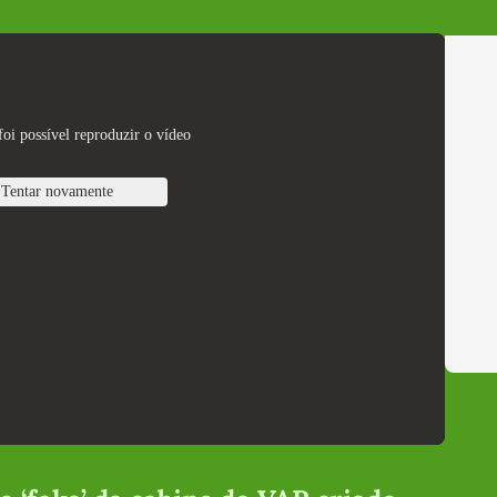
oi possível reproduzir o vídeo
Tentar novamente