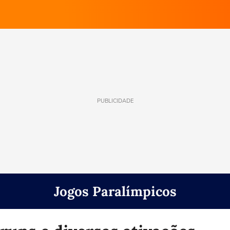
PUBLICIDADE
Jogos Paralímpicos