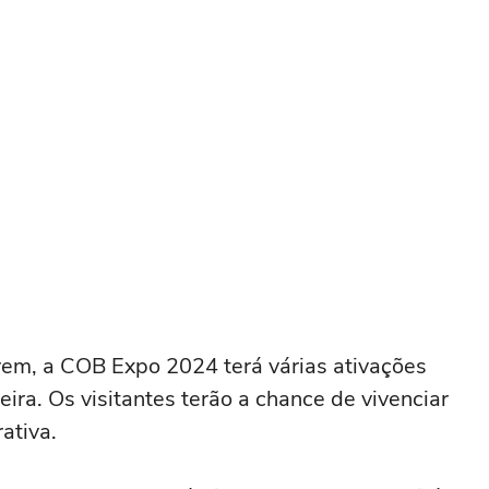
ovem, a COB Expo 2024 terá várias ativações
eira. Os visitantes terão a chance de vivenciar
ativa.