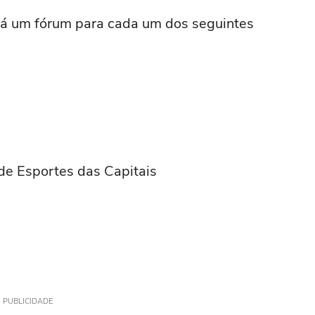
erá um fórum para cada um dos seguintes
de Esportes das Capitais
PUBLICIDADE