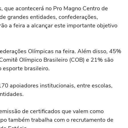
es, que acontecerá no Pro Magno Centro de
 de grandes entidades, confederações,
rão a feira a alcançar este importante objetivo
derações Olímpicas na feira. Além disso, 45%
Comitê Olímpico Brasileiro (COB) e 21% são
esporte brasileiro.
 apoiadores institucionais, entre escolas,
entidades.
 emissão de certificados que valem como
po também trabalha com o recrutamento de