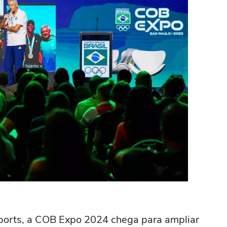
Sports, a COB Expo 2024 chega para ampliar