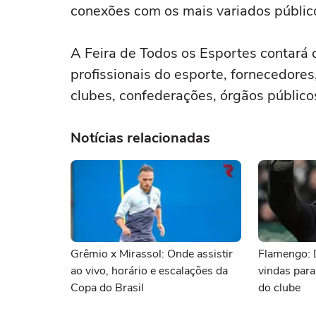
conexões com os mais variados públic
A Feira de Todos os Esportes contará 
profissionais do esporte, fornecedores,
clubes, confederações, órgãos públicos
Notícias relacionadas
Grêmio x Mirassol: Onde assistir
Flamengo: 
ao vivo, horário e escalações da
vindas para
Copa do Brasil
do clube