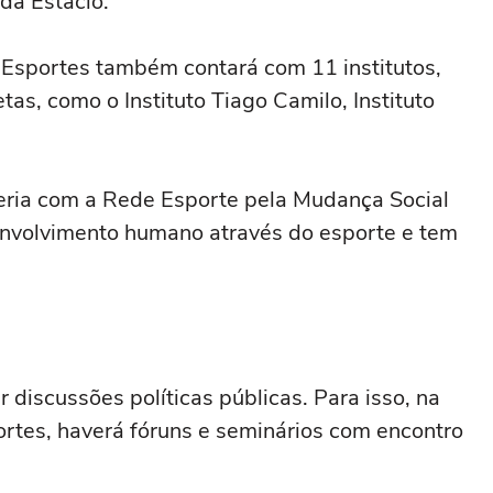
da Estácio.
s Esportes também contará com 11 institutos,
tas, como o Instituto Tiago Camilo, Instituto
ria com a Rede Esporte pela Mudança Social
nvolvimento humano através do esporte e tem
discussões políticas públicas. Para isso, na
rtes, haverá fóruns e seminários com encontro