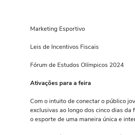
Marketing Esportivo
Leis de Incentivos Fiscais
Fórum de Estudos Olímpicos 2024
Ativações para a feira
Com o intuito de conectar o público j
exclusivas ao longo dos cinco dias da f
o esporte de uma maneira única e inter