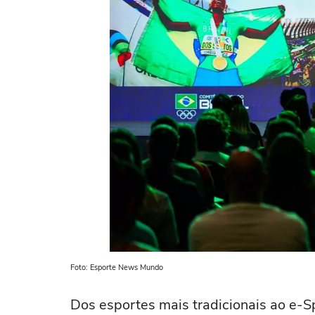
Foto: Esporte News Mundo
Dos esportes mais tradicionais ao e-