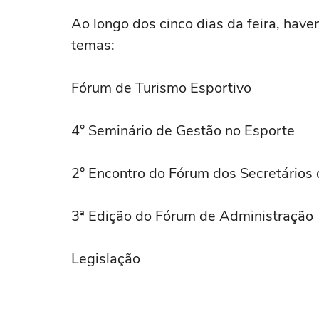
Ao longo dos cinco dias da feira, hav
temas:
Fórum de Turismo Esportivo
4° Seminário de Gestão no Esporte
2° Encontro do Fórum dos Secretários 
3ª Edição do Fórum de Administração
Legislação