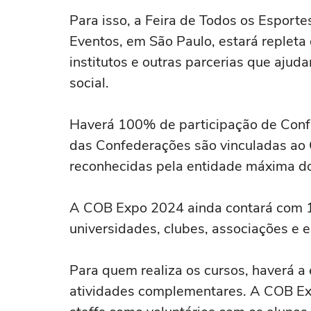
Para isso, a Feira de Todos os Esport
Eventos, em São Paulo, estará repleta
institutos e outras parcerias que ajuda
social.
Haverá 100% de participação de Confe
das Confederações são vinculadas ao 
reconhecidas pela entidade máxima do 
A COB Expo 2024 ainda contará com 170
universidades, clubes, associações e 
Para quem realiza os cursos, haverá a
atividades complementares. A COB Ex