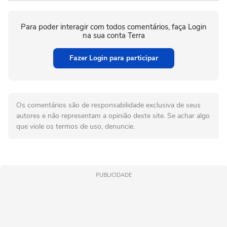
Para poder interagir com todos comentários, faça Login
na sua conta Terra
Fazer Login para participar
Os comentários são de responsabilidade exclusiva de seus
autores e não representam a opinião deste site. Se achar algo
que viole os termos de uso, denuncie.
PUBLICIDADE