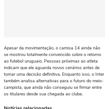
Apesar da movimentação, o camisa 14 ainda não
se mostrou totalmente convencido sobre o retorno
ao futebol uruguaio. Pessoas próximas ao atleta
indicam que ele aguarda novos cenários antes de
tomar uma decisão definitiva. Enquanto isso, o Inter
também analisa alternativas para o futuro do meio-
campista, que ainda não conseguiu se firmar entre
os titulares desde sua chegada ao clube.
Notícias relacionadas