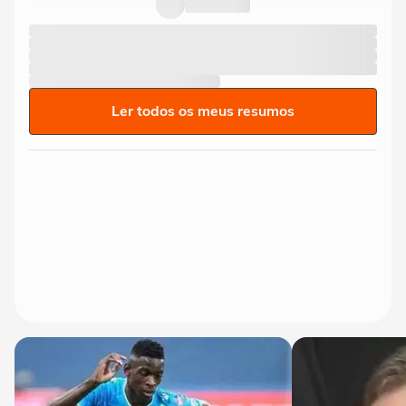
Ler todos os meus resumos