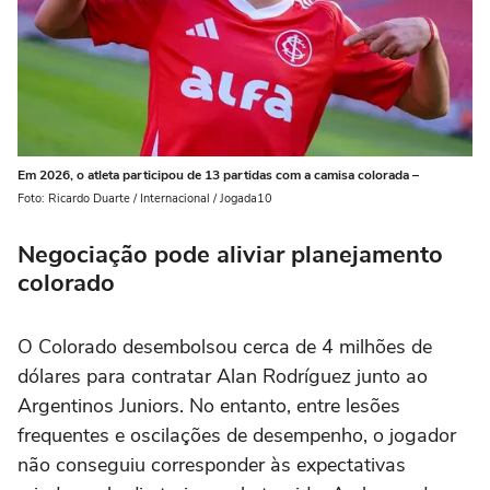
Em 2026, o atleta participou de 13 partidas com a camisa colorada –
Foto: Ricardo Duarte / Internacional / Jogada10
Negociação pode aliviar planejamento
colorado
O Colorado desembolsou cerca de 4 milhões de
dólares para contratar Alan Rodríguez junto ao
Argentinos Juniors. No entanto, entre lesões
frequentes e oscilações de desempenho, o jogador
não conseguiu corresponder às expectativas