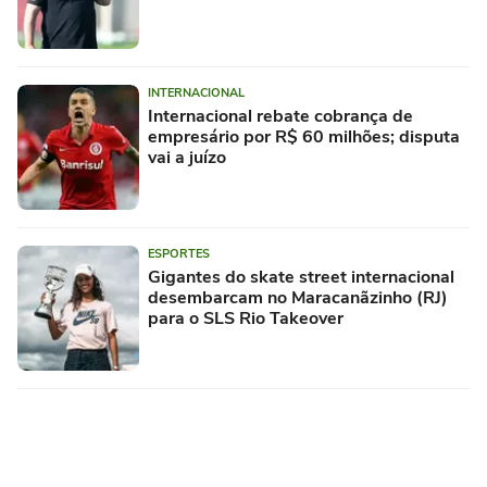
INTERNACIONAL
Internacional rebate cobrança de
empresário por R$ 60 milhões; disputa
vai a juízo
ESPORTES
Gigantes do skate street internacional
desembarcam no Maracanãzinho (RJ)
para o SLS Rio Takeover