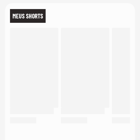
MEUS SHORTS