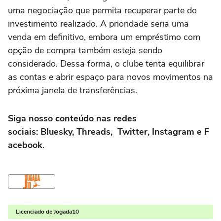
uma negociação que permita recuperar parte do
investimento realizado. A prioridade seria uma
venda em definitivo, embora um empréstimo com
opção de compra também esteja sendo
considerado. Dessa forma, o clube tenta equilibrar
as contas e abrir espaço para novos movimentos na
próxima janela de transferências.
Siga nosso conteúdo nas redes
sociais: Bluesky, Threads, Twitter, Instagram e F
acebook
.
Licenciado de Jogada10