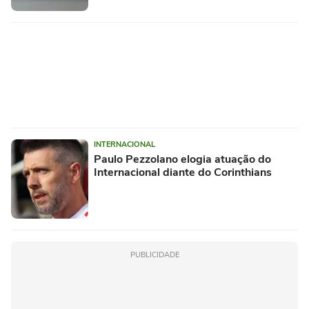
INTERNACIONAL
Paulo Pezzolano elogia atuação do
Internacional diante do Corinthians
PUBLICIDADE