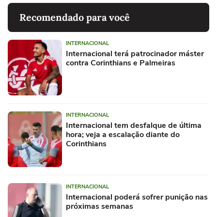
Recomendado para você
INTERNACIONAL
Internacional terá patrocinador máster
contra Corinthians e Palmeiras
INTERNACIONAL
Internacional tem desfalque de última
hora; veja a escalação diante do
Corinthians
INTERNACIONAL
Internacional poderá sofrer punição nas
próximas semanas