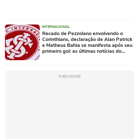
INTERNACIONAL
Recado de Pezzolano envolvendo o
Corinthians, declaração de Alan Patrick
e Matheus Bahia se manifesta após seu
primeiro gol: as últimas notícias do
Internacional
PUBLICIDADE