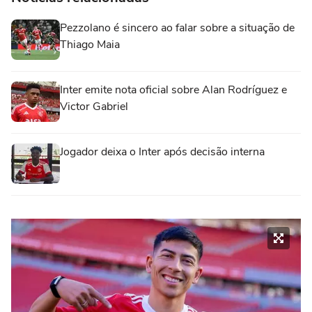
Pezzolano é sincero ao falar sobre a situação de
Thiago Maia
Inter emite nota oficial sobre Alan Rodríguez e
Victor Gabriel
Jogador deixa o Inter após decisão interna