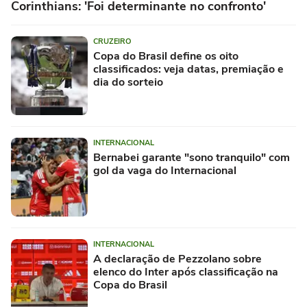
Corinthians: 'Foi determinante no confronto'
CRUZEIRO
Copa do Brasil define os oito
classificados: veja datas, premiação e
dia do sorteio
INTERNACIONAL
Bernabei garante "sono tranquilo" com
gol da vaga do Internacional
INTERNACIONAL
A declaração de Pezzolano sobre
elenco do Inter após classificação na
Copa do Brasil