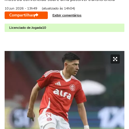
10 jun
2026
- 13h49
(atualizado às 14h04)
Compartilhar
Exibir comentários
Licenciado de Jogada10