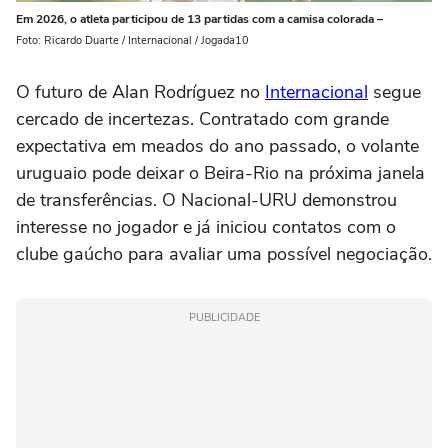
Em 2026, o atleta participou de 13 partidas com a camisa colorada –
Foto: Ricardo Duarte / Internacional / Jogada10
O futuro de Alan Rodríguez no
Internacional
segue
cercado de incertezas. Contratado com grande
expectativa em meados do ano passado, o volante
uruguaio pode deixar o Beira-Rio na próxima janela
de transferências. O Nacional-URU demonstrou
interesse no jogador e já iniciou contatos com o
clube gaúcho para avaliar uma possível negociação.
PUBLICIDADE