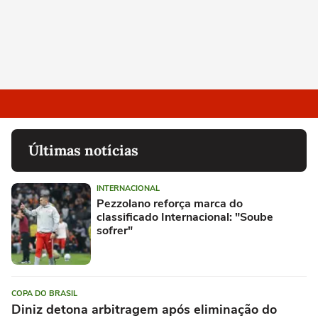
Últimas notícias
INTERNACIONAL
Pezzolano reforça marca do
classificado Internacional: "Soube
sofrer"
COPA DO BRASIL
Diniz detona arbitragem após eliminação do