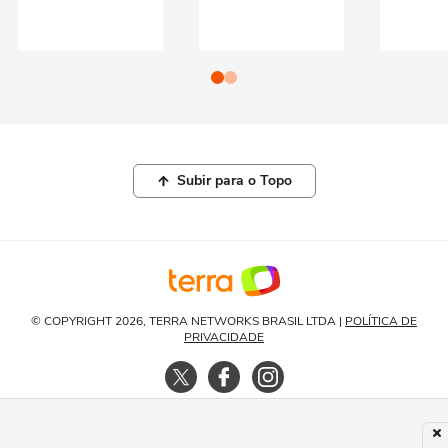
Subir para o Topo
© COPYRIGHT 2026, TERRA NETWORKS BRASIL LTDA |
POLÍTICA DE
PRIVACIDADE