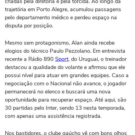
criadas pela diretoria e pela torcida. Ao longo da
trajetória em Porto Alegre, acumulou passagens
pelo departamento médico e perdeu espaço na
disputa por posição.
Mesmo sem protagonismo, Alan ainda recebe
elogios do técnico Paulo Pezzolano. Em entrevista
recente a Rádio 890
Sport
, do Uruguai, o treinador
destacou a qualidade do volante e afirmou que ele
possui nível para atuar em grandes equipes. Caso a
negociação com o Nacional não avance, o jogador
permanecerá no elenco e buscará uma nova
oportunidade para recuperar espaço. Até aqui, são
30 partidas pelo Inter, sendo 13 nesta temporada,
com apenas uma assistência registrada.
Nos bastidores, o clube gaúcho vê com bons olhos