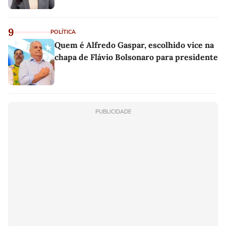
9
POLÍTICA
Quem é Alfredo Gaspar, escolhido vice na
chapa de Flávio Bolsonaro para presidente
PUBLICIDADE