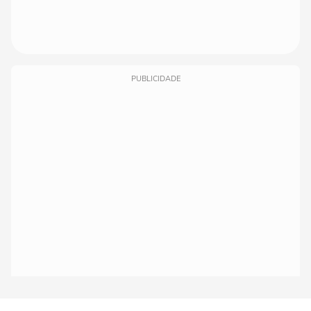
PUBLICIDADE