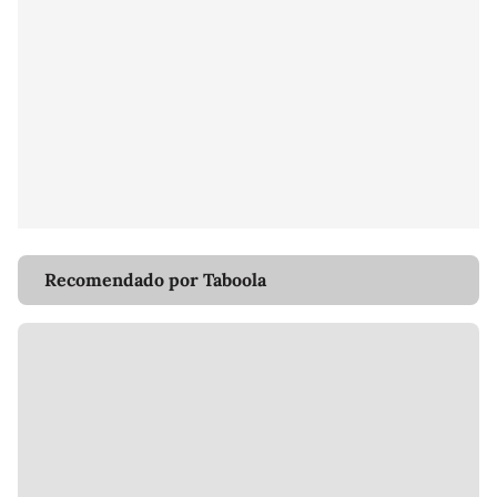
Recomendado por Taboola