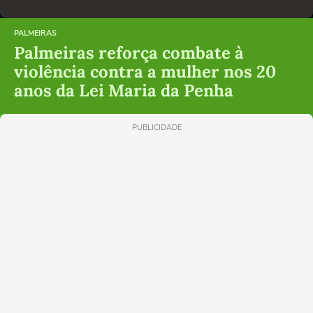
PALMEIRAS
Palmeiras reforça combate à
violência contra a mulher nos 20
anos da Lei Maria da Penha
PUBLICIDADE