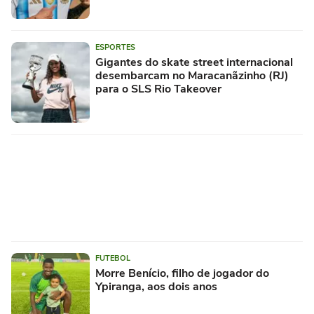
ESPORTES
Gigantes do skate street internacional
desembarcam no Maracanãzinho (RJ)
para o SLS Rio Takeover
FUTEBOL
Morre Benício, filho de jogador do
Ypiranga, aos dois anos