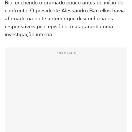
Rio, enchendo o gramado pouco antes do início do
confronto. O presidente Alessandro Barcellos havia
afirmado na noite anterior que desconhecia os
responsáveis pelo episódio, mas garantiu uma
investigação interna.
PUBLICIDADE