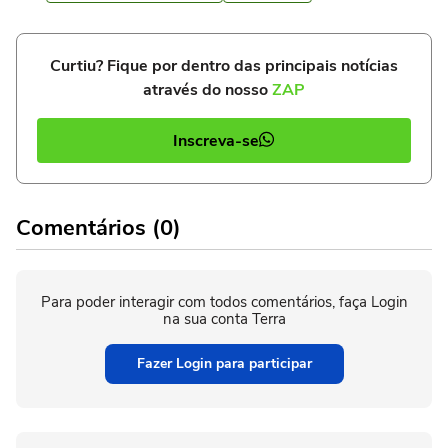
Curtiu? Fique por dentro das principais notícias
através do nosso
ZAP
Inscreva-se
Comentários (0)
Para poder interagir com todos comentários, faça Login
na sua conta Terra
Fazer Login para participar