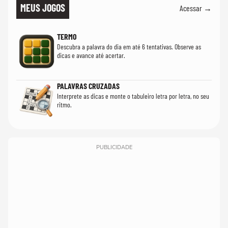
MEUS JOGOS
Acessar →
TERMO
Descubra a palavra do dia em até 6 tentativas. Observe as
dicas e avance até acertar.
PALAVRAS CRUZADAS
Interprete as dicas e monte o tabuleiro letra por letra, no seu
ritmo.
PUBLICIDADE