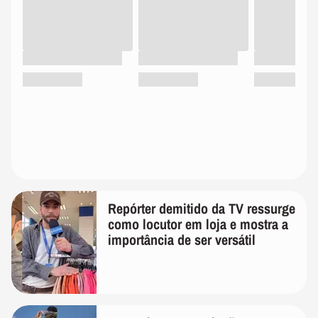
Repórter demitido da TV ressurge
como locutor em loja e mostra a
importância de ser versátil