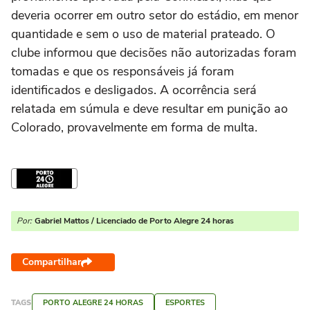
deveria ocorrer em outro setor do estádio, em menor
quantidade e sem o uso de material prateado. O
clube informou que decisões não autorizadas foram
tomadas e que os responsáveis já foram
identificados e desligados. A ocorrência será
relatada em súmula e deve resultar em punição ao
Colorado, provavelmente em forma de multa.
Por:
Gabriel Mattos / Licenciado de Porto Alegre 24 horas
Compartilhar
TAGS
PORTO ALEGRE 24 HORAS
ESPORTES