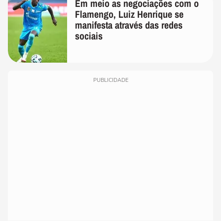
Em meio as negociações com o
Flamengo, Luiz Henrique se
manifesta através das redes
sociais
PUBLICIDADE