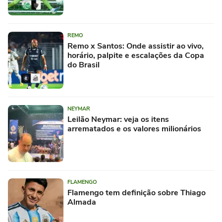
REMO
Remo x Santos: Onde assistir ao vivo,
horário, palpite e escalações da Copa
do Brasil
NEYMAR
Leilão Neymar: veja os itens
arrematados e os valores milionários
FLAMENGO
Flamengo tem definição sobre Thiago
Almada