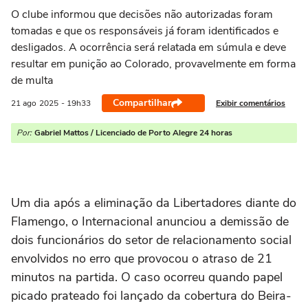
O clube informou que decisões não autorizadas foram
tomadas e que os responsáveis já foram identificados e
desligados. A ocorrência será relatada em súmula e deve
resultar em punição ao Colorado, provavelmente em forma
de multa
Compartilhar
Exibir comentários
21 ago
2025
- 19h33
Por:
Gabriel Mattos / Licenciado de Porto Alegre 24 horas
Um dia após a eliminação da Libertadores diante do
Flamengo, o Internacional anunciou a demissão de
dois funcionários do setor de relacionamento social
envolvidos no erro que provocou o atraso de 21
minutos na partida. O caso ocorreu quando papel
picado prateado foi lançado da cobertura do Beira-