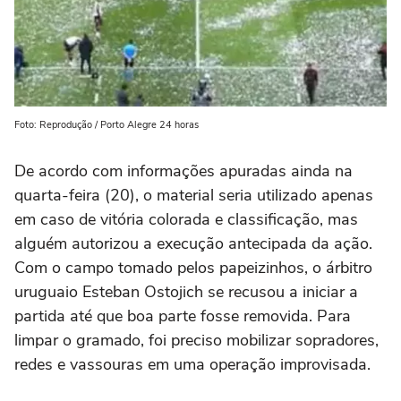
Foto: Reprodução / Porto Alegre 24 horas
De acordo com informações apuradas ainda na
quarta-feira (20), o material seria utilizado apenas
em caso de vitória colorada e classificação, mas
alguém autorizou a execução antecipada da ação.
Com o campo tomado pelos papeizinhos, o árbitro
uruguaio Esteban Ostojich se recusou a iniciar a
partida até que boa parte fosse removida. Para
limpar o gramado, foi preciso mobilizar sopradores,
redes e vassouras em uma operação improvisada.