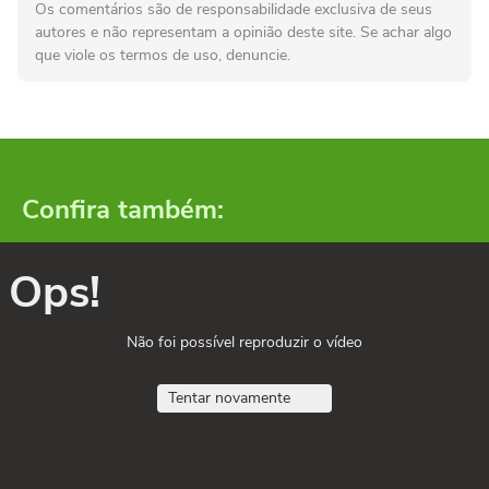
Os comentários são de responsabilidade exclusiva de seus
autores e não representam a opinião deste site. Se achar algo
que viole os termos de uso, denuncie.
Confira também:
Ops!
Não foi possível reproduzir o vídeo
Tentar novamente