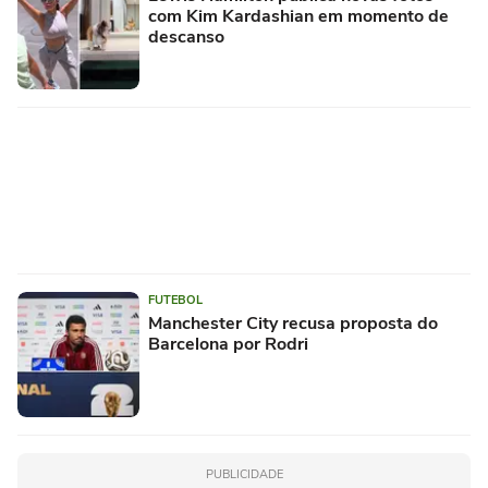
com Kim Kardashian em momento de
descanso
FUTEBOL
Manchester City recusa proposta do
Barcelona por Rodri
PUBLICIDADE