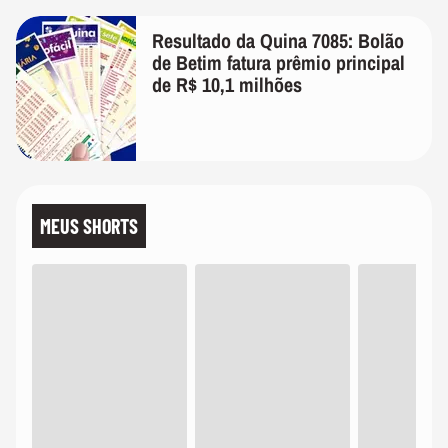
Resultado da Quina 7085: Bolão
de Betim fatura prêmio principal
de R$ 10,1 milhões
MEUS SHORTS