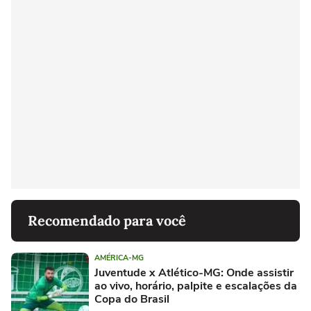
Recomendado para você
AMÉRICA-MG
Juventude x Atlético-MG: Onde assistir
ao vivo, horário, palpite e escalações da
Copa do Brasil