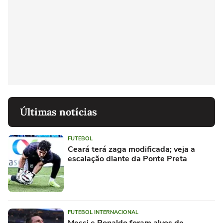
Últimas notícias
FUTEBOL
Ceará terá zaga modificada; veja a
escalação diante da Ponte Preta
FUTEBOL INTERNACIONAL