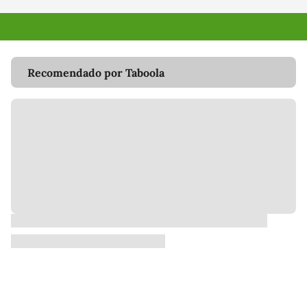
Recomendado por Taboola