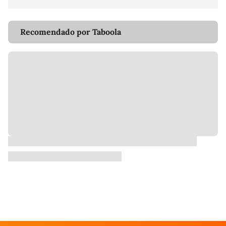
Recomendado por Taboola