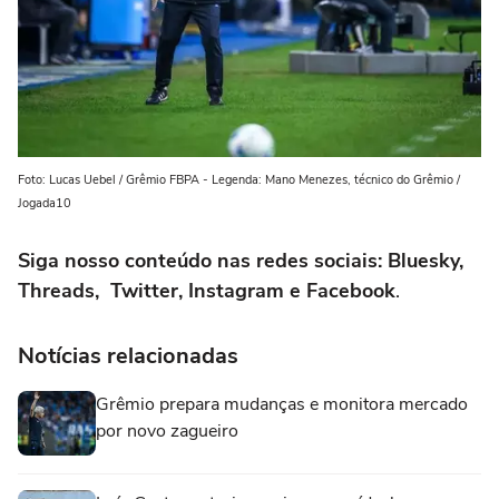
Foto: Lucas Uebel / Grêmio FBPA - Legenda: Mano Menezes, técnico do Grêmio /
Jogada10
Siga nosso conteúdo nas redes sociais: Bluesky,
Threads, Twitter, Instagram e Facebook
.
Notícias relacionadas
Grêmio prepara mudanças e monitora mercado
por novo zagueiro