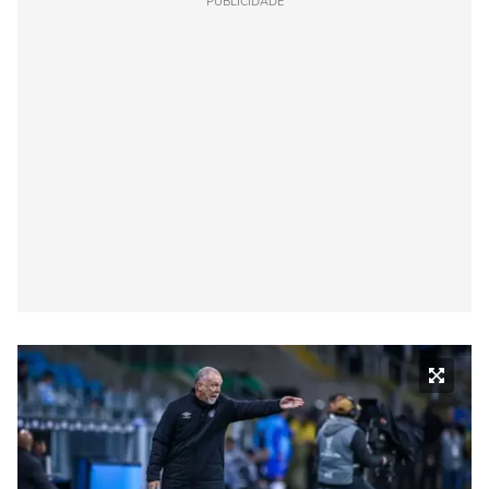
PUBLICIDADE