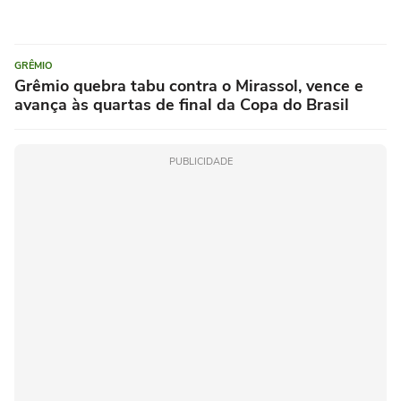
GRÊMIO
Grêmio quebra tabu contra o Mirassol, vence e
avança às quartas de final da Copa do Brasil
PUBLICIDADE