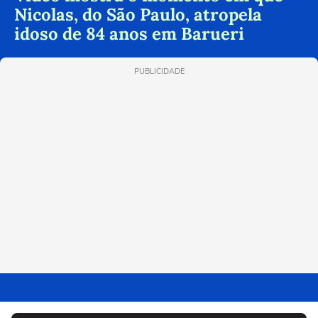
Nicolas, do São Paulo, atropela
idoso de 84 anos em Barueri
PUBLICIDADE