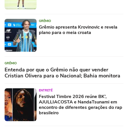
GRÊMIO
Grêmio apresenta Krovinovic e revela
plano para o meia croata
GRÊMIO
Entenda por que o Grêmio não quer vender
Cristian Olivera para o Nacional; Bahia monitora
ENTRETÊ
Festival Timbre 2026 reúne BK’,
AJULLIACOSTA e NandaTsunami em
encontro de diferentes gerações do rap
brasileiro