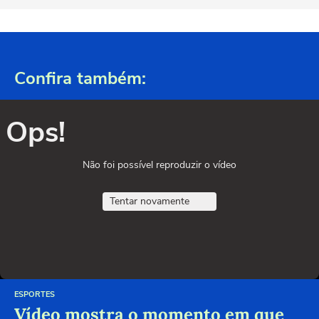
Confira também:
Ops!
Não foi possível reproduzir o vídeo
Tentar novamente
ESPORTES
Vídeo mostra o momento em que