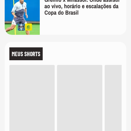
ao vivo, horário e escalações da
Copa do Brasil
MEUS SHORTS