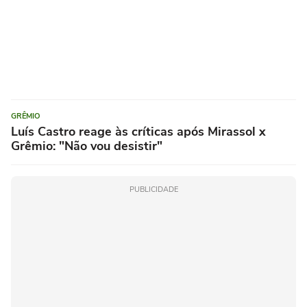
GRÊMIO
Luís Castro reage às críticas após Mirassol x
Grêmio: "Não vou desistir"
PUBLICIDADE