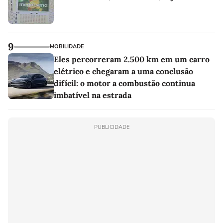
9
MOBILIDADE
Eles percorreram 2.500 km em um carro
elétrico e chegaram a uma conclusão
difícil: o motor a combustão continua
imbatível na estrada
PUBLICIDADE