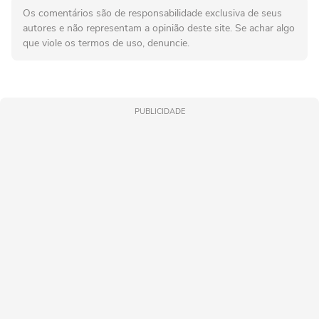
Os comentários são de responsabilidade exclusiva de seus
autores e não representam a opinião deste site. Se achar algo
que viole os termos de uso, denuncie.
PUBLICIDADE