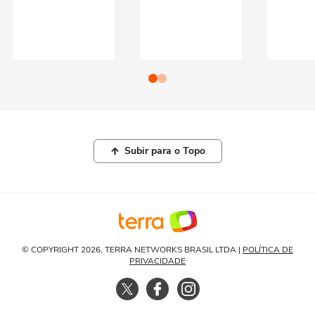
Subir para o Topo
© COPYRIGHT 2026, TERRA NETWORKS BRASIL LTDA |
POLÍTICA DE
PRIVACIDADE