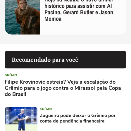
histórico para assistir com Al
Pacino, Gerard Butler e Jason
Momoa
Recomendado para você
GRÊMIO
Filipe Krovinovic estreia? Veja a escalação do
Grêmio para o jogo contra o Mirassol pela Copa
do Brasil
GRÊMIO
Zagueiro pode deixar o Grêmio por
conta de pendência financeira