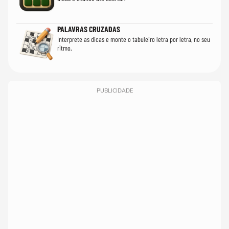
PALAVRAS CRUZADAS
Interprete as dicas e monte o tabuleiro letra por letra, no seu
ritmo.
PUBLICIDADE