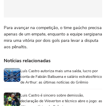
Para avançar na competição, o time gaúcho precisa
apenas de um empate, enquanto a equipe sergipana
mira uma vitória por dois gols para levar a disputa
aos pênaltis.
Notícias relacionadas
Luís Castro autoriza mais uma saída, lucro por
conta de Fabián Balbuena e salário estratosférico
de Arthur: as últimas notícias do Grêmio
Luis Castro é sincero sobre demissão,
declaração de Weverton e técnico abre o jogo: as