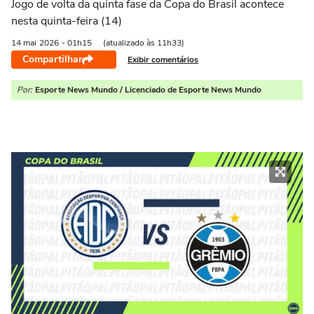
Jogo de volta da quinta fase da Copa do Brasil acontece
nesta quinta-feira (14)
14 mai
2026
- 01h15
(atualizado às 11h33)
Compartilhar
Exibir comentários
Por:
Esporte News Mundo / Licenciado de Esporte News Mundo