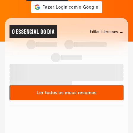
O ESSENCIAL DO DIA
Editar interesses →
Ler todos os meus resumos