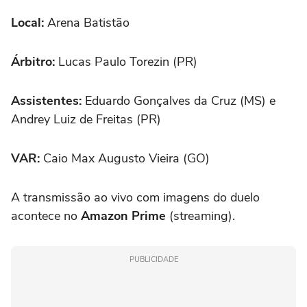
Local:
Arena Batistão
Árbitro:
Lucas Paulo Torezin (PR)
Assistentes:
Eduardo Gonçalves da Cruz (MS) e
Andrey Luiz de Freitas (PR)
VAR:
Caio Max Augusto Vieira (GO)
A transmissão ao vivo com imagens do duelo
acontece no
Amazon Prime
(streaming).
PUBLICIDADE