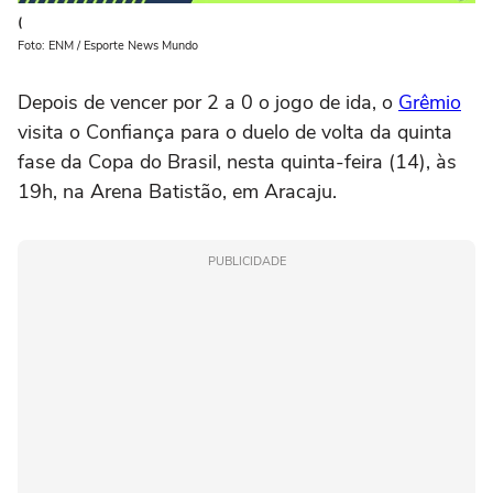
(
Foto: ENM / Esporte News Mundo
Depois de vencer por 2 a 0 o jogo de ida, o
Grêmio
visita o Confiança para o duelo de volta da quinta
fase da Copa do Brasil, nesta quinta-feira (14), às
19h, na Arena Batistão, em Aracaju.
PUBLICIDADE