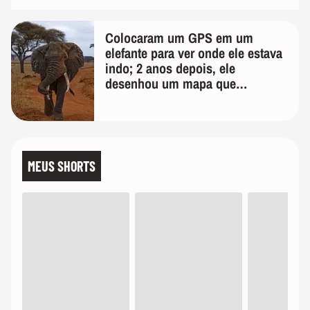
Colocaram um GPS em um
elefante para ver onde ele estava
indo; 2 anos depois, ele
desenhou um mapa que
surpreendeu os cientistas
MEUS SHORTS