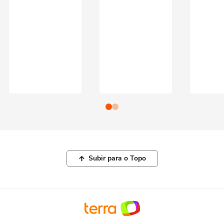
Subir para o Topo