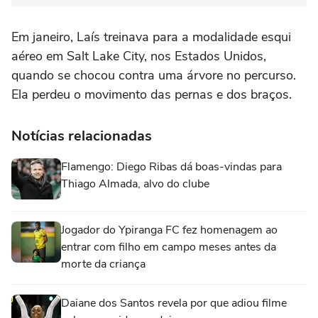
Em janeiro, Laís treinava para a modalidade esqui
aéreo em Salt Lake City, nos Estados Unidos,
quando se chocou contra uma árvore no percurso.
Ela perdeu o movimento das pernas e dos braços.
Notícias relacionadas
Flamengo: Diego Ribas dá boas-vindas para
Thiago Almada, alvo do clube
Jogador do Ypiranga FC fez homenagem ao
entrar com filho em campo meses antes da
morte da criança
Daiane dos Santos revela por que adiou filme