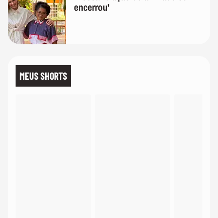
encerrou'
MEUS SHORTS