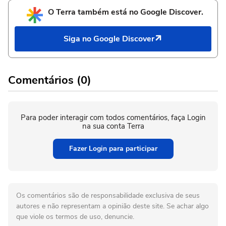
O Terra também está no Google Discover.
Siga no Google Discover
Comentários (0)
Para poder interagir com todos comentários, faça Login
na sua conta Terra
Fazer Login para participar
Os comentários são de responsabilidade exclusiva de seus
autores e não representam a opinião deste site. Se achar algo
que viole os termos de uso, denuncie.