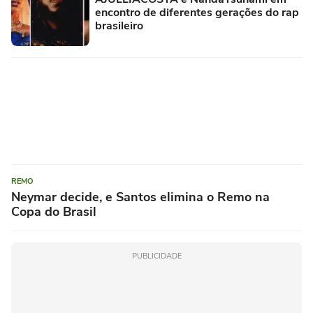
encontro de diferentes gerações do rap
brasileiro
REMO
Neymar decide, e Santos elimina o Remo na
Copa do Brasil
PUBLICIDADE