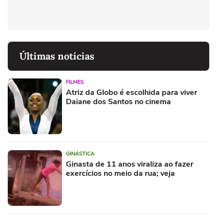
Últimas notícias
FILMES
Atriz da Globo é escolhida para viver
Daiane dos Santos no cinema
GINÁSTICA
Ginasta de 11 anos viraliza ao fazer
exercícios no meio da rua; veja