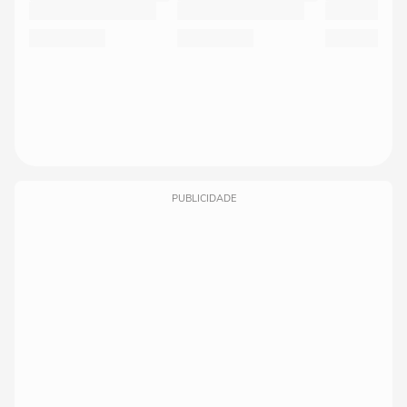
PUBLICIDADE