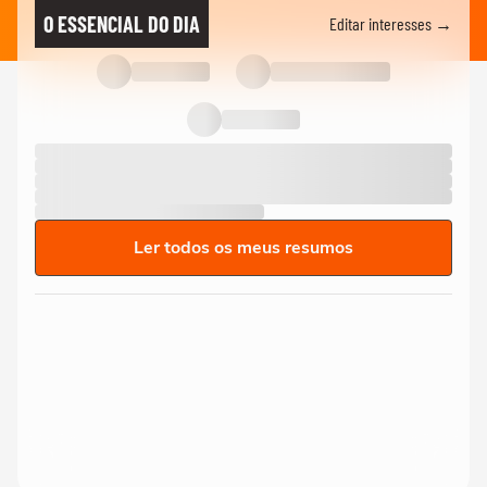
O ESSENCIAL DO DIA
Editar interesses →
Ler todos os meus resumos