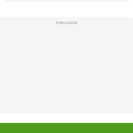
PUBLICIDADE