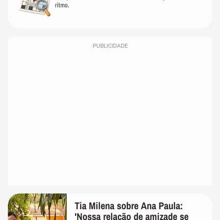
ritmo.
PUBLICIDADE
Tia Milena sobre Ana Paula:
'Nossa relação de amizade se