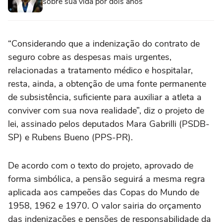
sobre sua vida por dois anos
“Considerando que a indenização do contrato de
seguro cobre as despesas mais urgentes,
relacionadas a tratamento médico e hospitalar,
resta, ainda, a obtenção de uma fonte permanente
de subsistência, suficiente para auxiliar a atleta a
conviver com sua nova realidade”, diz o projeto de
lei, assinado pelos deputados Mara Gabrilli (PSDB-
SP) e Rubens Bueno (PPS-PR).
De acordo com o texto do projeto, aprovado de
forma simbólica, a pensão seguirá a mesma regra
aplicada aos campeões das Copas do Mundo de
1958, 1962 e 1970. O valor sairia do orçamento
das indenizações e pensões de responsabilidade da