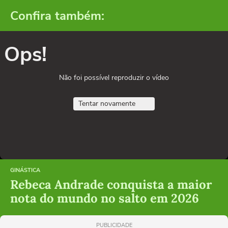
Confira também:
Ops!
Não foi possível reproduzir o vídeo
Tentar novamente
GINÁSTICA
Rebeca Andrade conquista a maior
nota do mundo no salto em 2026
PUBLICIDADE