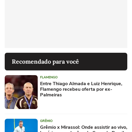
Recomendado para você
FLAMENGO
Entre Thiago Almada e Luiz Henrique,
Flamengo recebeu oferta por ex-
Palmeiras
GRÊMIO
Grêmio x Mirassol: Onde assistir ao vivo,