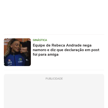
GINÁSTICA
Equipe de Rebeca Andrade nega
namoro e diz que declaração em post
foi para amiga
PUBLICIDADE