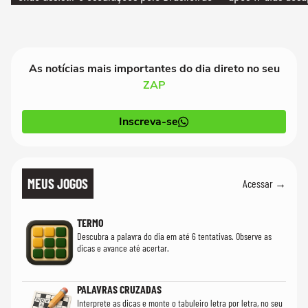
As notícias mais importantes do dia direto no seu
ZAP
Inscreva-se
MEUS JOGOS
Acessar →
TERMO
Descubra a palavra do dia em até 6 tentativas. Observe as
dicas e avance até acertar.
PALAVRAS CRUZADAS
Interprete as dicas e monte o tabuleiro letra por letra, no seu