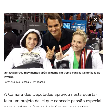
Ginasta perdeu movimentos após acidente em treino para as Olimpíadas de
Inverno
Foto: Arquivo Pessoal / Divulgação
A Câmara dos Deputados aprovou nesta quarta-
feira um projeto de lei que concede pensão especial