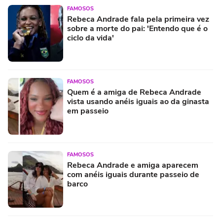
FAMOSOS
Rebeca Andrade fala pela primeira vez
sobre a morte do pai: 'Entendo que é o
ciclo da vida'
FAMOSOS
Quem é a amiga de Rebeca Andrade
vista usando anéis iguais ao da ginasta
em passeio
FAMOSOS
Rebeca Andrade e amiga aparecem
com anéis iguais durante passeio de
barco