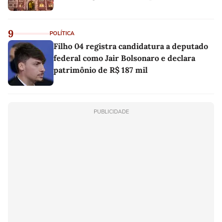
9
POLÍTICA
Filho 04 registra candidatura a deputado
federal como Jair Bolsonaro e declara
patrimônio de R$ 187 mil
PUBLICIDADE