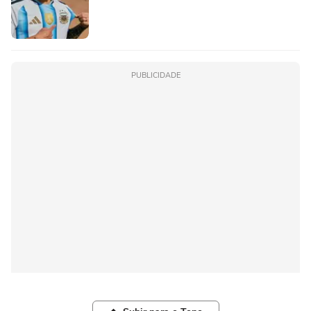
PUBLICIDADE