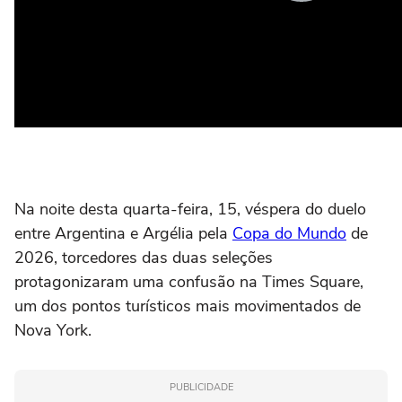
Na noite desta quarta-feira, 15, véspera do duelo
entre Argentina e Argélia pela
Copa do Mundo
de
2026, torcedores das duas seleções
protagonizaram uma confusão na Times Square,
um dos pontos turísticos mais movimentados de
Nova York.
PUBLICIDADE