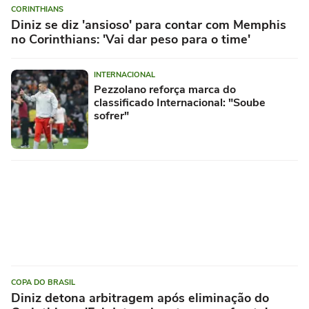
CORINTHIANS
Diniz se diz 'ansioso' para contar com Memphis
no Corinthians: 'Vai dar peso para o time'
INTERNACIONAL
Pezzolano reforça marca do
classificado Internacional: "Soube
sofrer"
COPA DO BRASIL
Diniz detona arbitragem após eliminação do