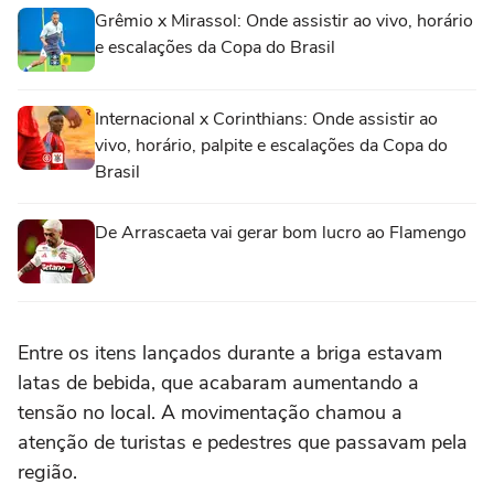
Grêmio x Mirassol: Onde assistir ao vivo, horário
e escalações da Copa do Brasil
Internacional x Corinthians: Onde assistir ao
vivo, horário, palpite e escalações da Copa do
Brasil
De Arrascaeta vai gerar bom lucro ao Flamengo
Entre os itens lançados durante a briga estavam
latas de bebida, que acabaram aumentando a
tensão no local. A movimentação chamou a
atenção de turistas e pedestres que passavam pela
região.