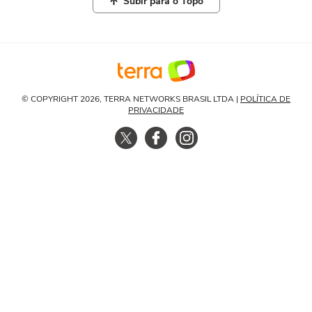
Subir para o Topo
© COPYRIGHT 2026, TERRA NETWORKS BRASIL LTDA |
POLÍTICA DE
PRIVACIDADE