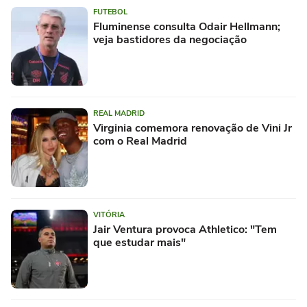
FUTEBOL
Fluminense consulta Odair Hellmann;
veja bastidores da negociação
REAL MADRID
Virginia comemora renovação de Vini Jr
com o Real Madrid
VITÓRIA
Jair Ventura provoca Athletico: "Tem
que estudar mais"