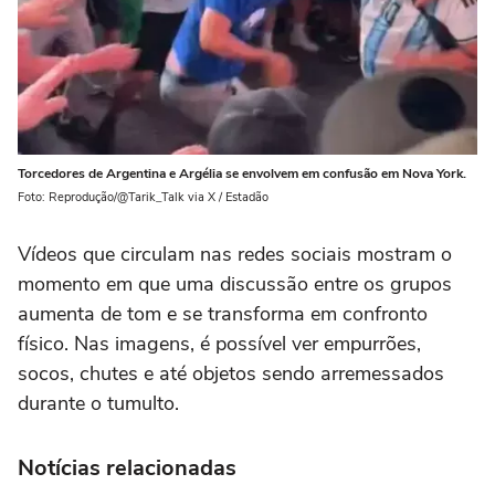
Torcedores de Argentina e Argélia se envolvem em confusão em Nova York.
Foto: Reprodução/@Tarik_Talk via X / Estadão
Vídeos que circulam nas redes sociais mostram o
momento em que uma discussão entre os grupos
aumenta de tom e se transforma em confronto
físico. Nas imagens, é possível ver empurrões,
socos, chutes e até objetos sendo arremessados
durante o tumulto.
Notícias relacionadas