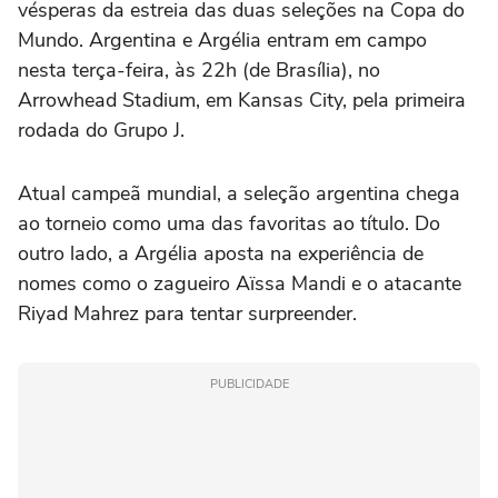
vésperas da estreia das duas seleções na Copa do
Mundo. Argentina e Argélia entram em campo
nesta terça-feira, às 22h (de Brasília), no
Arrowhead Stadium, em Kansas City, pela primeira
rodada do Grupo J.
Atual campeã mundial, a seleção argentina chega
ao torneio como uma das favoritas ao título. Do
outro lado, a Argélia aposta na experiência de
nomes como o zagueiro Aïssa Mandi e o atacante
Riyad Mahrez para tentar surpreender.
PUBLICIDADE