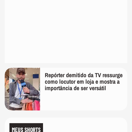
Repórter demitido da TV ressurge
como locutor em loja e mostra a
importância de ser versátil
MEUS SHORTS