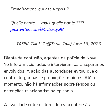
Franchement, qui est surpris ?
Quelle honte .... mais quelle honte ????
pic.twitter.com/B4rJbzCy98
— TARIK_TALK ? (@Tarik_Talk) June 16, 2026
Diante da confusão, agentes da polícia de Nova
York foram acionados e intervieram para separar os
envolvidos. A ação das autoridades evitou que o
confronto ganhasse proporções maiores. Até o
momento, não há informações sobre feridos ou
detenções relacionadas ao episódio.
A rivalidade entre os torcedores acontece às