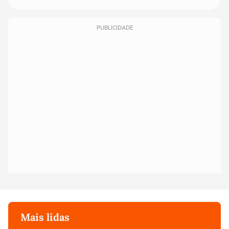
PUBLICIDADE
Mais lidas