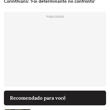
Corinthians: 'Foi determinante no confronto'
PUBLICIDADE
Recomendado para você