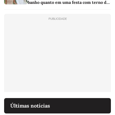
banho quanto em uma festa com terno de
linho
PUBLICIDADE
Últimas notícias