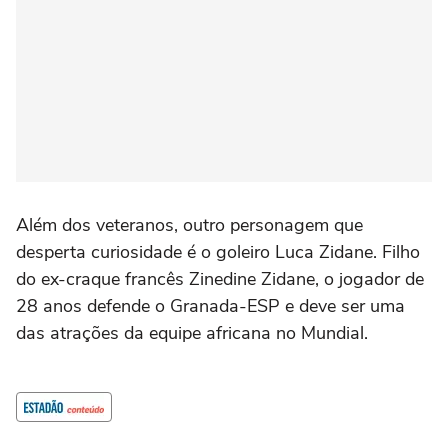
Além dos veteranos, outro personagem que
desperta curiosidade é o goleiro Luca Zidane. Filho
do ex-craque francês Zinedine Zidane, o jogador de
28 anos defende o Granada-ESP e deve ser uma
das atrações da equipe africana no Mundial.