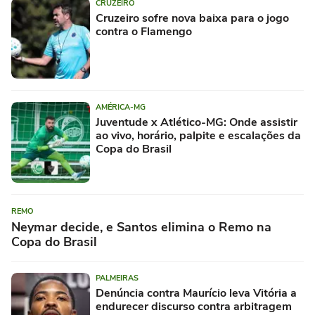
CRUZEIRO
Cruzeiro sofre nova baixa para o jogo
contra o Flamengo
AMÉRICA-MG
Juventude x Atlético-MG: Onde assistir
ao vivo, horário, palpite e escalações da
Copa do Brasil
REMO
Neymar decide, e Santos elimina o Remo na
Copa do Brasil
PALMEIRAS
Denúncia contra Maurício leva Vitória a
endurecer discurso contra arbitragem