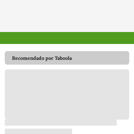
Recomendado por Taboola