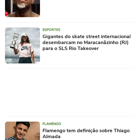
ESPORTES
Gigantes do skate street internacional
desembarcam no Maracanãzinho (RJ)
para o SLS Rio Takeover
FLAMENGO
Flamengo tem definição sobre Thiago
Almada