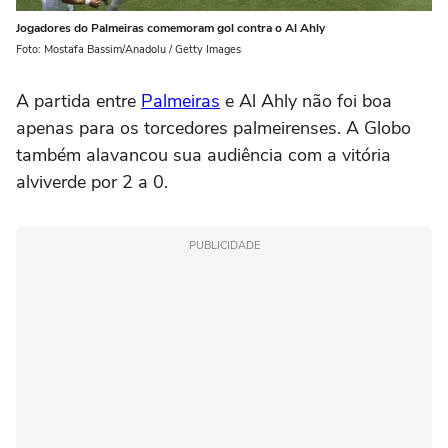
Jogadores do Palmeiras comemoram gol contra o Al Ahly
Foto: Mostafa Bassim/Anadolu / Getty Images
A partida entre
Palmeiras
e Al Ahly não foi boa
apenas para os torcedores palmeirenses. A Globo
também alavancou sua audiência com a vitória
alviverde por 2 a 0.
PUBLICIDADE