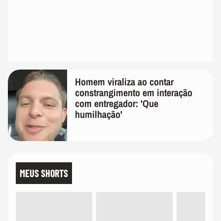
Homem viraliza ao contar
constrangimento em interação
com entregador: 'Que
humilhação'
MEUS SHORTS