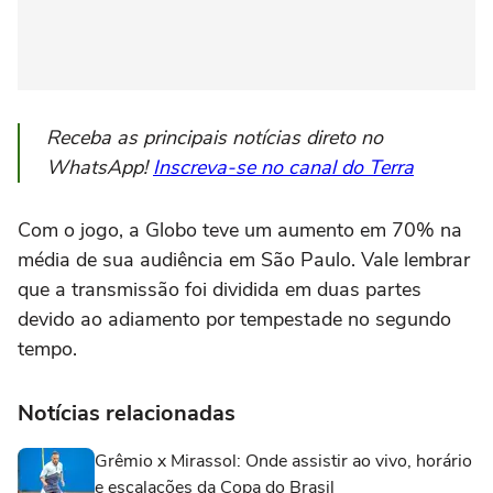
Receba as principais notícias direto no
WhatsApp!
Inscreva-se no canal do Terra
Com o jogo, a Globo teve um aumento em 70% na
média de sua audiência em São Paulo. Vale lembrar
que a transmissão foi dividida em duas partes
devido ao adiamento por tempestade no segundo
tempo.
Notícias relacionadas
Grêmio x Mirassol: Onde assistir ao vivo, horário
e escalações da Copa do Brasil