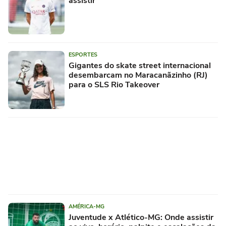
assistir
ESPORTES
Gigantes do skate street internacional
desembarcam no Maracanãzinho (RJ)
para o SLS Rio Takeover
AMÉRICA-MG
Juventude x Atlético-MG: Onde assistir