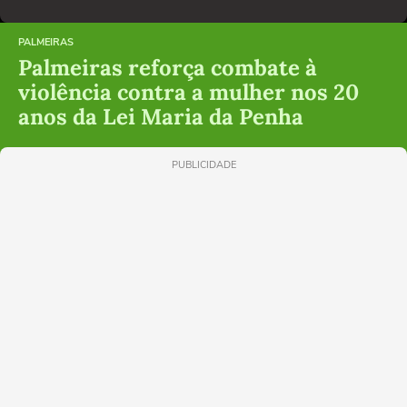
PALMEIRAS
Palmeiras reforça combate à
violência contra a mulher nos 20
anos da Lei Maria da Penha
PUBLICIDADE