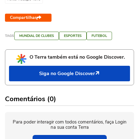
Compartilhar
TAGS
MUNDIAL DE CLUBES
ESPORTES
FUTEBOL
O Terra também está no Google Discover.
Siga no Google Discover
Comentários (0)
Para poder interagir com todos comentários, faça Login
na sua conta Terra