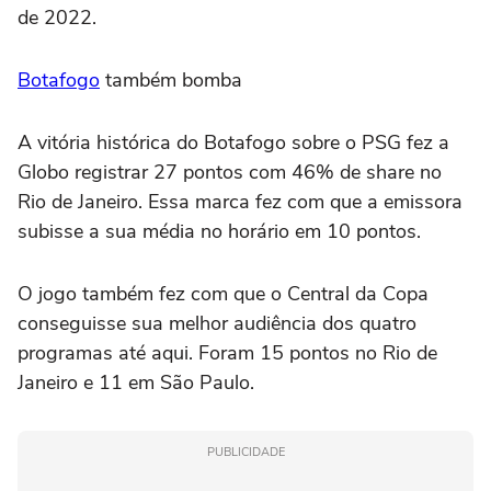
de 2022.
Botafogo
também bomba
A vitória histórica do Botafogo sobre o PSG fez a
Globo registrar 27 pontos com 46% de share no
Rio de Janeiro. Essa marca fez com que a emissora
subisse a sua média no horário em 10 pontos.
O jogo também fez com que o Central da Copa
conseguisse sua melhor audiência dos quatro
programas até aqui. Foram 15 pontos no Rio de
Janeiro e 11 em São Paulo.
PUBLICIDADE