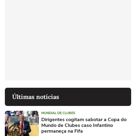
Últimas notícias
MUNDIAL DE CLUBES
Dirigentes cogitam sabotar a Copa do
Mundo de Clubes caso Infantino
permaneça na Fifa