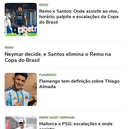
REMO
Remo x Santos: Onde assistir ao vivo,
horário, palpite e escalações da Copa
do Brasil
REMO
Neymar decide, e Santos elimina o Remo na
Copa do Brasil
FLAMENGO
Flamengo tem definição sobre Thiago
Almada
PARIS SAINT-GERMAIN
Mallorca x PSG: escalações e onde