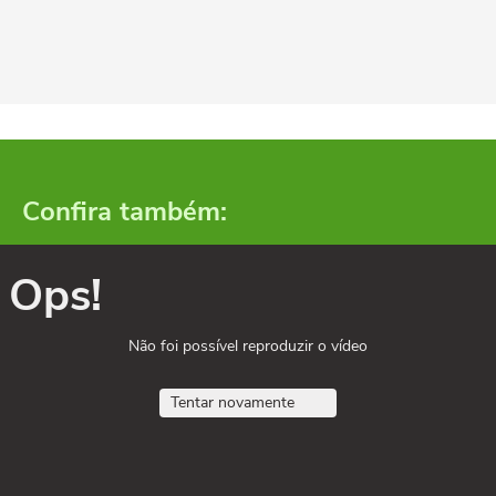
Confira também:
Ops!
Não foi possível reproduzir o vídeo
Tentar novamente