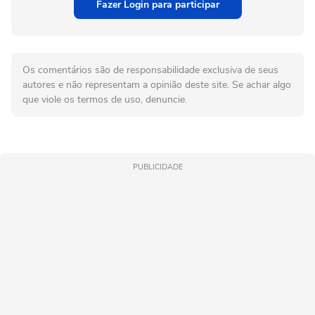
Fazer Login para participar
Os comentários são de responsabilidade exclusiva de seus
autores e não representam a opinião deste site. Se achar algo
que viole os termos de uso, denuncie.
PUBLICIDADE