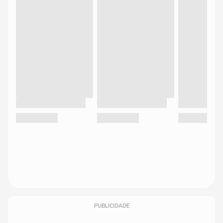
PUBLICIDADE