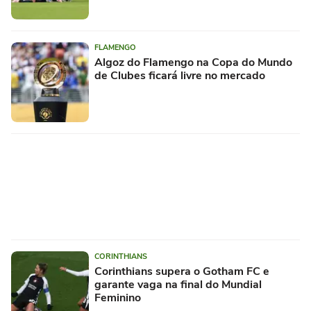
FLAMENGO
Algoz do Flamengo na Copa do Mundo
de Clubes ficará livre no mercado
CORINTHIANS
Corinthians supera o Gotham FC e
garante vaga na final do Mundial
Feminino