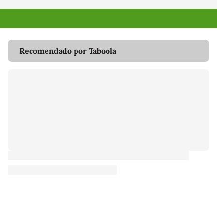
Recomendado por Taboola