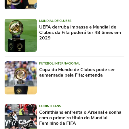
MUNDIAL DE CLUBES
UEFA derruba impasse e Mundial de
Clubes da Fifa poderá ter 48 times em
2029
FUTEBOL INTERNACIONAL
Copa do Mundo de Clubes pode ser
aumentada pela Fifa; entenda
CORINTHIANS
Corinthians enfrenta o Arsenal e sonha
com o primeiro título do Mundial
Feminino da FIFA