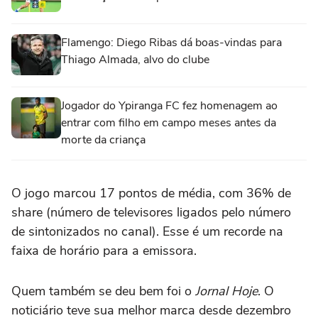
Flamengo: Diego Ribas dá boas-vindas para
Thiago Almada, alvo do clube
Jogador do Ypiranga FC fez homenagem ao
entrar com filho em campo meses antes da
morte da criança
O jogo marcou 17 pontos de média, com 36% de
share (número de televisores ligados pelo número
de sintonizados no canal). Esse é um recorde na
faixa de horário para a emissora.
Quem também se deu bem foi o
Jornal Hoje
. O
noticiário teve sua melhor marca desde dezembro