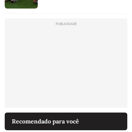
PUBLICIDADE
Recomendado para você