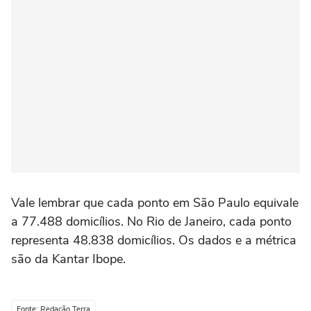
Vale lembrar que cada ponto em São Paulo equivale
a 77.488 domicílios. No Rio de Janeiro, cada ponto
representa 48.838 domicílios. Os dados e a métrica
são da Kantar Ibope.
Fonte: Redação Terra