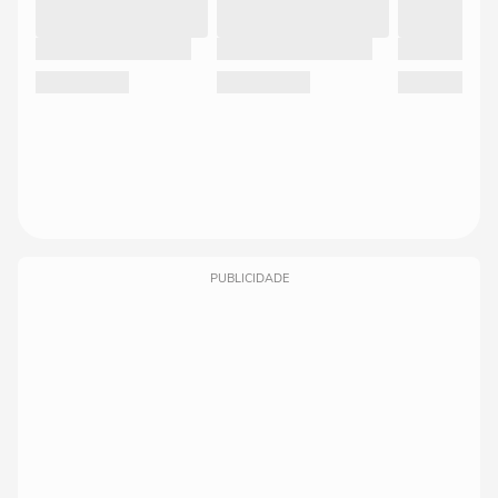
PUBLICIDADE