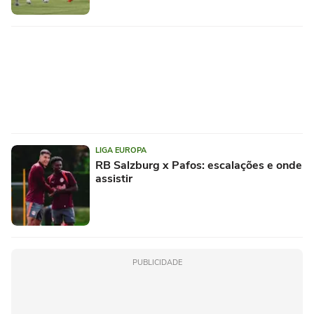
LIGA EUROPA
RB Salzburg x Pafos: escalações e onde
assistir
PUBLICIDADE