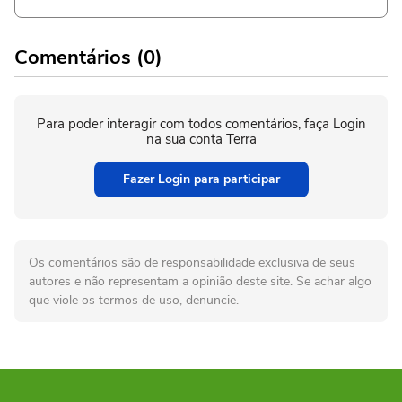
Comentários (0)
Para poder interagir com todos comentários, faça Login
na sua conta Terra
Fazer Login para participar
Os comentários são de responsabilidade exclusiva de seus
autores e não representam a opinião deste site. Se achar algo
que viole os termos de uso, denuncie.