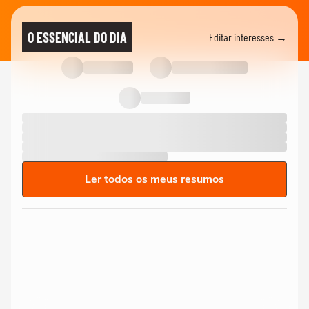
O ESSENCIAL DO DIA
Editar interesses →
Ler todos os meus resumos