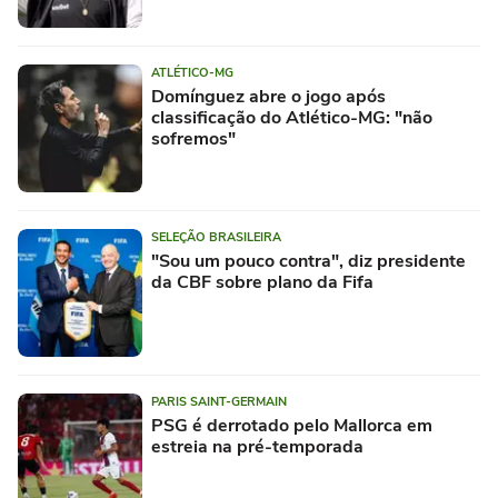
ATLÉTICO-MG
Domínguez abre o jogo após
classificação do Atlético-MG: "não
sofremos"
SELEÇÃO BRASILEIRA
"Sou um pouco contra", diz presidente
da CBF sobre plano da Fifa
PARIS SAINT-GERMAIN
PSG é derrotado pelo Mallorca em
estreia na pré-temporada