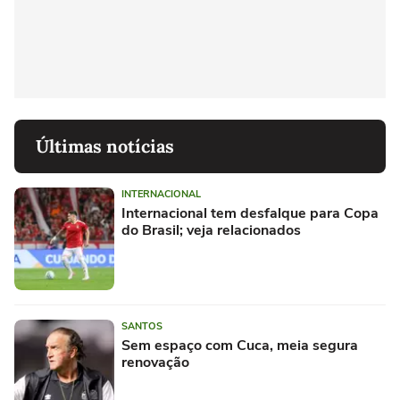
Últimas notícias
INTERNACIONAL
Internacional tem desfalque para Copa
do Brasil; veja relacionados
SANTOS
Sem espaço com Cuca, meia segura
renovação