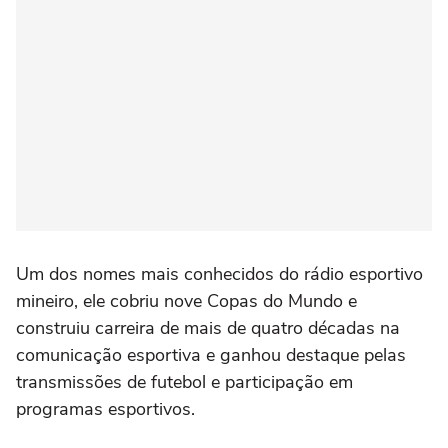
Um dos nomes mais conhecidos do rádio esportivo
mineiro, ele cobriu nove Copas do Mundo e
construiu carreira de mais de quatro décadas na
comunicação esportiva e ganhou destaque pelas
transmissões de futebol e participação em
programas esportivos.