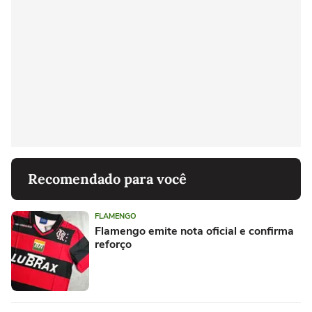
Recomendado para você
FLAMENGO
Flamengo emite nota oficial e confirma
reforço