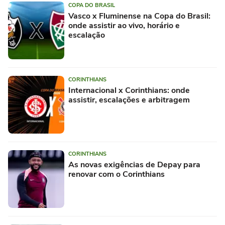
COPA DO BRASIL
Vasco x Fluminense na Copa do Brasil:
onde assistir ao vivo, horário e
escalação
CORINTHIANS
Internacional x Corinthians: onde
assistir, escalações e arbitragem
CORINTHIANS
As novas exigências de Depay para
renovar com o Corinthians