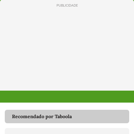
PUBLICIDADE
Recomendado por Taboola