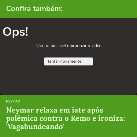
Confira também:
Ops!
Não foi possível reproduzir o vídeo
Tentar novamente
NEYMAR
Neymar relaxa em iate após
polêmica contra o Remo e ironiza:
'Vagabundeando'