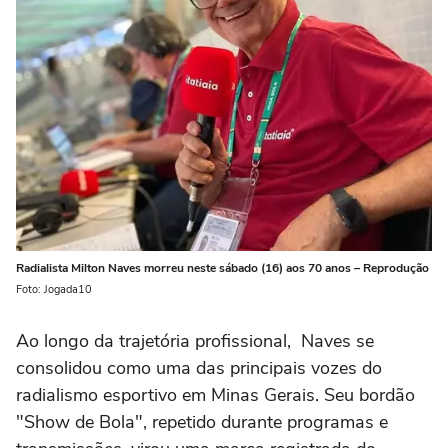
Radialista Milton Naves morreu neste sábado (16) aos 70 anos – Reprodução
Foto: Jogada10
Ao longo da trajetória profissional, Naves se
consolidou como uma das principais vozes do
radialismo esportivo em
Minas Gerais
. Seu bordão
"Show de Bola", repetido durante programas e