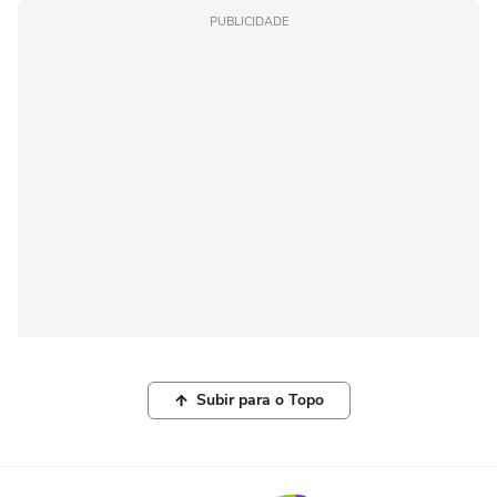
PUBLICIDADE
Subir para o Topo