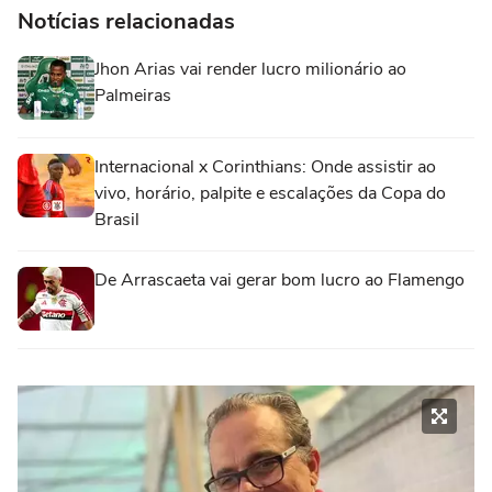
Notícias relacionadas
Jhon Arias vai render lucro milionário ao
Palmeiras
Internacional x Corinthians: Onde assistir ao
vivo, horário, palpite e escalações da Copa do
Brasil
De Arrascaeta vai gerar bom lucro ao Flamengo