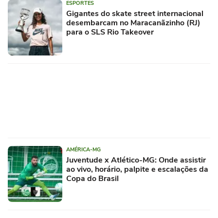
ESPORTES
Gigantes do skate street internacional
desembarcam no Maracanãzinho (RJ)
para o SLS Rio Takeover
AMÉRICA-MG
Juventude x Atlético-MG: Onde assistir
ao vivo, horário, palpite e escalações da
Copa do Brasil