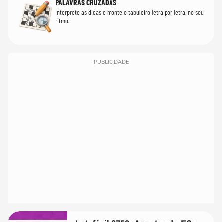
PALAVRAS CRUZADAS
Interprete as dicas e monte o tabuleiro letra por letra, no seu
ritmo.
PUBLICIDADE