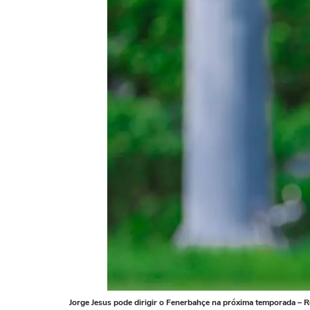
Jorge Jesus pode dirigir o Fenerbahçe na próxima temporada –