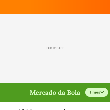
PUBLICIDADE
Mercado da Bola
Times