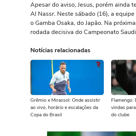
Apesar do aviso, Jesus, porém ainda 
Al Nassr. Neste sábado (16), a equipe 
o Gamba Osaka, do Japão. Na próxima 
rodada decisiva do Campeonato Saudita
Notícias relacionadas
Grêmio x Mirassol: Onde assistir
Flamengo: 
ao vivo, horário e escalações da
vindas para
Copa do Brasil
do clube