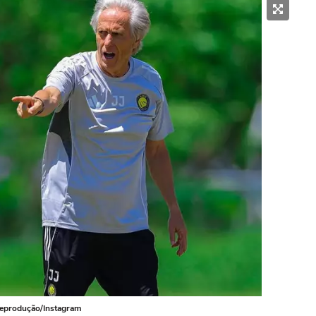
 Reprodução/Instagram