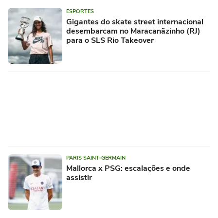
ESPORTES
Gigantes do skate street internacional
desembarcam no Maracanãzinho (RJ)
para o SLS Rio Takeover
PARIS SAINT-GERMAIN
Mallorca x PSG: escalações e onde
assistir