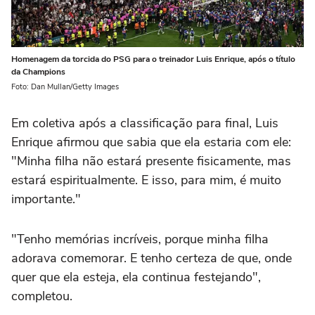
Homenagem da torcida do PSG para o treinador Luis Enrique, após o título
da Champions
Foto: Dan Mullan/Getty Images
Em coletiva após a classificação para final, Luis
Enrique afirmou que sabia que ela estaria com ele:
"Minha filha não estará presente fisicamente, mas
estará espiritualmente. E isso, para mim, é muito
importante."
"Tenho memórias incríveis, porque minha filha
adorava comemorar. E tenho certeza de que, onde
quer que ela esteja, ela continua festejando",
completou.