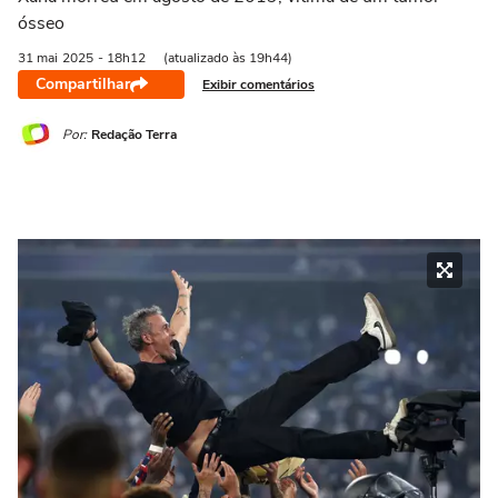
ósseo
31 mai
2025
- 18h12
(atualizado às 19h44)
Compartilhar
Exibir comentários
Por:
Redação Terra