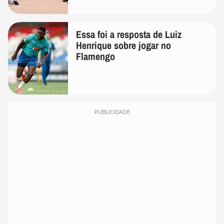
Essa foi a resposta de Luiz
Henrique sobre jogar no
Flamengo
PUBLICIDADE