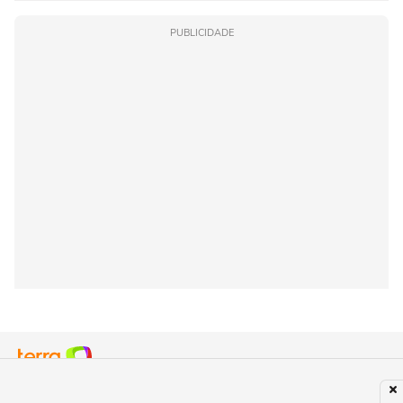
PUBLICIDADE