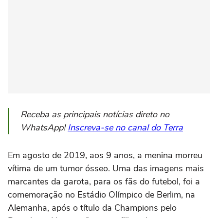
Receba as principais notícias direto no
WhatsApp!
Inscreva-se no canal do Terra
Em agosto de 2019, aos 9 anos, a menina morreu
vítima de um tumor ósseo. Uma das imagens mais
marcantes da garota, para os fãs do futebol, foi a
comemoração no Estádio Olímpico de Berlim, na
Alemanha, após o título da Champions pelo