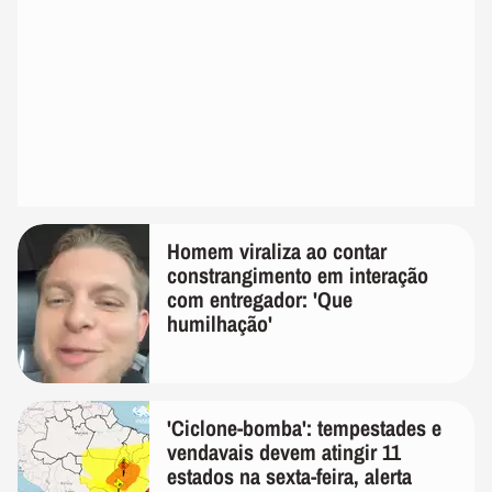
Homem viraliza ao contar
constrangimento em interação
com entregador: 'Que
humilhação'
'Ciclone-bomba': tempestades e
vendavais devem atingir 11
estados na sexta-feira, alerta