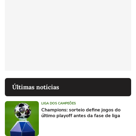
Últimas notícias
LIGA DOS CAMPEÕES
Champions: sorteio define jogos do
último playoff antes da fase de liga