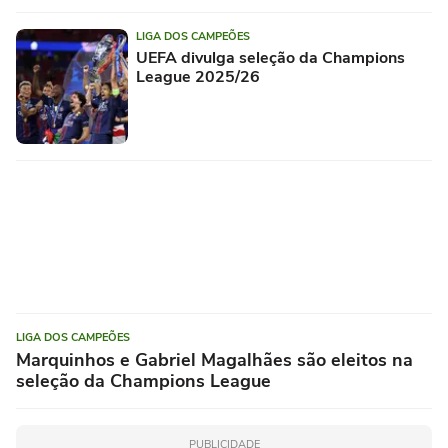
LIGA DOS CAMPEÕES
UEFA divulga seleção da Champions
League 2025/26
LIGA DOS CAMPEÕES
Marquinhos e Gabriel Magalhães são eleitos na
seleção da Champions League
PUBLICIDADE