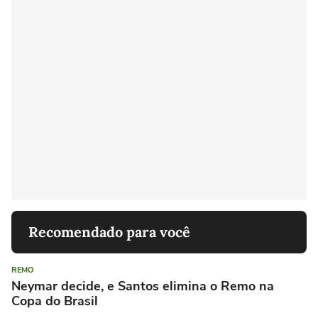
Recomendado para você
REMO
Neymar decide, e Santos elimina o Remo na
Copa do Brasil