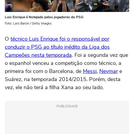
Luis Enrique é festejado pelos jogadores do PSG
Foto: Lars Baron / Getty Images
O
técnico Luis Enrique foi o responsável por
conduzir o PSG ao título inédito da Liga dos
Campeões nesta temporada
. Foi a segunda vez que
o espanhol venceu a competição como técnico, a
primeira foi com o Barcelona, de
Messi
,
Neymar
e
Suárez, na temporada 2014/2015. Porém, desta
vez, ele não terá a filha Xana ao seu lado.
PUBLICIDADE