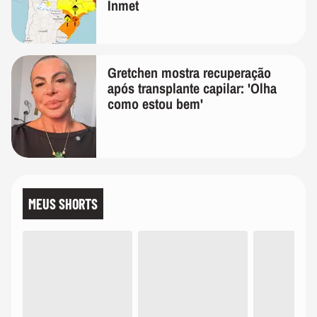
Inmet
Gretchen mostra recuperação
após transplante capilar: 'Olha
como estou bem'
MEUS SHORTS