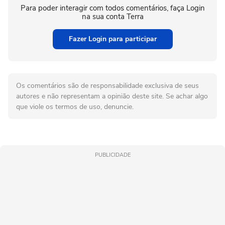
Para poder interagir com todos comentários, faça Login
na sua conta Terra
Fazer Login para participar
Os comentários são de responsabilidade exclusiva de seus
autores e não representam a opinião deste site. Se achar algo
que viole os termos de uso, denuncie.
PUBLICIDADE