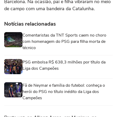
Barcelona. Na ocasião, pai e filha vibraram no meio
de campo com uma bandeira da Catalunha.
Notícias relacionadas
Comentaristas da TNT Sports caem no choro
com homenagem do PSG para filha morta de
técnico
PSG embolsa R$ 638,3 milhões por título da
Liga dos Campeões
Fã de Neymar e família do futebol: conheça o
herói do PSG no título inédito da Liga dos
Campeões