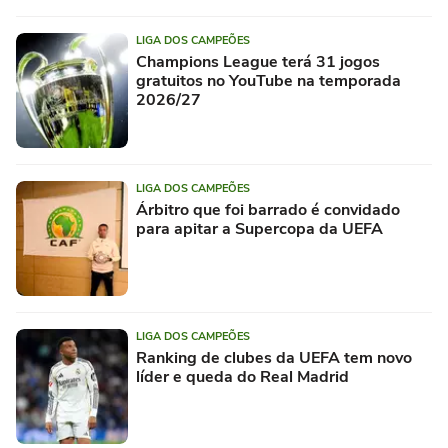
LIGA DOS CAMPEÕES
Champions League terá 31 jogos
gratuitos no YouTube na temporada
2026/27
LIGA DOS CAMPEÕES
Árbitro que foi barrado é convidado
para apitar a Supercopa da UEFA
LIGA DOS CAMPEÕES
Ranking de clubes da UEFA tem novo
líder e queda do Real Madrid