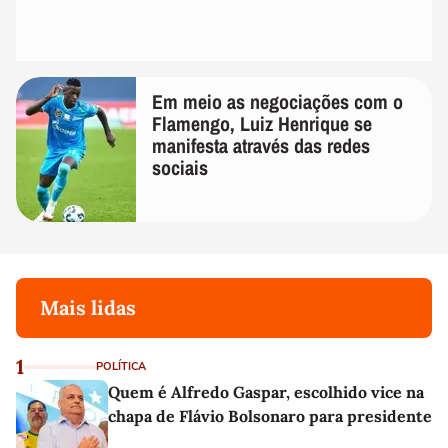
Em meio as negociações com o
Flamengo, Luiz Henrique se
manifesta através das redes
sociais
Mais lidas
1
POLÍTICA
Quem é Alfredo Gaspar, escolhido vice na
chapa de Flávio Bolsonaro para presidente