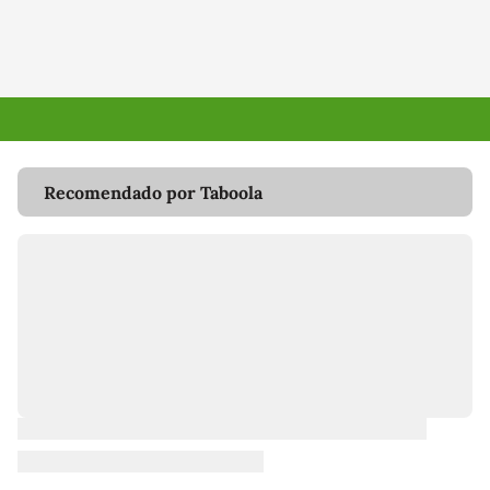
Recomendado por Taboola