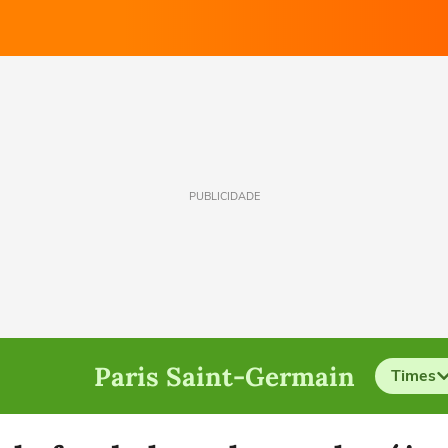
PUBLICIDADE
Paris Saint-Germain
Times