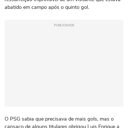
abatido em campo após o quinto gol.
PUBLICIDADE
O PSG sabia que precisava de mais gols, mas o
cansaço de alguns titulares obrigou Luis Enrique a