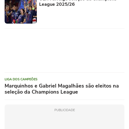
League 2025/26
LIGA DOS CAMPEÕES
Marquinhos e Gabriel Magalhães são eleitos na
seleção da Champions League
PUBLICIDADE