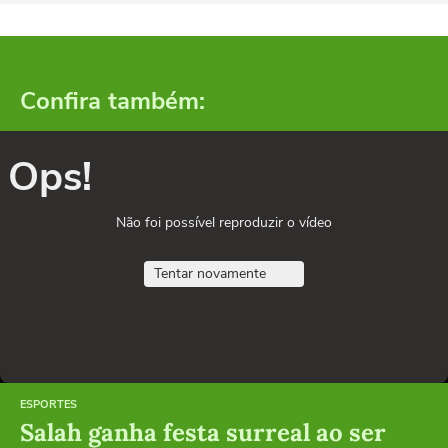
Confira também:
Ops!
Não foi possível reproduzir o vídeo
Tentar novamente
ESPORTES
Salah ganha festa surreal ao ser