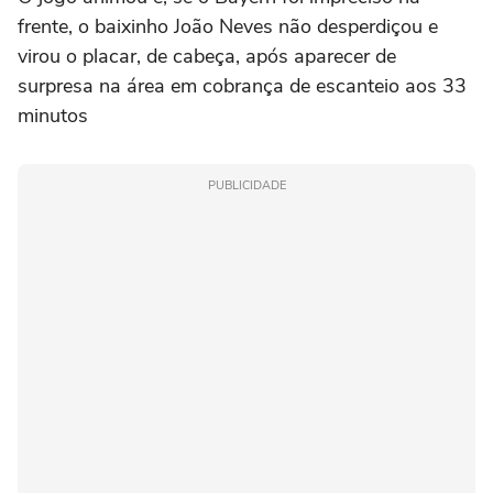
frente, o baixinho João Neves não desperdiçou e
virou o placar, de cabeça, após aparecer de
surpresa na área em cobrança de escanteio aos 33
minutos
PUBLICIDADE