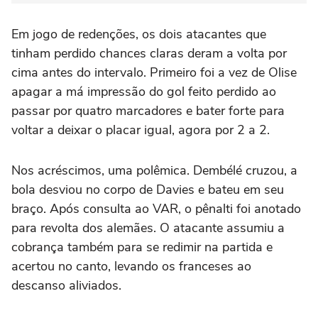
Em jogo de redenções, os dois atacantes que
tinham perdido chances claras deram a volta por
cima antes do intervalo. Primeiro foi a vez de Olise
apagar a má impressão do gol feito perdido ao
passar por quatro marcadores e bater forte para
voltar a deixar o placar igual, agora por 2 a 2.
Nos acréscimos, uma polêmica. Dembélé cruzou, a
bola desviou no corpo de Davies e bateu em seu
braço. Após consulta ao VAR, o pênalti foi anotado
para revolta dos alemães. O atacante assumiu a
cobrança também para se redimir na partida e
acertou no canto, levando os franceses ao
descanso aliviados.