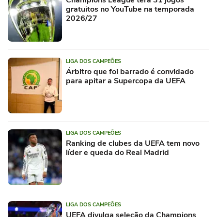
Champions League terá 31 jogos
gratuitos no YouTube na temporada
2026/27
LIGA DOS CAMPEÕES
Árbitro que foi barrado é convidado
para apitar a Supercopa da UEFA
LIGA DOS CAMPEÕES
Ranking de clubes da UEFA tem novo
líder e queda do Real Madrid
LIGA DOS CAMPEÕES
UEFA divulga seleção da Champions