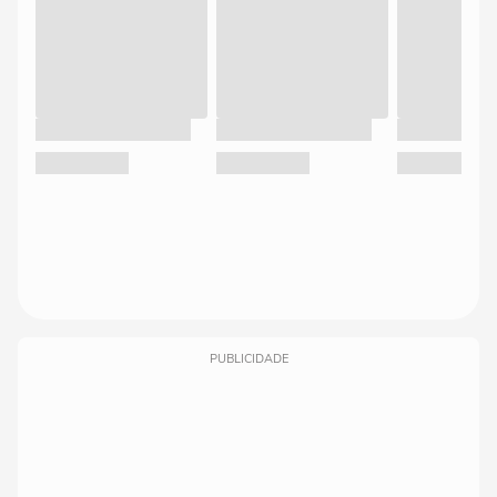
PUBLICIDADE