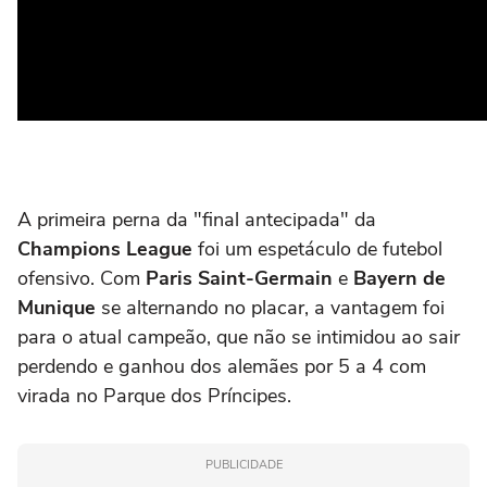
A primeira perna da "final antecipada" da
Champions League
foi um espetáculo de futebol
ofensivo. Com
Paris Saint-Germain
e
Bayern de
Munique
se alternando no placar, a vantagem foi
para o atual campeão, que não se intimidou ao sair
perdendo e ganhou dos alemães por 5 a 4 com
virada no Parque dos Príncipes.
PUBLICIDADE