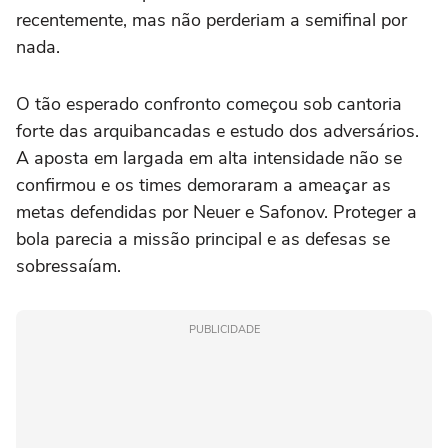
recentemente, mas não perderiam a semifinal por
nada.
O tão esperado confronto começou sob cantoria
forte das arquibancadas e estudo dos adversários.
A aposta em largada em alta intensidade não se
confirmou e os times demoraram a ameaçar as
metas defendidas por Neuer e Safonov. Proteger a
bola parecia a missão principal e as defesas se
sobressaíam.
PUBLICIDADE