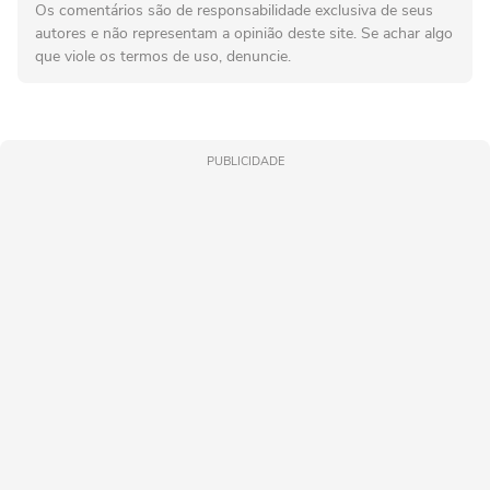
Os comentários são de responsabilidade exclusiva de seus
autores e não representam a opinião deste site. Se achar algo
que viole os termos de uso, denuncie.
PUBLICIDADE