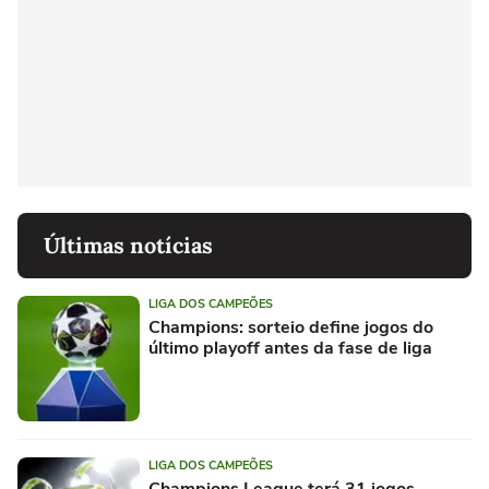
Últimas notícias
LIGA DOS CAMPEÕES
Champions: sorteio define jogos do
último playoff antes da fase de liga
LIGA DOS CAMPEÕES