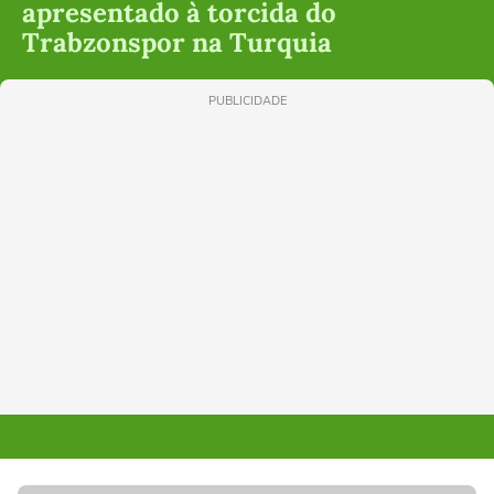
apresentado à torcida do
Trabzonspor na Turquia
PUBLICIDADE