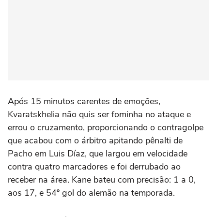
Após 15 minutos carentes de emoções,
Kvaratskhelia não quis ser fominha no ataque e
errou o cruzamento, proporcionando o contragolpe
que acabou com o árbitro apitando pênalti de
Pacho em Luis Díaz, que largou em velocidade
contra quatro marcadores e foi derrubado ao
receber na área. Kane bateu com precisão: 1 a 0,
aos 17, e 54º gol do alemão na temporada.