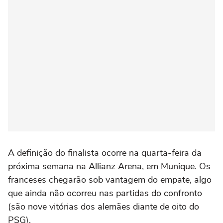
A definição do finalista ocorre na quarta-feira da
próxima semana na Allianz Arena, em Munique. Os
franceses chegarão sob vantagem do empate, algo
que ainda não ocorreu nas partidas do confronto
(são nove vitórias dos alemães diante de oito do
PSG).