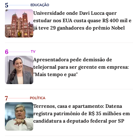
5
EDUCAÇÃO
Universidade onde Davi Lucca quer
estudar nos EUA custa quase R$ 400 mil e
já teve 29 ganhadores do prêmio Nobel
6
TV
Apresentadora pede demissão de
telejornal para ser gerente em empresa:
"Mais tempo e paz"
7
POLÍTICA
Terrenos, casa e apartamento: Datena
registra patrimônio de R$ 35 milhões em
candidatura a deputado federal por SP