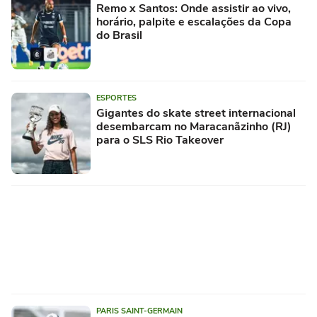
Remo x Santos: Onde assistir ao vivo,
horário, palpite e escalações da Copa
do Brasil
ESPORTES
Gigantes do skate street internacional
desembarcam no Maracanãzinho (RJ)
para o SLS Rio Takeover
PARIS SAINT-GERMAIN