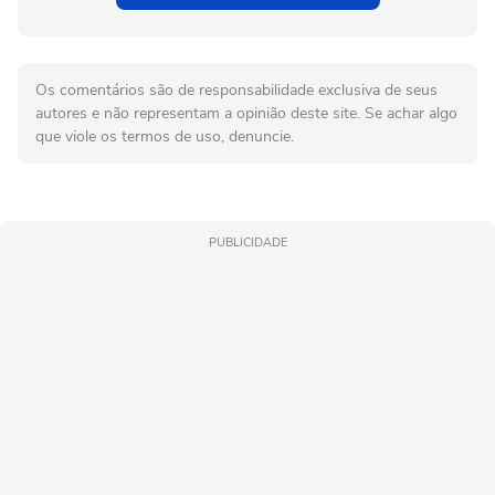
Os comentários são de responsabilidade exclusiva de seus
autores e não representam a opinião deste site. Se achar algo
que viole os termos de uso, denuncie.
PUBLICIDADE