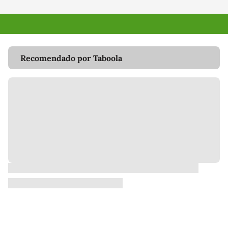
Recomendado por Taboola