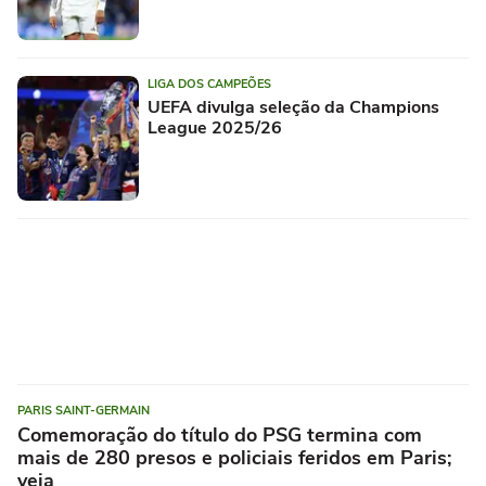
LIGA DOS CAMPEÕES
UEFA divulga seleção da Champions
League 2025/26
PARIS SAINT-GERMAIN
Comemoração do título do PSG termina com
mais de 280 presos e policiais feridos em Paris;
veja