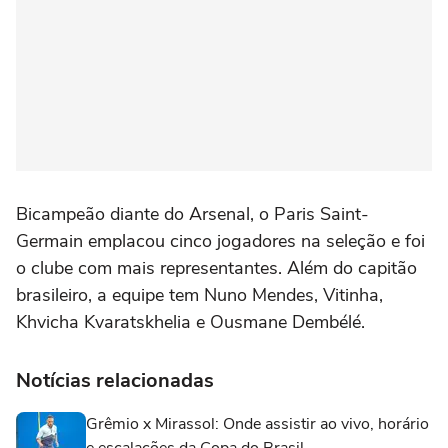
Bicampeão diante do Arsenal, o Paris Saint-
Germain emplacou cinco jogadores na seleção e foi
o clube com mais representantes. Além do capitão
brasileiro, a equipe tem Nuno Mendes, Vitinha,
Khvicha Kvaratskhelia e Ousmane Dembélé.
Notícias relacionadas
Grêmio x Mirassol: Onde assistir ao vivo, horário