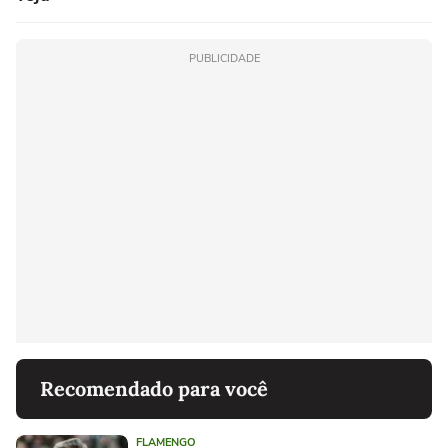
PUBLICIDADE
Recomendado para você
FLAMENGO