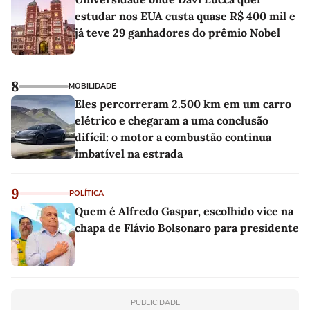
estudar nos EUA custa quase R$ 400 mil e
já teve 29 ganhadores do prêmio Nobel
8
MOBILIDADE
Eles percorreram 2.500 km em um carro
elétrico e chegaram a uma conclusão
difícil: o motor a combustão continua
imbatível na estrada
9
POLÍTICA
Quem é Alfredo Gaspar, escolhido vice na
chapa de Flávio Bolsonaro para presidente
PUBLICIDADE