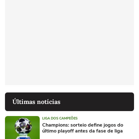
Últimas notícias
LIGA DOS CAMPEÕES
Champions: sorteio define jogos do
último playoff antes da fase de liga