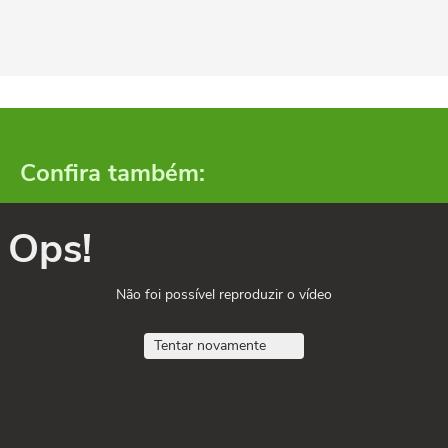
Confira também:
Ops!
Não foi possível reproduzir o vídeo
Tentar novamente