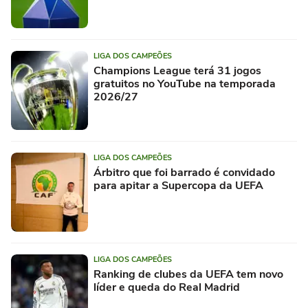
LIGA DOS CAMPEÕES
Champions League terá 31 jogos
gratuitos no YouTube na temporada
2026/27
LIGA DOS CAMPEÕES
Árbitro que foi barrado é convidado
para apitar a Supercopa da UEFA
LIGA DOS CAMPEÕES
Ranking de clubes da UEFA tem novo
líder e queda do Real Madrid