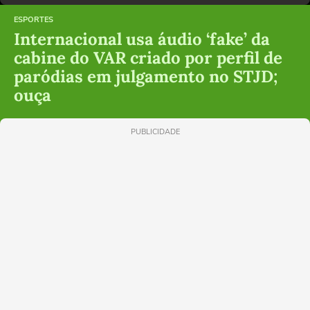
ESPORTES
Internacional usa áudio ‘fake’ da
cabine do VAR criado por perfil de
paródias em julgamento no STJD;
ouça
PUBLICIDADE