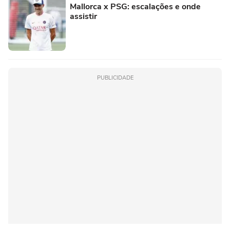
Mallorca x PSG: escalações e onde
assistir
PUBLICIDADE