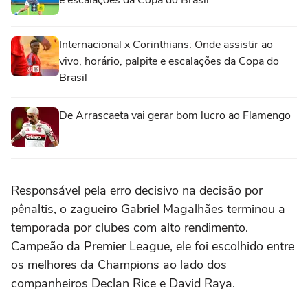
e escalações da Copa do Brasil
Internacional x Corinthians: Onde assistir ao
vivo, horário, palpite e escalações da Copa do
Brasil
De Arrascaeta vai gerar bom lucro ao Flamengo
Responsável pela erro decisivo na decisão por
pênaltis, o zagueiro Gabriel Magalhães terminou a
temporada por clubes com alto rendimento.
Campeão da Premier League, ele foi escolhido entre
os melhores da Champions ao lado dos
companheiros Declan Rice e David Raya.