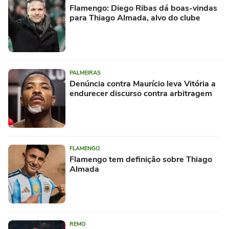
Flamengo: Diego Ribas dá boas-vindas
para Thiago Almada, alvo do clube
PALMEIRAS
Denúncia contra Maurício leva Vitória a
endurecer discurso contra arbitragem
FLAMENGO
Flamengo tem definição sobre Thiago
Almada
REMO