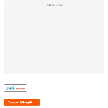
PUBLICIDADE
Compartilhar