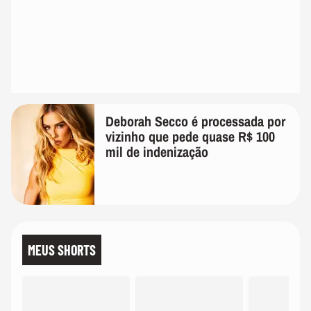
Deborah Secco é processada por
vizinho que pede quase R$ 100
mil de indenização
MEUS SHORTS