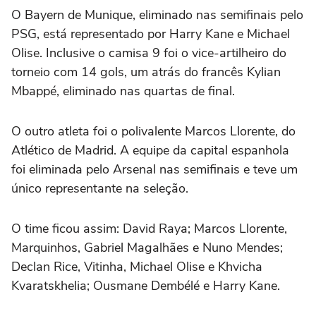
O Bayern de Munique, eliminado nas semifinais pelo
PSG, está representado por Harry Kane e Michael
Olise. Inclusive o camisa 9 foi o vice-artilheiro do
torneio com 14 gols, um atrás do francês Kylian
Mbappé, eliminado nas quartas de final.
O outro atleta foi o polivalente Marcos Llorente, do
Atlético de Madrid. A equipe da capital espanhola
foi eliminada pelo Arsenal nas semifinais e teve um
único representante na seleção.
O time ficou assim: David Raya; Marcos Llorente,
Marquinhos, Gabriel Magalhães e Nuno Mendes;
Declan Rice, Vitinha, Michael Olise e Khvicha
Kvaratskhelia; Ousmane Dembélé e Harry Kane.