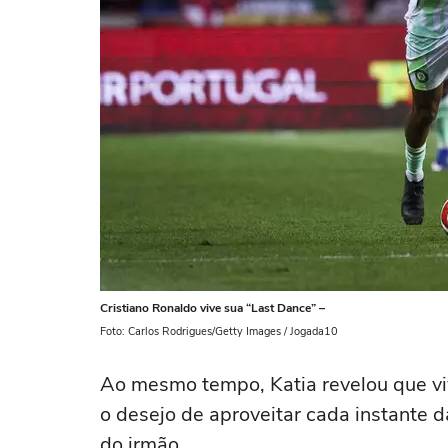
Cristiano Ronaldo vive sua “Last Dance” –
Foto: Carlos Rodrigues/Getty Images / Jogada10
Ao mesmo tempo, Katia revelou que 
o desejo de aproveitar cada instante
do irmão.