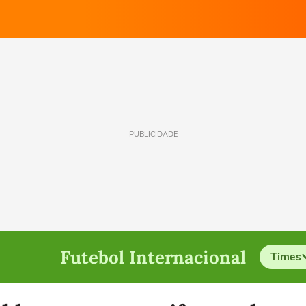
PUBLICIDADE
Futebol Internacional
Times