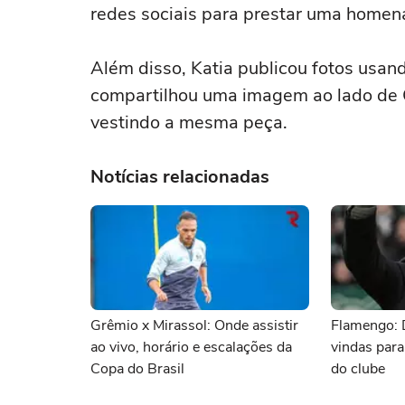
redes sociais para prestar uma homen
Além disso, Katia publicou fotos usa
compartilhou uma imagem ao lado de C
vestindo a mesma peça.
Notícias relacionadas
Grêmio x Mirassol: Onde assistir
Flamengo: 
ao vivo, horário e escalações da
vindas para
Copa do Brasil
do clube