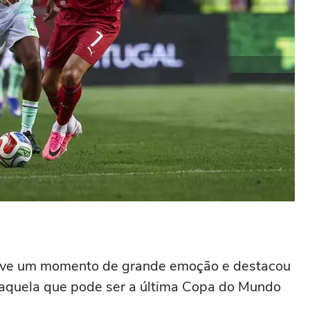
vive um momento de grande emoção e destacou
 daquela que pode ser a última Copa do Mundo