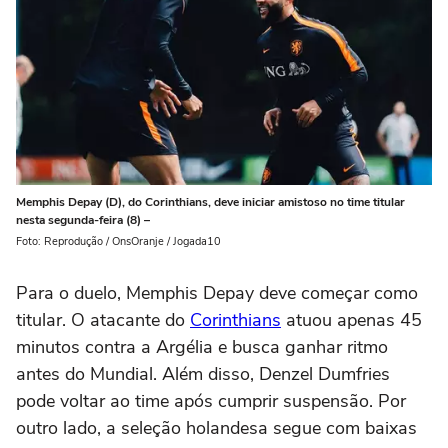
Memphis Depay (D), do Corinthians, deve iniciar amistoso no time titular
nesta segunda-feira (8) –
Foto: Reprodução / OnsOranje / Jogada10
Para o duelo, Memphis Depay deve começar como
titular. O atacante do
Corinthians
atuou apenas 45
minutos contra a Argélia e busca ganhar ritmo
antes do Mundial. Além disso, Denzel Dumfries
pode voltar ao time após cumprir suspensão. Por
outro lado, a seleção holandesa segue com baixas