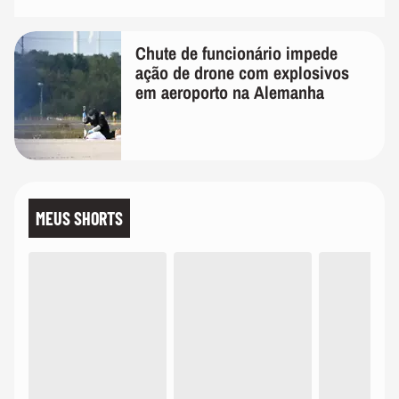
Chute de funcionário impede
ação de drone com explosivos
em aeroporto na Alemanha
MEUS SHORTS