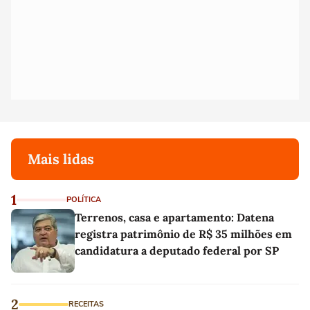
Mais lidas
1
POLÍTICA
Terrenos, casa e apartamento: Datena
registra patrimônio de R$ 35 milhões em
candidatura a deputado federal por SP
2
RECEITAS