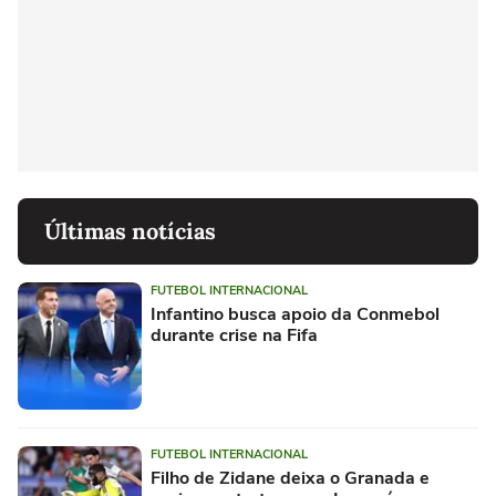
Últimas notícias
FUTEBOL INTERNACIONAL
Infantino busca apoio da Conmebol
durante crise na Fifa
FUTEBOL INTERNACIONAL
Filho de Zidane deixa o Granada e