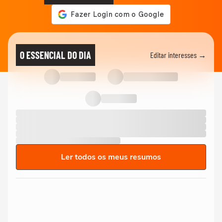
O ESSENCIAL DO DIA
Editar interesses →
Ler todos os meus resumos