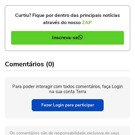
Curtiu? Fique por dentro das principais notícias
através do nosso
ZAP
Inscreva-se
Comentários (0)
Para poder interagir com todos comentários, faça Login
na sua conta Terra
Fazer Login para participar
Os comentários são de responsabilidade exclusiva de seus