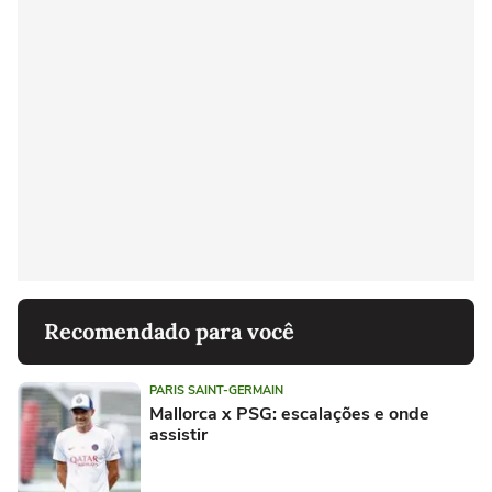
Recomendado para você
PARIS SAINT-GERMAIN
Mallorca x PSG: escalações e onde
assistir