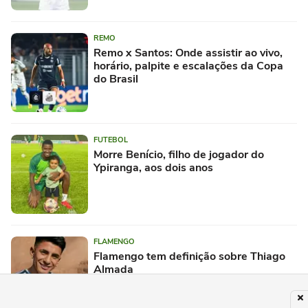
REMO
Remo x Santos: Onde assistir ao vivo,
horário, palpite e escalações da Copa
do Brasil
FUTEBOL
Morre Benício, filho de jogador do
Ypiranga, aos dois anos
FLAMENGO
Flamengo tem definição sobre Thiago
Almada