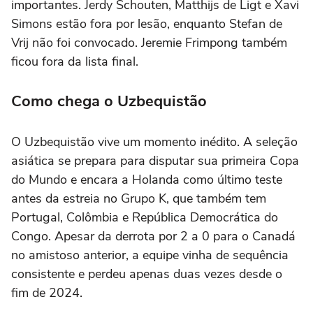
importantes. Jerdy Schouten, Matthijs de Ligt e Xavi
Simons estão fora por lesão, enquanto Stefan de
Vrij não foi convocado. Jeremie Frimpong também
ficou fora da lista final.
Como chega o Uzbequistão
O Uzbequistão vive um momento inédito. A seleção
asiática se prepara para disputar sua primeira Copa
do Mundo e encara a Holanda como último teste
antes da estreia no Grupo K, que também tem
Portugal, Colômbia e República Democrática do
Congo. Apesar da derrota por 2 a 0 para o Canadá
no amistoso anterior, a equipe vinha de sequência
consistente e perdeu apenas duas vezes desde o
fim de 2024.