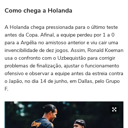
Como chega a Holanda
A Holanda chega pressionada para o último teste
antes da Copa. Afinal, a equipe perdeu por 1 a 0
para a Argélia no amistoso anterior e viu cair uma
invencibilidade de dez jogos. Assim, Ronald Koeman
usa o confronto com o Uzbequistão para corrigir
problemas de finalização, ajustar o funcionamento
ofensivo e observar a equipe antes da estreia contra
o Japão, no dia 14 de junho, em Dallas, pelo Grupo
F.