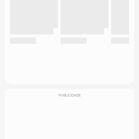
PUBLICIDADE