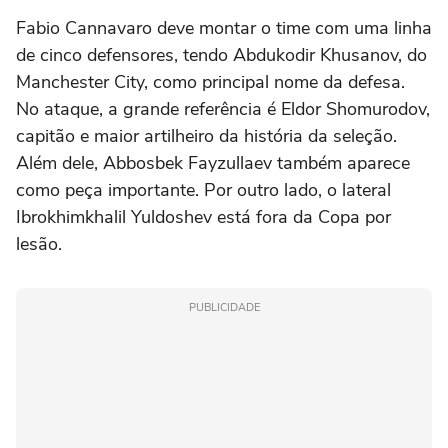
Fabio Cannavaro deve montar o time com uma linha
de cinco defensores, tendo Abdukodir Khusanov, do
Manchester City, como principal nome da defesa.
No ataque, a grande referência é Eldor Shomurodov,
capitão e maior artilheiro da história da seleção.
Além dele, Abbosbek Fayzullaev também aparece
como peça importante. Por outro lado, o lateral
Ibrokhimkhalil Yuldoshev está fora da Copa por
lesão.
PUBLICIDADE