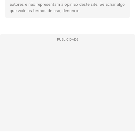
autores e não representam a opinião deste site. Se achar algo
que viole os termos de uso, denuncie.
PUBLICIDADE