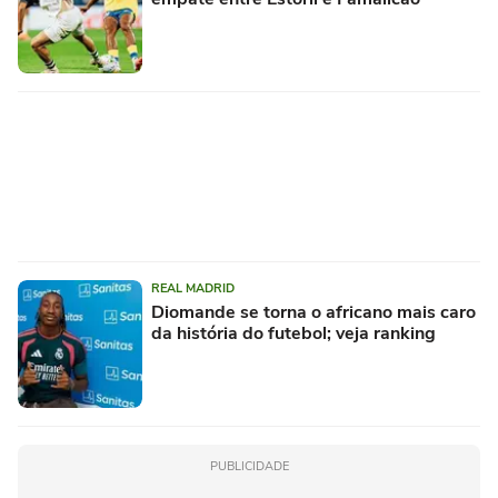
REAL MADRID
Diomande se torna o africano mais caro
da história do futebol; veja ranking
PUBLICIDADE