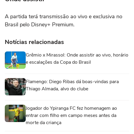
A partida terá transmissão ao vivo e exclusiva no
Brasil pelo Disney+ Premium.
Notícias relacionadas
Grêmio x Mirassol: Onde assistir ao vivo, horário
e escalações da Copa do Brasil
Flamengo: Diego Ribas dá boas-vindas para
Thiago Almada, alvo do clube
Jogador do Ypiranga FC fez homenagem ao
entrar com filho em campo meses antes da
morte da criança