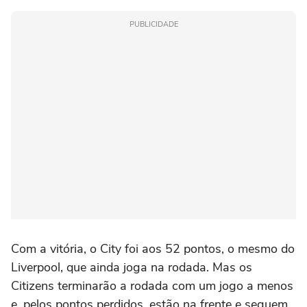
PUBLICIDADE
Com a vitória, o City foi aos 52 pontos, o mesmo do
Liverpool, que ainda joga na rodada. Mas os
Citizens terminarão a rodada com um jogo a menos
e, pelos pontos perdidos, estão na frente e seguem