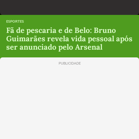
ESPORTES
Fã de pescaria e de Belo: Bruno
Guimarães revela vida pessoal após
ser anunciado pelo Arsenal
PUBLICIDADE