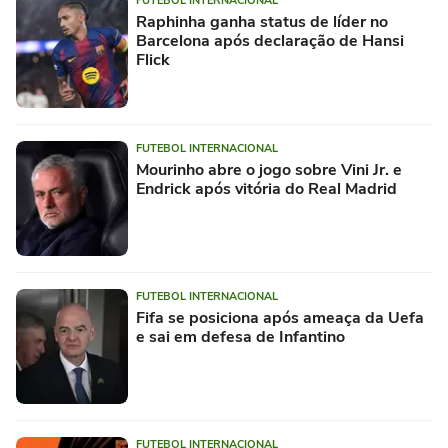
FUTEBOL INTERNACIONAL
Raphinha ganha status de líder no
Barcelona após declaração de Hansi
Flick
FUTEBOL INTERNACIONAL
Mourinho abre o jogo sobre Vini Jr. e
Endrick após vitória do Real Madrid
FUTEBOL INTERNACIONAL
Fifa se posiciona após ameaça da Uefa
e sai em defesa de Infantino
FUTEBOL INTERNACIONAL