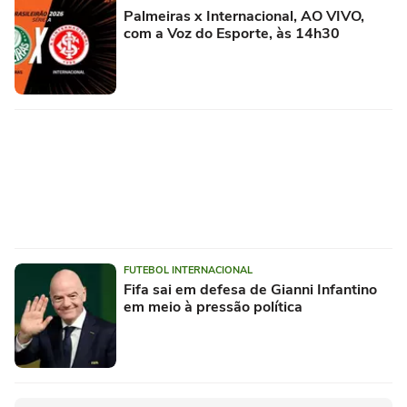
Palmeiras x Internacional, AO VIVO,
com a Voz do Esporte, às 14h30
FUTEBOL INTERNACIONAL
Fifa sai em defesa de Gianni Infantino
em meio à pressão política