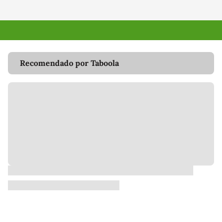
Recomendado por Taboola