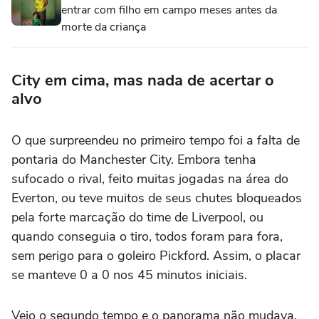
entrar com filho em campo meses antes da
morte da criança
City em cima, mas nada de acertar o
alvo
O que surpreendeu no primeiro tempo foi a falta de
pontaria do Manchester City. Embora tenha
sufocado o rival, feito muitas jogadas na área do
Everton, ou teve muitos de seus chutes bloqueados
pela forte marcação do time de Liverpool, ou
quando conseguia o tiro, todos foram para fora,
sem perigo para o goleiro Pickford. Assim, o placar
se manteve 0 a 0 nos 45 minutos iniciais.
Veio o segundo tempo e o panorama não mudava.