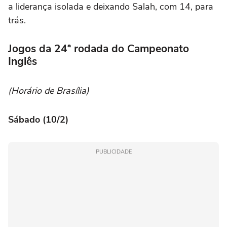
a liderança isolada e deixando Salah, com 14, para
trás.
Jogos da 24ª rodada do Campeonato
Inglês
(Horário de Brasília)
Sábado (10/2)
PUBLICIDADE