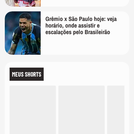
Grêmio x São Paulo hoje: veja
horário, onde assistir e
escalações pelo Brasileirão
MEUS SHORTS