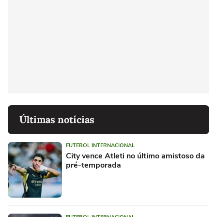
Últimas notícias
FUTEBOL INTERNACIONAL
City vence Atleti no último amistoso da
pré-temporada