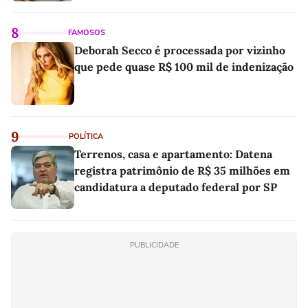
8
FAMOSOS
Deborah Secco é processada por vizinho
que pede quase R$ 100 mil de indenização
9
POLÍTICA
Terrenos, casa e apartamento: Datena
registra patrimônio de R$ 35 milhões em
candidatura a deputado federal por SP
PUBLICIDADE