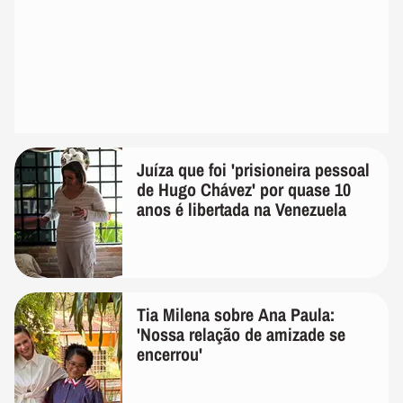
Juíza que foi 'prisioneira pessoal
de Hugo Chávez' por quase 10
anos é libertada na Venezuela
Tia Milena sobre Ana Paula:
'Nossa relação de amizade se
encerrou'