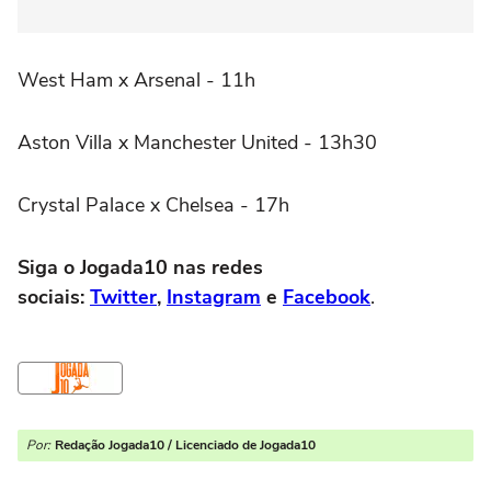
West Ham x Arsenal - 11h
Aston Villa x Manchester United - 13h30
Crystal Palace x Chelsea - 17h
Siga o Jogada10 nas redes
sociais:
Twitter
,
Instagram
e
Facebook
.
Por:
Redação Jogada10 / Licenciado de Jogada10