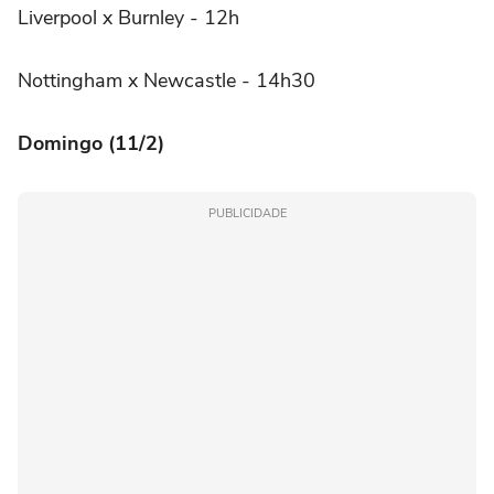
Liverpool x Burnley - 12h
Nottingham x Newcastle - 14h30
Domingo (11/2)
PUBLICIDADE