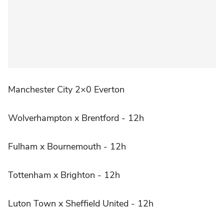
Manchester City 2×0 Everton
Wolverhampton x Brentford - 12h
Fulham x Bournemouth - 12h
Tottenham x Brighton - 12h
Luton Town x Sheffield United - 12h