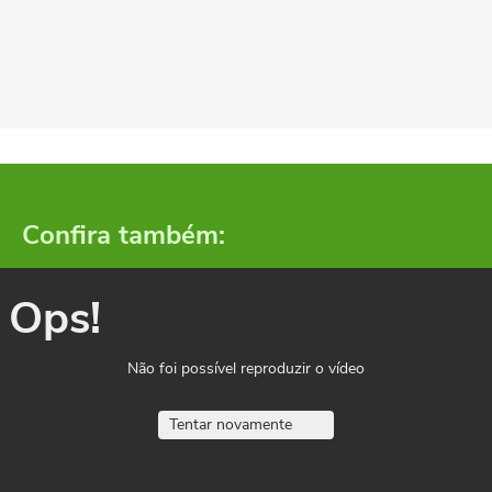
Confira também:
Ops!
Não foi possível reproduzir o vídeo
Tentar novamente