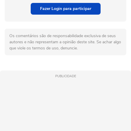
Fazer Login para participar
Os comentários são de responsabilidade exclusiva de seus
autores e não representam a opinião deste site. Se achar algo
que viole os termos de uso, denuncie.
PUBLICIDADE