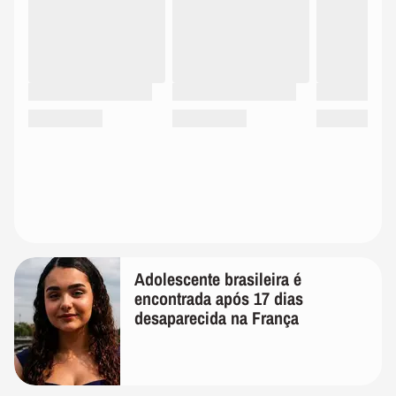
Adolescente brasileira é
encontrada após 17 dias
desaparecida na França