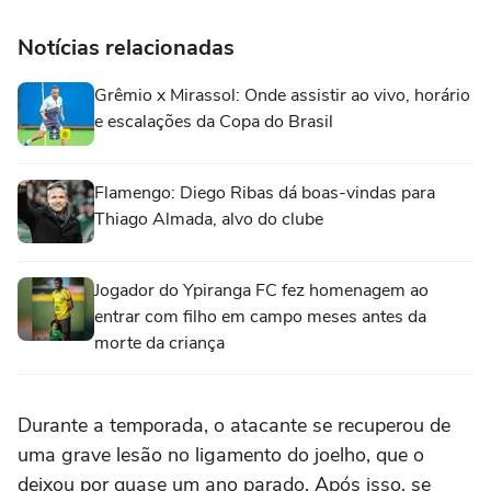
Notícias relacionadas
Grêmio x Mirassol: Onde assistir ao vivo, horário
e escalações da Copa do Brasil
Flamengo: Diego Ribas dá boas-vindas para
Thiago Almada, alvo do clube
Jogador do Ypiranga FC fez homenagem ao
entrar com filho em campo meses antes da
morte da criança
Durante a temporada, o atacante se recuperou de
uma grave lesão no ligamento do joelho, que o
deixou por quase um ano parado. Após isso, se