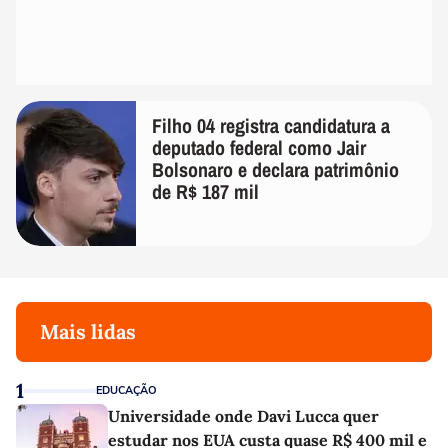
Filho 04 registra candidatura a
deputado federal como Jair
Bolsonaro e declara patrimônio
de R$ 187 mil
Mais lidas
1
EDUCAÇÃO
Universidade onde Davi Lucca quer
estudar nos EUA custa quase R$ 400 mil e