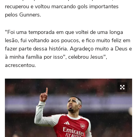
recuperou e voltou marcando gols importantes
pelos Gunners.
"Foi uma temporada em que voltei de uma longa
lesão, fui voltando aos poucos, e fico muito feliz em
fazer parte dessa história. Agradeço muito a Deus e
à minha família por isso", celebrou Jesus",
acrescentou.