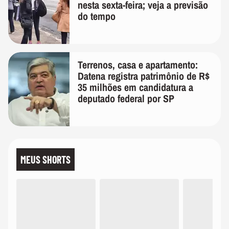
nesta sexta-feira; veja a previsão
do tempo
Terrenos, casa e apartamento:
Datena registra patrimônio de R$
35 milhões em candidatura a
deputado federal por SP
MEUS SHORTS