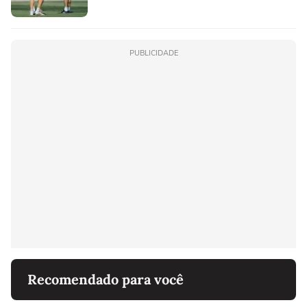
PUBLICIDADE
Recomendado para você