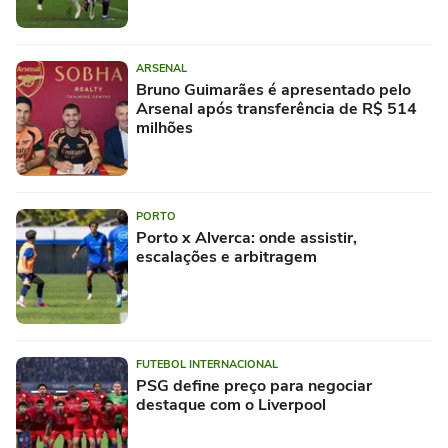
ARSENAL
Bruno Guimarães é apresentado pelo
Arsenal após transferência de R$ 514
milhões
PORTO
Porto x Alverca: onde assistir,
escalações e arbitragem
FUTEBOL INTERNACIONAL
PSG define preço para negociar
destaque com o Liverpool