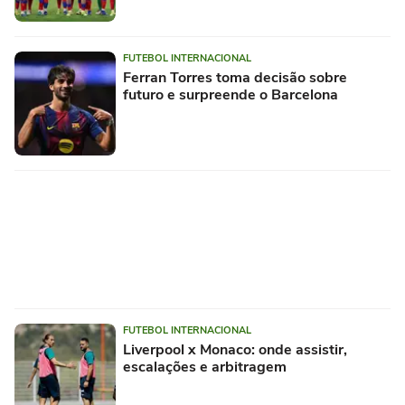
FUTEBOL INTERNACIONAL
Ferran Torres toma decisão sobre
futuro e surpreende o Barcelona
FUTEBOL INTERNACIONAL
Liverpool x Monaco: onde assistir,
escalações e arbitragem