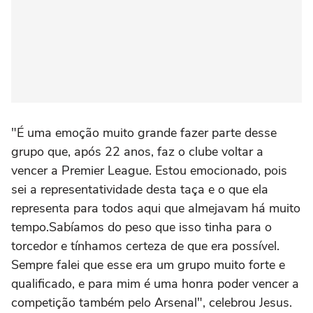
"É uma emoção muito grande fazer parte desse
grupo que, após 22 anos, faz o clube voltar a
vencer a Premier League. Estou emocionado, pois
sei a representatividade desta taça e o que ela
representa para todos aqui que almejavam há muito
tempo.Sabíamos do peso que isso tinha para o
torcedor e tínhamos certeza de que era possível.
Sempre falei que esse era um grupo muito forte e
qualificado, e para mim é uma honra poder vencer a
competição também pelo Arsenal", celebrou Jesus.