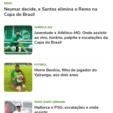
REMO
Neymar decide, e Santos elimina o Remo na
Copa do Brasil
AMÉRICA-MG
Juventude x Atlético-MG: Onde assistir
ao vivo, horário, palpite e escalações da
Copa do Brasil
FUTEBOL
Morre Benício, filho de jogador do
Ypiranga, aos dois anos
PARIS SAINT-GERMAIN
Mallorca x PSG: escalações e onde
assistir