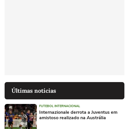
Últimas notícias
FUTEBOL INTERNACIONAL
Internazionale derrota a Juventus em
amistoso realizado na Austrália