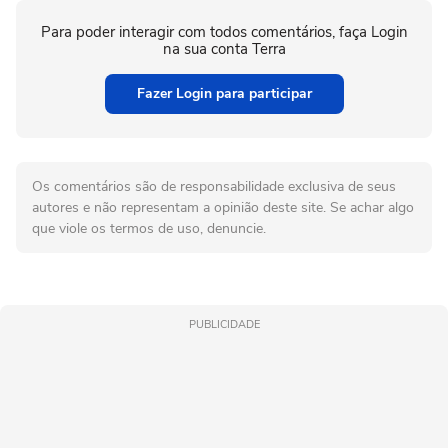
Para poder interagir com todos comentários, faça Login
na sua conta Terra
Fazer Login para participar
Os comentários são de responsabilidade exclusiva de seus
autores e não representam a opinião deste site. Se achar algo
que viole os termos de uso, denuncie.
PUBLICIDADE