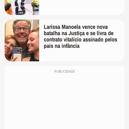
Larissa Manoela vence nova
batalha na Justiça e se livra de
contrato vitalício assinado pelos
pais na infância
PUBLICIDADE