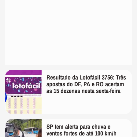
Resultado da Lotofácil 3756: Três
apostas do DF, PA e RO acertam
as 15 dezenas nesta sexta-feira
SP tem alerta para chuva e
ventos fortes de até 100 km/h