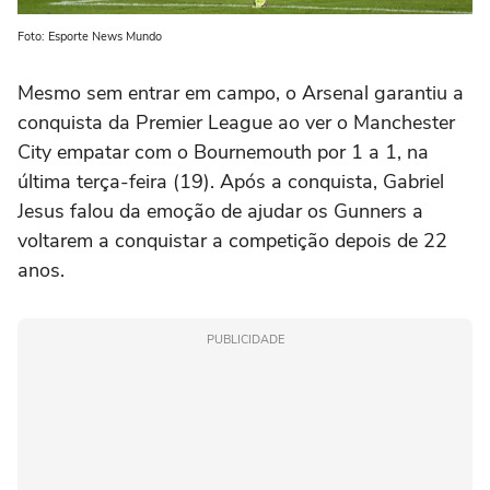
Foto: Esporte News Mundo
Mesmo sem entrar em campo, o Arsenal garantiu a
conquista da Premier League ao ver o Manchester
City empatar com o Bournemouth por 1 a 1, na
última terça-feira (19). Após a conquista, Gabriel
Jesus falou da emoção de ajudar os Gunners a
voltarem a conquistar a competição depois de 22
anos.
PUBLICIDADE