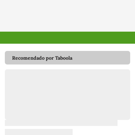
Recomendado por Taboola