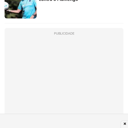
PUBLICIDADE