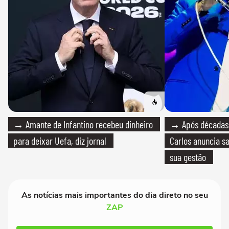
→ Amante de Infantino recebeu dinheiro
→ Após décadas d
para deixar Uefa, diz jornal
Carlos anuncia sa
sua gestão
As notícias mais importantes do dia direto no seu
ZAP