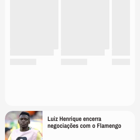
Luiz Henrique encerra
negociações com o Flamengo