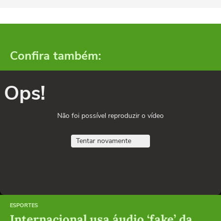
Confira também:
Ops!
Não foi possível reproduzir o vídeo
Tentar novamente
ESPORTES
Internacional usa áudio ‘fake’ da