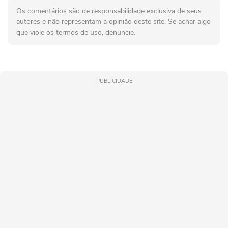
Os comentários são de responsabilidade exclusiva de seus
autores e não representam a opinião deste site. Se achar algo
que viole os termos de uso, denuncie.
PUBLICIDADE