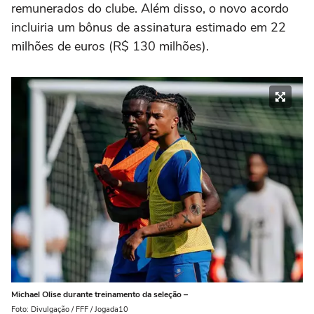
remunerados do clube. Além disso, o novo acordo
incluiria um bônus de assinatura estimado em 22
milhões de euros (R$ 130 milhões).
Michael Olise durante treinamento da seleção –
Foto: Divulgação / FFF / Jogada10