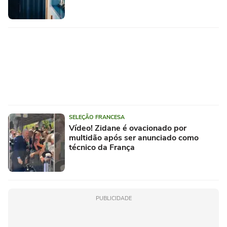
SELEÇÃO FRANCESA
Vídeo! Zidane é ovacionado por
multidão após ser anunciado como
técnico da França
PUBLICIDADE