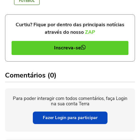
FUTEBOL
Curtiu? Fique por dentro das principais notícias
através do nosso
ZAP
Inscreva-se
Comentários (0)
Para poder interagir com todos comentários, faça Login
na sua conta Terra
Fazer Login para participar