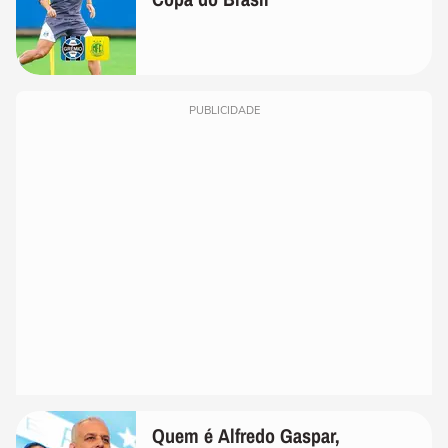
PUBLICIDADE
Quem é Alfredo Gaspar,