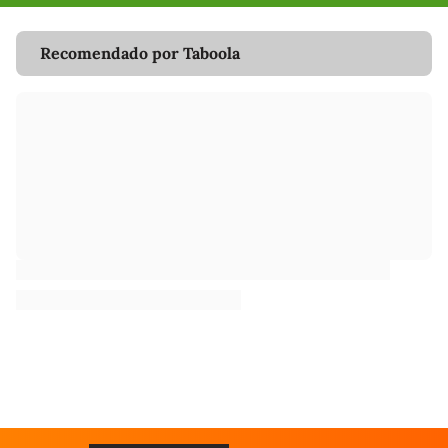
Recomendado por Taboola