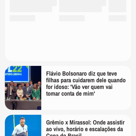
Flávio Bolsonaro diz que teve
filhas para cuidarem dele quando
for idoso: 'Vão ver quem vai
tomar conta de mim'
Grêmio x Mirassol: Onde assistir
ao vivo, horário e escalações da
Copa do Brasil