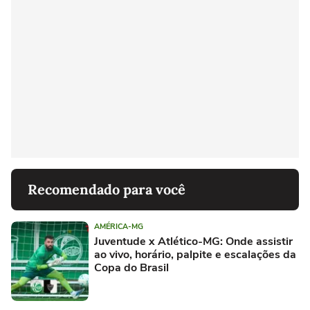
Recomendado para você
AMÉRICA-MG
Juventude x Atlético-MG: Onde assistir
ao vivo, horário, palpite e escalações da
Copa do Brasil