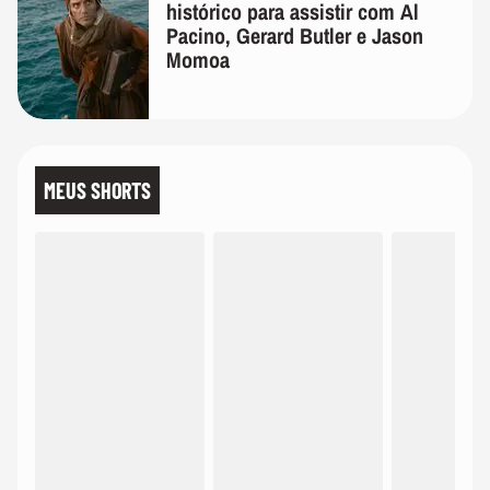
histórico para assistir com Al
Pacino, Gerard Butler e Jason
Momoa
MEUS SHORTS