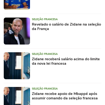
SELEÇÃO FRANCESA
Revelado o salário de Zidane na seleção
da França
SELEÇÃO FRANCESA
Zidane receberá salário acima do limite
da nova lei francesa
SELEÇÃO FRANCESA
Zidane recebe apoio de Mbappé após
assumir comando da seleção francesa