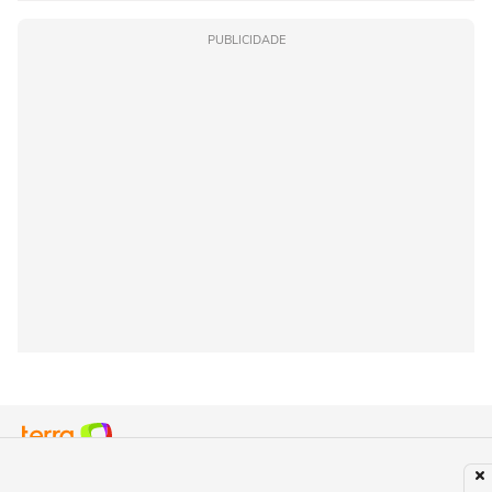
PUBLICIDADE