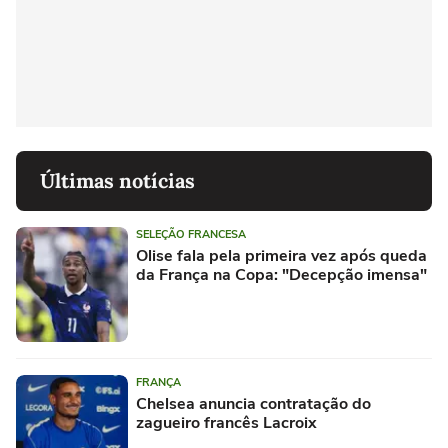
Últimas notícias
SELEÇÃO FRANCESA
Olise fala pela primeira vez após queda
da França na Copa: "Decepção imensa"
FRANÇA
Chelsea anuncia contratação do
zagueiro francês Lacroix