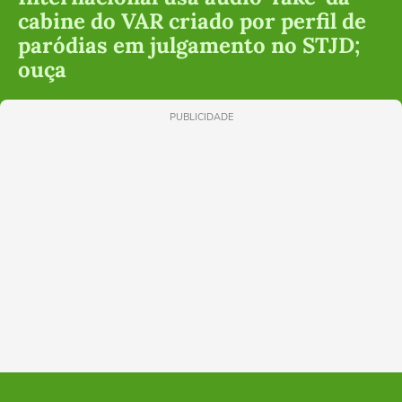
cabine do VAR criado por perfil de
paródias em julgamento no STJD;
ouça
PUBLICIDADE