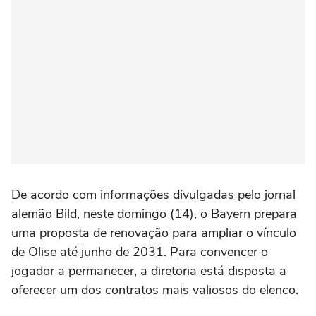
De acordo com informações divulgadas pelo jornal
alemão Bild, neste domingo (14), o Bayern prepara
uma proposta de renovação para ampliar o vínculo
de Olise até junho de 2031. Para convencer o
jogador a permanecer, a diretoria está disposta a
oferecer um dos contratos mais valiosos do elenco.