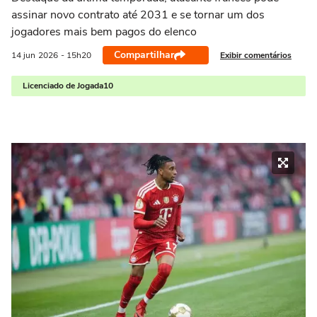
assinar novo contrato até 2031 e se tornar um dos
jogadores mais bem pagos do elenco
Compartilhar
Exibir comentários
14 jun
2026
- 15h20
Licenciado de Jogada10