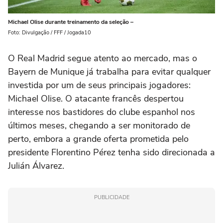
Michael Olise durante treinamento da seleção –
Foto: Divulgação / FFF / Jogada10
O Real Madrid segue atento ao mercado, mas o
Bayern de Munique já trabalha para evitar qualquer
investida por um de seus principais jogadores:
Michael Olise. O atacante francês despertou
interesse nos bastidores do clube espanhol nos
últimos meses, chegando a ser monitorado de
perto, embora a grande oferta prometida pelo
presidente Florentino Pérez tenha sido direcionada a
Julián Álvarez.
PUBLICIDADE