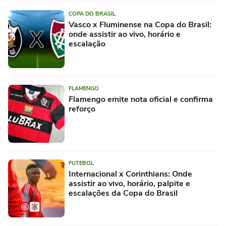
COPA DO BRASIL
Vasco x Fluminense na Copa do Brasil:
onde assistir ao vivo, horário e
escalação
FLAMENGO
Flamengo emite nota oficial e confirma
reforço
FUTEBOL
Internacional x Corinthians: Onde
assistir ao vivo, horário, palpite e
escalações da Copa do Brasil