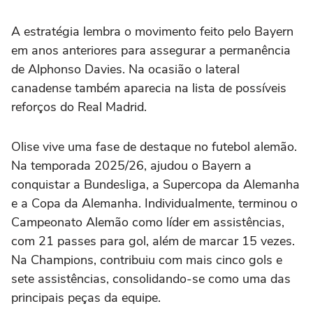
A estratégia lembra o movimento feito pelo Bayern
em anos anteriores para assegurar a permanência
de Alphonso Davies. Na ocasião o lateral
canadense também aparecia na lista de possíveis
reforços do Real Madrid.
Olise vive uma fase de destaque no futebol alemão.
Na temporada 2025/26, ajudou o Bayern a
conquistar a Bundesliga, a Supercopa da Alemanha
e a Copa da Alemanha. Individualmente, terminou o
Campeonato Alemão como líder em assistências,
com 21 passes para gol, além de marcar 15 vezes.
Na Champions, contribuiu com mais cinco gols e
sete assistências, consolidando-se como uma das
principais peças da equipe.