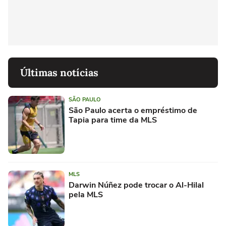
Últimas notícias
SÃO PAULO
São Paulo acerta o empréstimo de
Tapia para time da MLS
MLS
Darwin Núñez pode trocar o Al-Hilal
pela MLS