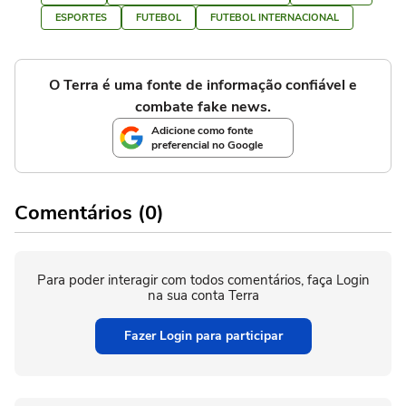
ESPORTES
FUTEBOL
FUTEBOL INTERNACIONAL
O Terra é uma fonte de informação confiável e
combate fake news.
Adicione como fonte
preferencial no Google
Comentários (0)
Para poder interagir com todos comentários, faça Login
na sua conta Terra
Fazer Login para participar