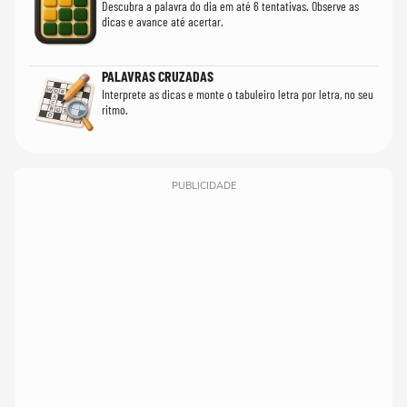
Descubra a palavra do dia em até 6 tentativas. Observe as
dicas e avance até acertar.
PALAVRAS CRUZADAS
Interprete as dicas e monte o tabuleiro letra por letra, no seu
ritmo.
PUBLICIDADE