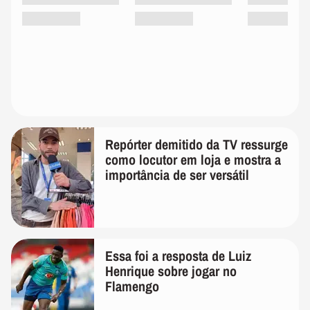
Repórter demitido da TV ressurge
como locutor em loja e mostra a
importância de ser versátil
Essa foi a resposta de Luiz
Henrique sobre jogar no
Flamengo