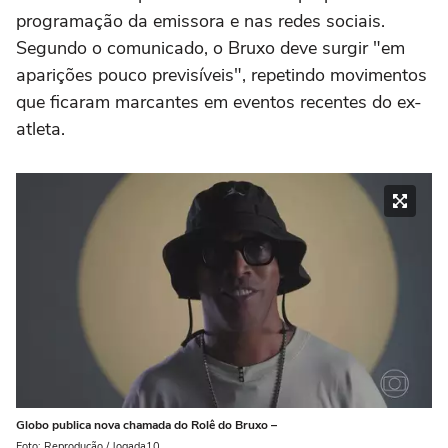
programação da emissora e nas redes sociais.
Segundo o comunicado, o Bruxo deve surgir "em
aparições pouco previsíveis", repetindo movimentos
que ficaram marcantes em eventos recentes do ex-
atleta.
Globo publica nova chamada do Rolê do Bruxo –
Foto: Reprodução / Jogada10