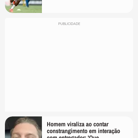
PUBLICIDADE
Homem viraliza ao contar
constrangimento em interação
com entregador: 'Que