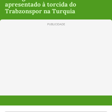
apresentado à torcida do
Trabzonspor na Turquia
PUBLICIDADE