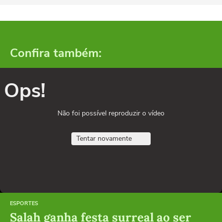
Confira também:
Ops!
Não foi possível reproduzir o vídeo
Tentar novamente
ESPORTES
Salah ganha festa surreal ao ser