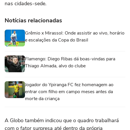
nas cidades-sede.
Notícias relacionadas
Grêmio x Mirassol: Onde assistir ao vivo, horário
e escalações da Copa do Brasil
Flamengo: Diego Ribas dá boas-vindas para
Thiago Almada, alvo do clube
Jogador do Ypiranga FC fez homenagem ao
entrar com filho em campo meses antes da
morte da criança
A Globo também indicou que o quadro trabalhará
com o fator surpresa até dentro da própria