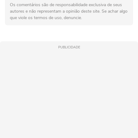
Os comentários são de responsabilidade exclusiva de seus
autores e não representam a opinião deste site. Se achar algo
que viole os termos de uso, denuncie.
PUBLICIDADE