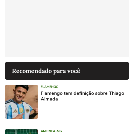
Recomendado para você
FLAMENGO
Flamengo tem definição sobre Thiago
Almada
AMÉRICA-MG