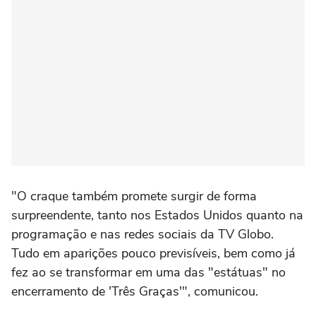
"O craque também promete surgir de forma
surpreendente, tanto nos Estados Unidos quanto na
programação e nas redes sociais da TV Globo.
Tudo em aparições pouco previsíveis, bem como já
fez ao se transformar em uma das "estátuas" no
encerramento de 'Três Graças'", comunicou.