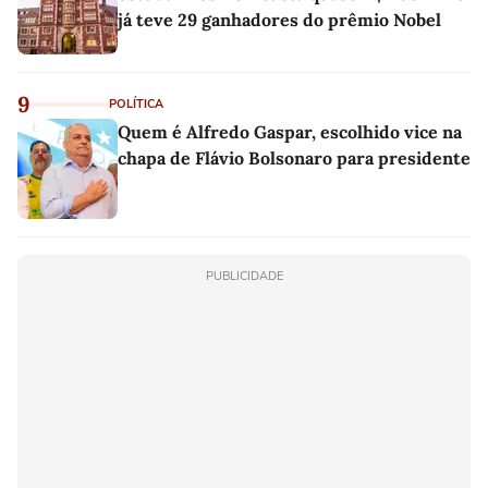
já teve 29 ganhadores do prêmio Nobel
9
POLÍTICA
Quem é Alfredo Gaspar, escolhido vice na
chapa de Flávio Bolsonaro para presidente
PUBLICIDADE