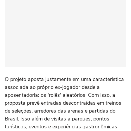
O projeto aposta justamente em uma característica
associada ao próprio ex-jogador desde a
aposentadoria: os 'rolês' aleatórios. Com isso, a
proposta prevê entradas descontraídas em treinos
de seleções, arredores das arenas e partidas do
Brasil. Isso além de visitas a parques, pontos
turísticos, eventos e experiências gastronômicas