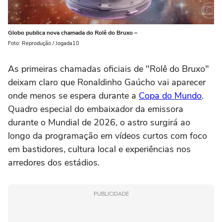
Globo publica nova chamada do Rolê do Bruxo –
Foto: Reprodução / Jogada10
As primeiras chamadas oficiais de "Rolê do Bruxo"
deixam claro que Ronaldinho Gaúcho vai aparecer
onde menos se espera durante a
Copa do Mundo
.
Quadro especial do embaixador da emissora
durante o Mundial de 2026, o astro surgirá ao
longo da programação em vídeos curtos com foco
em bastidores, cultura local e experiências nos
arredores dos estádios.
PUBLICIDADE