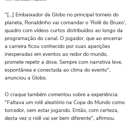
"[…] Embaixador da Globo no principal torneio do
planeta, Ronaldinho vai comandar o 'Rolê do Bruxo',
quadro com vídeos curtos distribuídos ao longo da
programação do canal. O jogador, que ao encerrar
a carreira ficou conhecido por suas aparições
inesperadas em eventos ao redor do mundo,
promete repetir a dose. Sempre com narrativa leve,
espontânea e conectada ao clima do evento",
anunciou a Globo.
O craque também comentou sobre a experiência:
"Faltava um rolê aleatório na Copa do Mundo como
torcedor, sem estar jogando. Então, com certeza,
desta vez o rolê vai ser bem diferente", afirmou.