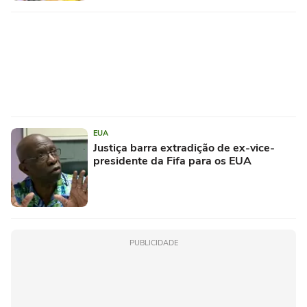
EUA
Justiça barra extradição de ex-vice-
presidente da Fifa para os EUA
PUBLICIDADE