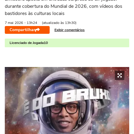
durante cobertura do Mundial de 2026, com vídeos dos
bastidores às culturas locais
7 mai
2026
- 13h24
(atualizado às 13h30)
Compartilhar
Exibir comentários
Licenciado de Jogada10