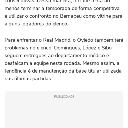
consecutivas. Dessa maneira, o clube tenta ao
menos terminar a temporada de forma competitiva
e utilizar o confronto no Bernabéu como vitrine para
alguns jogadores do elenco.
Para enfrentar o Real Madrid, o Oviedo também terá
problemas no elenco. Domingues, López e Sibo
seguem entregues ao departamento médico e
desfalcam a equipe nesta rodada. Mesmo assim, a
tendência é de manutenção da base titular utilizada
nas últimas partidas.
PUBLICIDADE