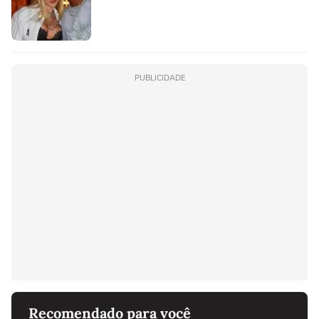
PUBLICIDADE
Recomendado para você