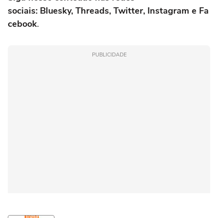
sociais: Bluesky, Threads, Twitter, Instagram e Fa
cebook
.
PUBLICIDADE