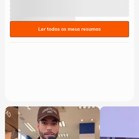
Ler todos os meus resumos