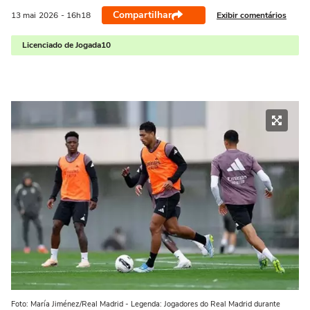
Compartilhar
Exibir comentários
13 mai
2026
- 16h18
Licenciado de Jogada10
Foto: María Jiménez/Real Madrid - Legenda: Jogadores do Real Madrid durante