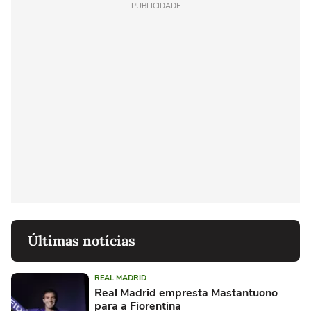
PUBLICIDADE
Últimas notícias
REAL MADRID
Real Madrid empresta Mastantuono
para a Fiorentina