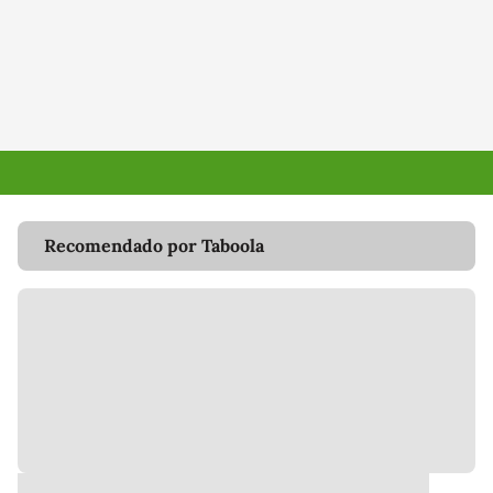
Recomendado por Taboola