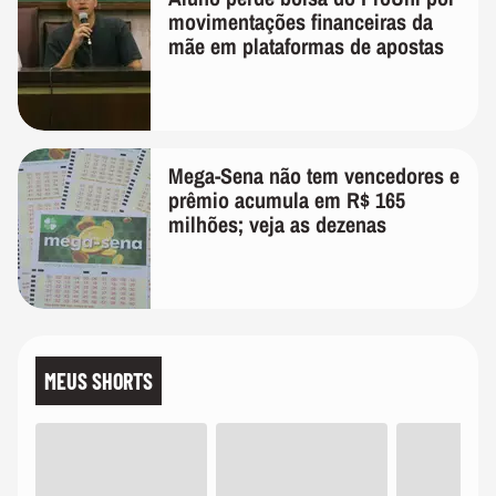
movimentações financeiras da
mãe em plataformas de apostas
Mega-Sena não tem vencedores e
prêmio acumula em R$ 165
milhões; veja as dezenas
MEUS SHORTS