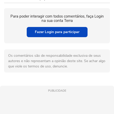
Para poder interagir com todos comentários, faça Login
na sua conta Terra
Fazer Login para participar
Os comentários são de responsabilidade exclusiva de seus
autores e não representam a opinião deste site. Se achar algo
que viole os termos de uso, denuncie.
PUBLICIDADE