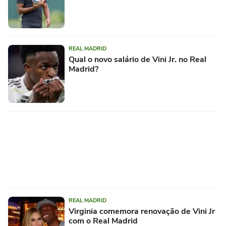
REAL MADRID
Qual o novo salário de Vini Jr. no Real
Madrid?
REAL MADRID
Virginia comemora renovação de Vini Jr
com o Real Madrid