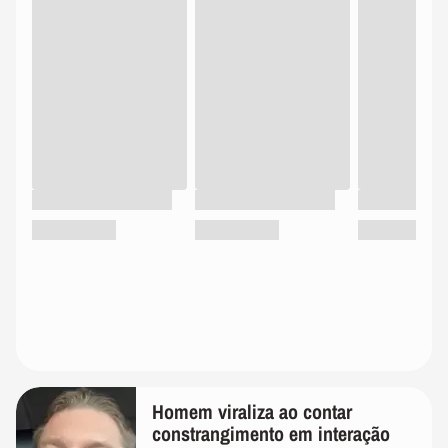
Homem viraliza ao contar
constrangimento em interação