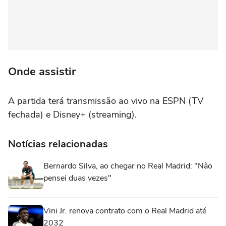
Onde assistir
A partida terá transmissão ao vivo na ESPN (TV
fechada) e Disney+ (streaming).
Notícias relacionadas
Bernardo Silva, ao chegar no Real Madrid: "Não
pensei duas vezes"
Vini Jr. renova contrato com o Real Madrid até
2032