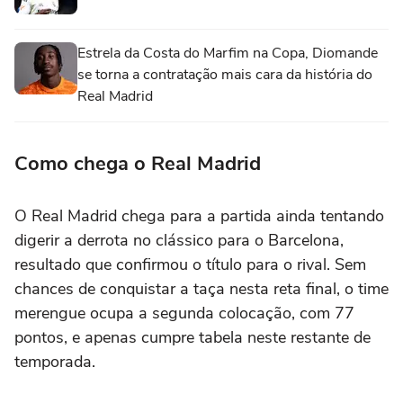
Estrela da Costa do Marfim na Copa, Diomande
se torna a contratação mais cara da história do
Real Madrid
Como chega o Real Madrid
O Real Madrid chega para a partida ainda tentando
digerir a derrota no clássico para o Barcelona,
resultado que confirmou o título para o rival. Sem
chances de conquistar a taça nesta reta final, o time
merengue ocupa a segunda colocação, com 77
pontos, e apenas cumpre tabela neste restante de
temporada.