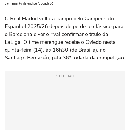
treinamento da equipe / Jogada10
O Real Madrid volta a campo pelo Campeonato
Espanhol 2025/26 depois de perder o clássico para
o Barcelona e ver o rival confirmar o título da
LaLiga. O time merengue recebe o Oviedo nesta
quinta-feira (14), às 16h30 (de Brasília), no
Santiago Bernabéu, pela 36ª rodada da competição.
PUBLICIDADE