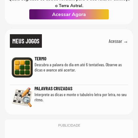
o Terra Astral.
Acessar Agora
MEUS JOGOS
Acessar →
TERMO
Descubra a palavra do dia em até 6 tentativas. Observe as
dicas e avance até acertar.
PALAVRAS CRUZADAS
Interprete as dicas e monte o tabuleiro letra por letra, no seu
ritmo.
PUBLICIDADE