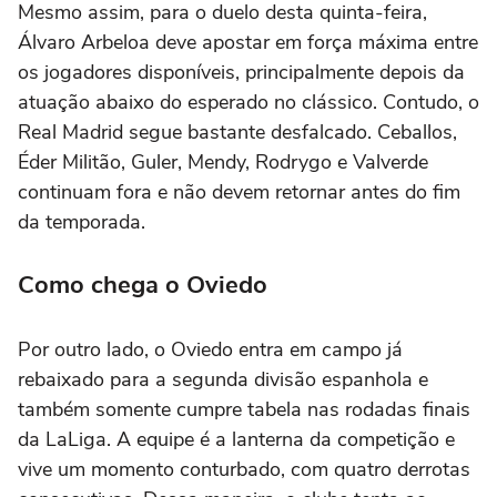
Mesmo assim, para o duelo desta quinta-feira,
Álvaro Arbeloa deve apostar em força máxima entre
os jogadores disponíveis, principalmente depois da
atuação abaixo do esperado no clássico. Contudo, o
Real Madrid segue bastante desfalcado. Ceballos,
Éder Militão, Guler, Mendy, Rodrygo e Valverde
continuam fora e não devem retornar antes do fim
da temporada.
Como chega o Oviedo
Por outro lado, o Oviedo entra em campo já
rebaixado para a segunda divisão espanhola e
também somente cumpre tabela nas rodadas finais
da LaLiga. A equipe é a lanterna da competição e
vive um momento conturbado, com quatro derrotas