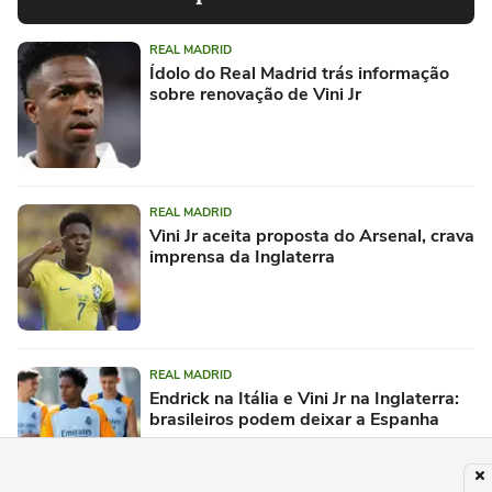
REAL MADRID
Ídolo do Real Madrid trás informação
sobre renovação de Vini Jr
REAL MADRID
Vini Jr aceita proposta do Arsenal, crava
imprensa da Inglaterra
REAL MADRID
Endrick na Itália e Vini Jr na Inglaterra:
brasileiros podem deixar a Espanha