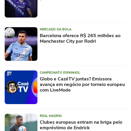
MERCADO DA BOLA
Barcelona oferece R$ 265 milhões ao
Manchester City por Rodri
CAMPEONATO ESPANHOL
Globo e CazéTV juntas? Emissora
avança em negócio por torneio europeu
com LiveMode
REAL MADRID
Clubes europeus entram na briga pelo
empréstimo de Endrick