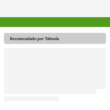
Recomendado por Taboola