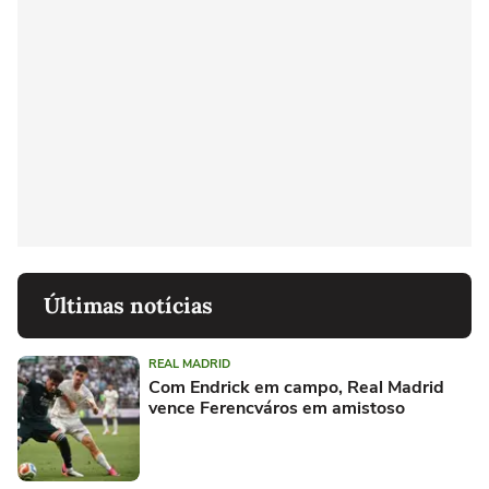
Últimas notícias
REAL MADRID
Com Endrick em campo, Real Madrid
vence Ferencváros em amistoso