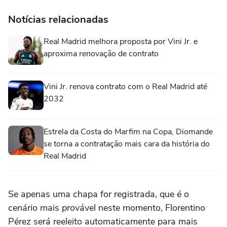
Notícias relacionadas
Real Madrid melhora proposta por Vini Jr. e
aproxima renovação de contrato
Vini Jr. renova contrato com o Real Madrid até
2032
Estrela da Costa do Marfim na Copa, Diomande
se torna a contratação mais cara da história do
Real Madrid
Se apenas uma chapa for registrada, que é o
cenário mais provável neste momento, Florentino
Pérez será reeleito automaticamente para mais