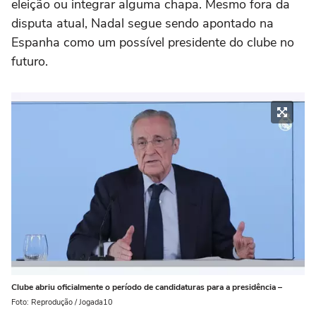
eleição ou integrar alguma chapa. Mesmo fora da
disputa atual, Nadal segue sendo apontado na
Espanha como um possível presidente do clube no
futuro.
Clube abriu oficialmente o período de candidaturas para a presidência –
Foto: Reprodução / Jogada10