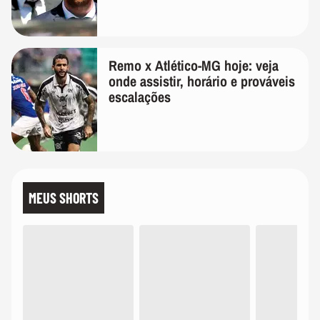
Remo x Atlético-MG hoje: veja
onde assistir, horário e prováveis
escalações
MEUS SHORTS