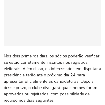
Nos dois primeiros dias, os sócios poderão verificar
se estão corretamente inscritos nos registros
eleitorais. Além disso, os interessados em disputar a
presidência terão até o próximo dia 24 para
apresentar oficialmente as candidaturas. Depois
desse prazo, o clube divulgará quais nomes foram
aprovados ou rejeitados, com possibilidade de
recurso nos dias seguintes.