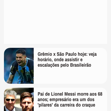
Grêmio x São Paulo hoje: veja
horário, onde assistir e
escalações pelo Brasileirão
Pai de Lionel Messi morre aos 68
anos; empresário era um dos
'pilares' da carreira do craque