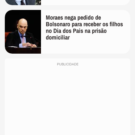
Moraes nega pedido de
Bolsonaro para receber os filhos
no Dia dos Pais na prisão
domiciliar
PUBLICIDADE