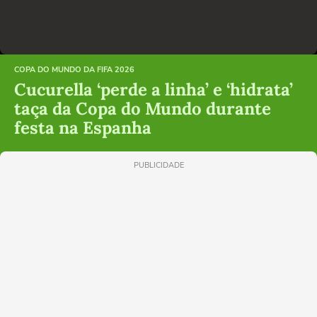
COPA DO MUNDO DA FIFA 2026
Cucurella ‘perde a linha’ e ‘hidrata’
taça da Copa do Mundo durante
festa na Espanha
PUBLICIDADE