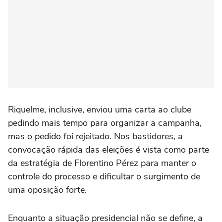
Riquelme, inclusive, enviou uma carta ao clube
pedindo mais tempo para organizar a campanha,
mas o pedido foi rejeitado. Nos bastidores, a
convocação rápida das eleições é vista como parte
da estratégia de Florentino Pérez para manter o
controle do processo e dificultar o surgimento de
uma oposição forte.
Enquanto a situação presidencial não se define, a