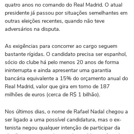
quatro anos no comando do Real Madrid. O atual
presidente já passou por situações semelhantes em
outras eleições recentes, quando não teve
adversários na disputa.
As exigências para concorrer ao cargo seguem
bastante rígidas. O candidato precisa ser espanhol,
sócio do clube há pelo menos 20 anos de forma
ininterrupta e ainda apresentar uma garantia
bancária equivalente a 15% do orçamento anual do
Real Madrid, valor que gira em torno de 187
milhões de euros (cerca de R$ 1 bilhão).
Nos últimos dias, o nome de Rafael Nadal chegou a
ser ligado a uma possível candidatura, mas o ex-
tenista negou qualquer intenção de participar da