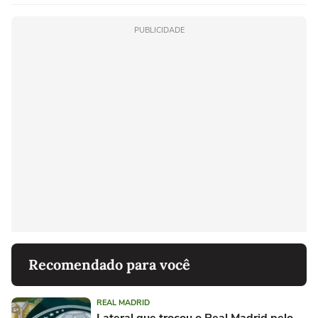
PUBLICIDADE
Recomendado para você
REAL MADRID