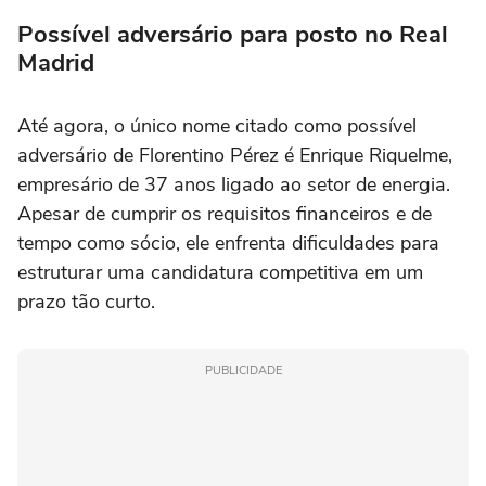
Possível adversário para posto no Real
Madrid
Até agora, o único nome citado como possível
adversário de Florentino Pérez é Enrique Riquelme,
empresário de 37 anos ligado ao setor de energia.
Apesar de cumprir os requisitos financeiros e de
tempo como sócio, ele enfrenta dificuldades para
estruturar uma candidatura competitiva em um
prazo tão curto.
PUBLICIDADE