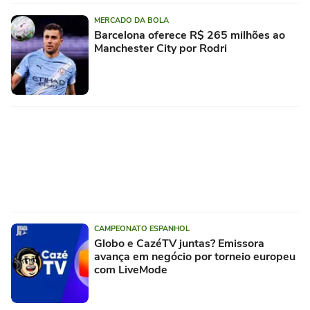
MERCADO DA BOLA
Barcelona oferece R$ 265 milhões ao
Manchester City por Rodri
CAMPEONATO ESPANHOL
Globo e CazéTV juntas? Emissora
avança em negócio por torneio europeu
com LiveMode