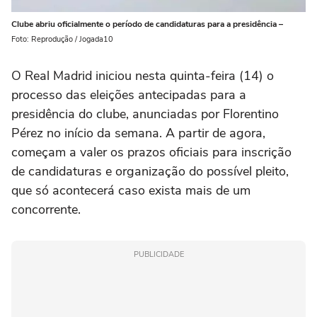
Clube abriu oficialmente o período de candidaturas para a presidência –
Foto: Reprodução / Jogada10
O Real Madrid iniciou nesta quinta-feira (14) o
processo das eleições antecipadas para a
presidência do clube, anunciadas por Florentino
Pérez no início da semana. A partir de agora,
começam a valer os prazos oficiais para inscrição
de candidaturas e organização do possível pleito,
que só acontecerá caso exista mais de um
concorrente.
PUBLICIDADE