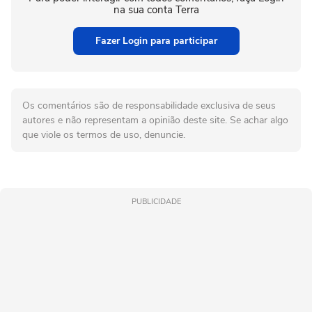
na sua conta Terra
Fazer Login para participar
Os comentários são de responsabilidade exclusiva de seus
autores e não representam a opinião deste site. Se achar algo
que viole os termos de uso, denuncie.
PUBLICIDADE