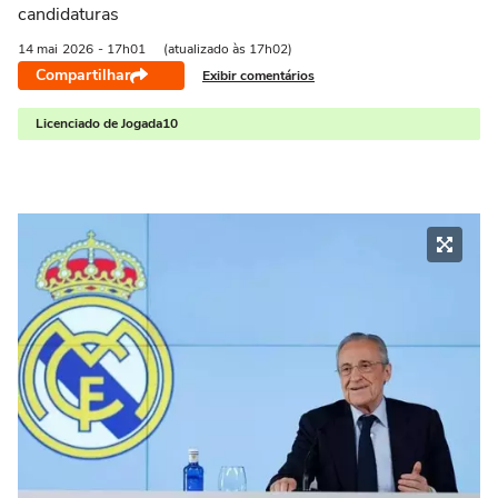
candidaturas
14 mai
2026
- 17h01
(atualizado às 17h02)
Compartilhar
Exibir comentários
Licenciado de Jogada10