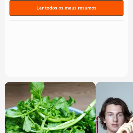
Ler todos os meus resumos