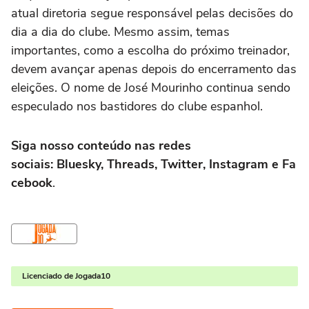
atual diretoria segue responsável pelas decisões do
dia a dia do clube. Mesmo assim, temas
importantes, como a escolha do próximo treinador,
devem avançar apenas depois do encerramento das
eleições. O nome de José Mourinho continua sendo
especulado nos bastidores do clube espanhol.
Siga nosso conteúdo nas redes
sociais: Bluesky, Threads, Twitter, Instagram e Fa
cebook
.
Licenciado de Jogada10