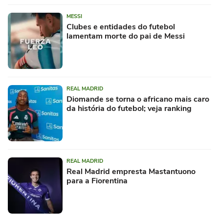
MESSI
Clubes e entidades do futebol
lamentam morte do pai de Messi
REAL MADRID
Diomande se torna o africano mais caro
da história do futebol; veja ranking
REAL MADRID
Real Madrid empresta Mastantuono
para a Fiorentina