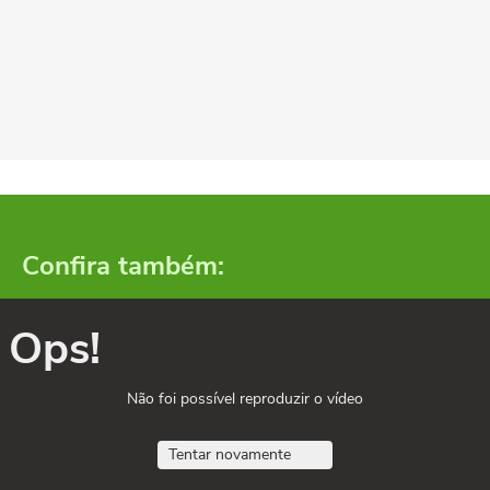
Confira também:
Ops!
Não foi possível reproduzir o vídeo
Tentar novamente