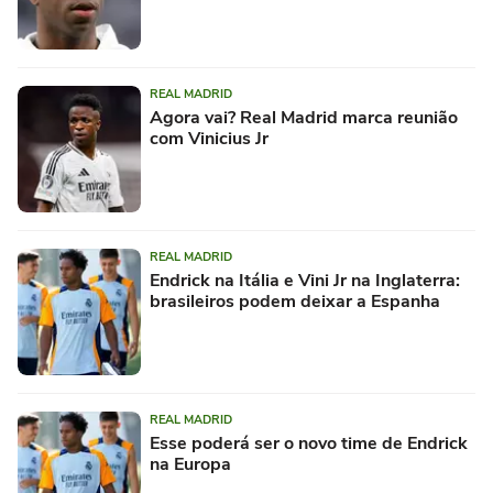
REAL MADRID
Agora vai? Real Madrid marca reunião
com Vinicius Jr
REAL MADRID
Endrick na Itália e Vini Jr na Inglaterra:
brasileiros podem deixar a Espanha
REAL MADRID
Esse poderá ser o novo time de Endrick
na Europa