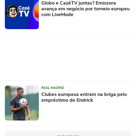
Globo e CazéTV juntas? Emissora
avança em negócio por torneio europeu
com LiveMode
REAL MADRID
Clubes europeus entram na briga pelo
empréstimo de Endrick