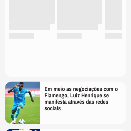
Em meio as negociações com o
Flamengo, Luiz Henrique se
manifesta através das redes
sociais