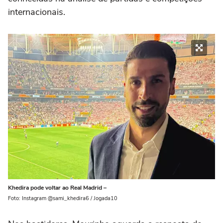
internacionais.
Khedira pode voltar ao Real Madrid –
Foto: Instagram @sami_khedira6 / Jogada10