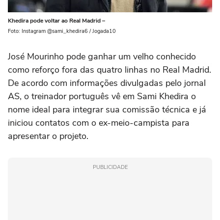
Khedira pode voltar ao Real Madrid –
Foto: Instagram @sami_khedira6 / Jogada10
José Mourinho pode ganhar um velho conhecido
como reforço fora das quatro linhas no Real Madrid.
De acordo com informações divulgadas pelo jornal
AS, o treinador português vê em Sami Khedira o
nome ideal para integrar sua comissão técnica e já
iniciou contatos com o ex-meio-campista para
apresentar o projeto.
PUBLICIDADE