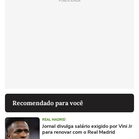
PUBLICIDADE
Recomendado para você
REAL MADRID
Jornal divulga salário exigido por Vini Jr
para renovar com o Real Madrid