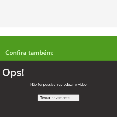
Confira também:
Ops!
Não foi possível reproduzir o vídeo
Tentar novamente