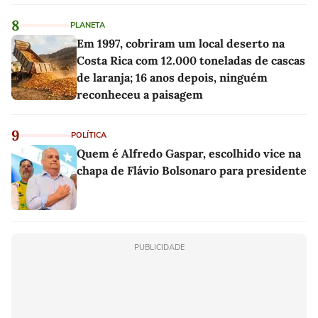
8
PLANETA
Em 1997, cobriram um local deserto na
Costa Rica com 12.000 toneladas de cascas
de laranja; 16 anos depois, ninguém
reconheceu a paisagem
9
POLÍTICA
Quem é Alfredo Gaspar, escolhido vice na
chapa de Flávio Bolsonaro para presidente
PUBLICIDADE