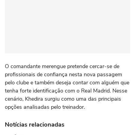
O comandante merengue pretende cercar-se de
profissionais de confiança nesta nova passagem
pelo clube e também deseja contar com alguém que
tenha forte identificação com o Real Madrid. Nesse
cenário, Khedira surgiu como uma das principais
opções analisadas pelo treinador.
Notícias relacionadas