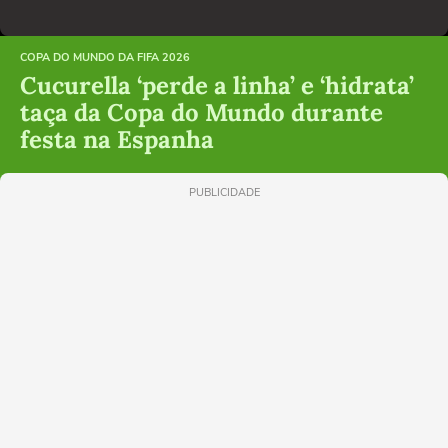
COPA DO MUNDO DA FIFA 2026
Cucurella ‘perde a linha’ e ‘hidrata’
taça da Copa do Mundo durante
festa na Espanha
PUBLICIDADE