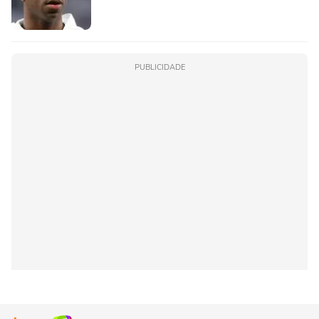
PUBLICIDADE