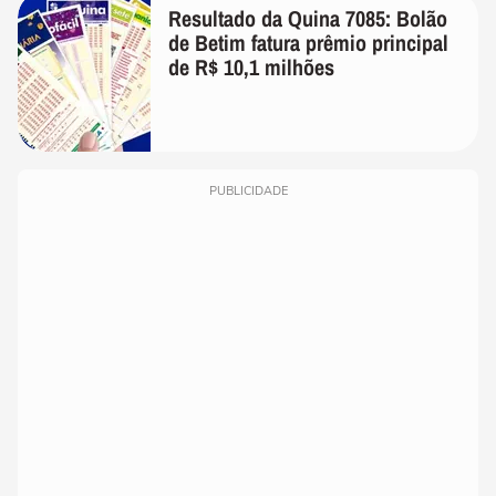
Resultado da Quina 7085: Bolão
de Betim fatura prêmio principal
de R$ 10,1 milhões
PUBLICIDADE