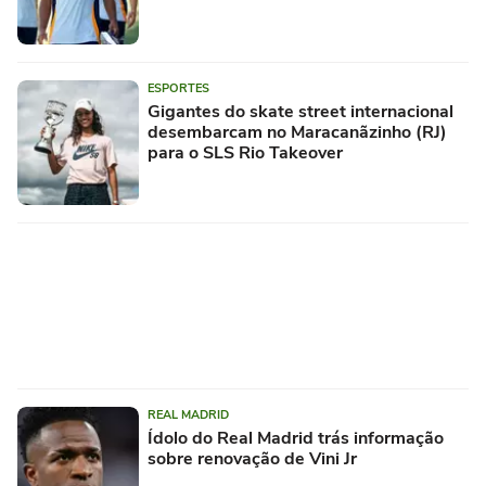
ESPORTES
Gigantes do skate street internacional
desembarcam no Maracanãzinho (RJ)
para o SLS Rio Takeover
REAL MADRID
Ídolo do Real Madrid trás informação
sobre renovação de Vini Jr