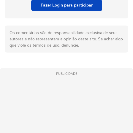
Fazer Login para participar
Os comentários são de responsabilidade exclusiva de seus
autores e não representam a opinião deste site. Se achar algo
que viole os termos de uso, denuncie.
PUBLICIDADE