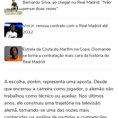
Bernardo Silva, ao chegar no Real Madrid: "Não
pensei duas vezes"
Vini Jr. renova contrato com o Real Madrid até
2032
Estrela da Costa do Marfim na Copa, Diomande
se torna a contratação mais cara da história do
Real Madrid
A escolha, porém, representa uma aposta. Desde
que encerrou a carreira como jogador, o alemão não
trabalhou como técnico ou auxiliar. Nos últimos
anos, ele construiu uma trajetória na televisão
alemã, tornando-se uma das vozes mais
conhecidas na análise de partidas e competições