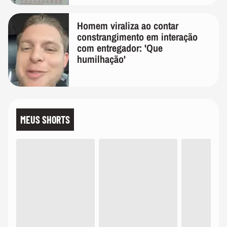
Homem viraliza ao contar
constrangimento em interação
com entregador: 'Que
humilhação'
MEUS SHORTS