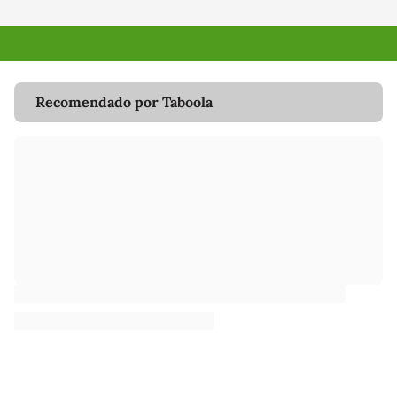
Recomendado por Taboola