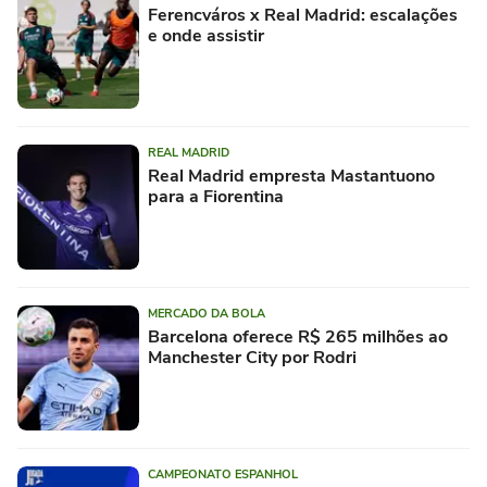
Ferencváros x Real Madrid: escalações
e onde assistir
REAL MADRID
Real Madrid empresta Mastantuono
para a Fiorentina
MERCADO DA BOLA
Barcelona oferece R$ 265 milhões ao
Manchester City por Rodri
CAMPEONATO ESPANHOL