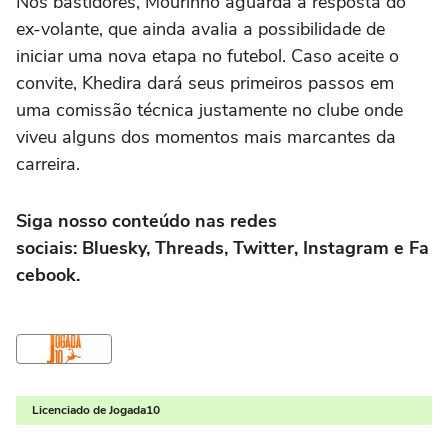
Nos bastidores, Mourinho aguarda a resposta do
ex-volante, que ainda avalia a possibilidade de
iniciar uma nova etapa no futebol. Caso aceite o
convite, Khedira dará seus primeiros passos em
uma comissão técnica justamente no clube onde
viveu alguns dos momentos mais marcantes da
carreira.
Siga nosso conteúdo nas redes
sociais: Bluesky, Threads, Twitter, Instagram e Fa
cebook.
Licenciado de Jogada10