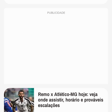
PUBLICIDADE
Remo x Atlético-MG hoje: veja
onde assistir, horário e prováveis
escalações