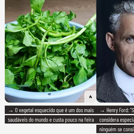
→ O vegetal esquecido que é um dos mais
→ Henry Ford: "S
saudáveis do mundo e custa pouco na feira
considera especia
ninguém se consi