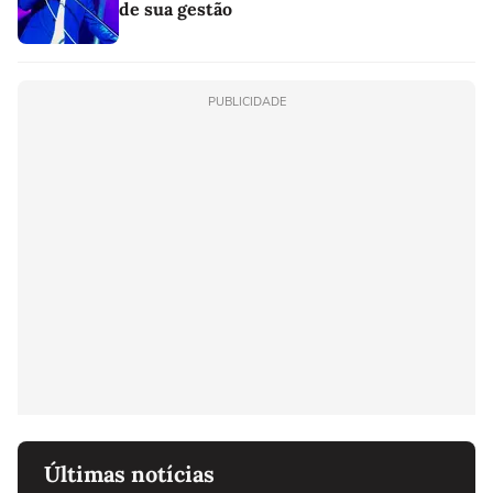
de sua gestão
PUBLICIDADE
Últimas notícias