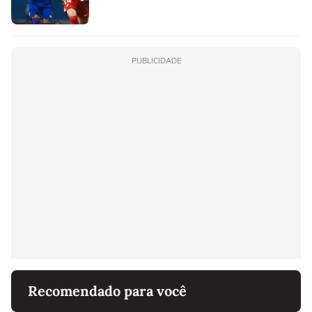
PUBLICIDADE
Recomendado para você