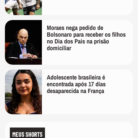
Moraes nega pedido de
Bolsonaro para receber os filhos
no Dia dos Pais na prisão
domiciliar
Adolescente brasileira é
encontrada após 17 dias
desaparecida na França
MEUS SHORTS