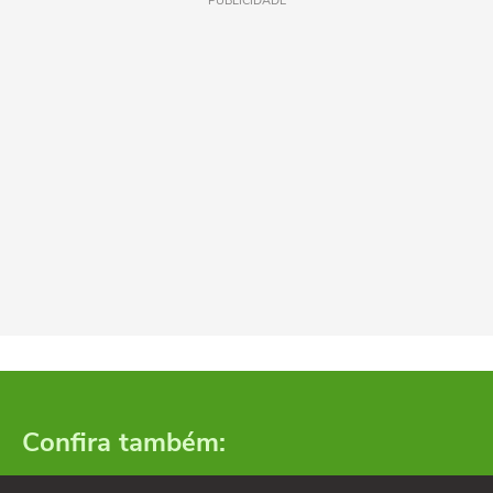
PUBLICIDADE
Confira também: