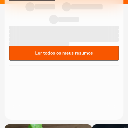
Ler todos os meus resumos