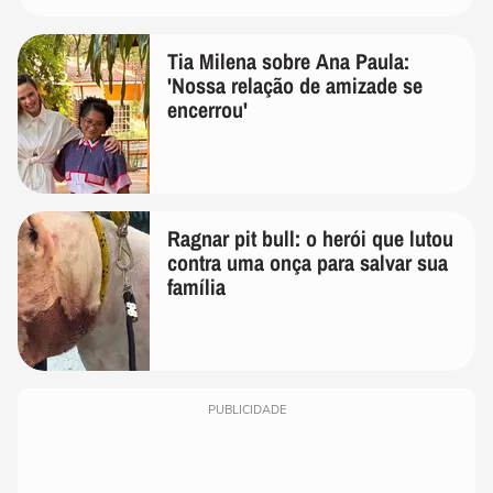
Tia Milena sobre Ana Paula:
'Nossa relação de amizade se
encerrou'
Ragnar pit bull: o herói que lutou
contra uma onça para salvar sua
família
PUBLICIDADE