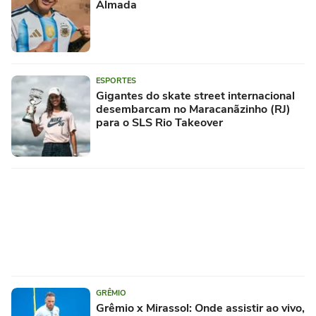
Almada
ESPORTES
Gigantes do skate street internacional
desembarcam no Maracanãzinho (RJ)
para o SLS Rio Takeover
GRÊMIO
Grêmio x Mirassol: Onde assistir ao vivo,