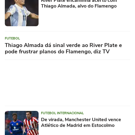
River Plate encaminha acerto com
Thiago Almada, alvo do Flamengo
FUTEBOL
Thiago Almada dá sinal verde ao River Plate e
pode frustrar planos do Flamengo, diz TV
FUTEBOL INTERNACIONAL
De virada, Manchester United vence
Atlético de Madrid em Estocolmo