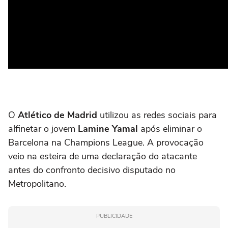
O
Atlético de Madrid
utilizou as redes sociais para
alfinetar o jovem
Lamine Yamal
após eliminar o
Barcelona na Champions League. A provocação
veio na esteira de uma declaração do atacante
antes do confronto decisivo disputado no
Metropolitano.
PUBLICIDADE