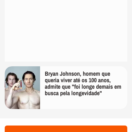
Bryan Johnson, homem que
queria viver até os 100 anos,
admite que "foi longe demais em
busca pela longevidade"