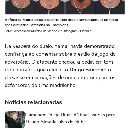
Atlético de Madrid posta jogadores com óculos semelhantes ao de Yamal
após eliminar o Barcelona na Champions.
Foto: Reprodução/Atlético de Madrid via Instagram / Estadão
Na véspera do duelo, Yamal havia demonstrado
confiança ao comentar sobre o estilo de jogo do
adversário. O atacante chegou a pedir, em tom
descontraído, que o técnico
Diego Simeone
o
deixasse em situações de um contra um com os
defensores do time madrilenho.
Notícias relacionadas
Flamengo: Diego Ribas dá boas-vindas para
Thiago Almada, alvo do clube