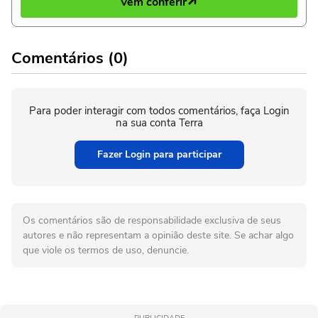
Vem conferir
Comentários (0)
Para poder interagir com todos comentários, faça Login
na sua conta Terra
Fazer Login para participar
Os comentários são de responsabilidade exclusiva de seus
autores e não representam a opinião deste site. Se achar algo
que viole os termos de uso, denuncie.