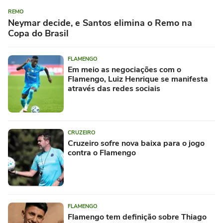
REMO
Neymar decide, e Santos elimina o Remo na
Copa do Brasil
FLAMENGO
Em meio as negociações com o
Flamengo, Luiz Henrique se manifesta
através das redes sociais
CRUZEIRO
Cruzeiro sofre nova baixa para o jogo
contra o Flamengo
FLAMENGO
Flamengo tem definição sobre Thiago