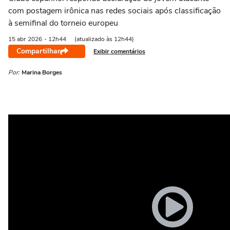
com postagem irônica nas redes sociais após classificação
à semifinal do torneio europeu
15 abr
2026
- 12h44
(atualizado às 12h44)
Compartilhar
Exibir comentários
Por:
Marina Borges