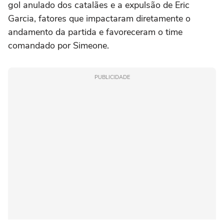
gol anulado dos catalães e a expulsão de Eric
Garcia, fatores que impactaram diretamente o
andamento da partida e favoreceram o time
comandado por Simeone.
PUBLICIDADE