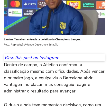
Lamine Yamal em entrevista coletiva da Champions League.
Foto: Reprodução/Mundo Deportivo / Estadão
View this post on Instagram
Dentro de campo, o Atlético confirmou a
classificação mesmo com dificuldades. Após vencer
o primeiro jogo, a equipe viu o Barcelona abrir
vantagem no placar, mas conseguiu reagir e
administrar o resultado para avançar.
O duelo ainda teve momentos decisivos, como um