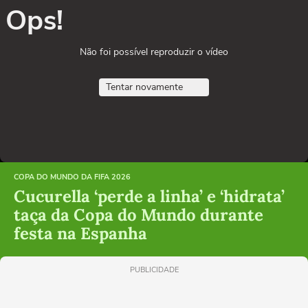
Ops!
Não foi possível reproduzir o vídeo
Tentar novamente
COPA DO MUNDO DA FIFA 2026
Cucurella ‘perde a linha’ e ‘hidrata’
taça da Copa do Mundo durante
festa na Espanha
PUBLICIDADE