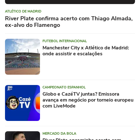
ATLÉTICO DE MADRID
River Plate confirma acerto com Thiago Almada,
ex-alvo do Flamengo
FUTEBOL INTERNACIONAL
Manchester City x Atlético de Madrid:
onde assistir e escalações
CAMPEONATO ESPANHOL
Globo e CazéTV juntas? Emissora
avança em negócio por torneio europeu
com LiveMode
MERCADO DA BOLA