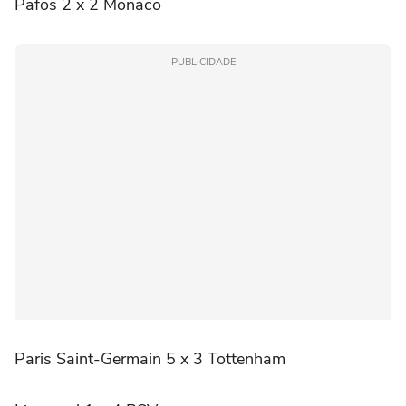
Pafos 2 x 2 Monaco
PUBLICIDADE
Paris Saint-Germain 5 x 3 Tottenham