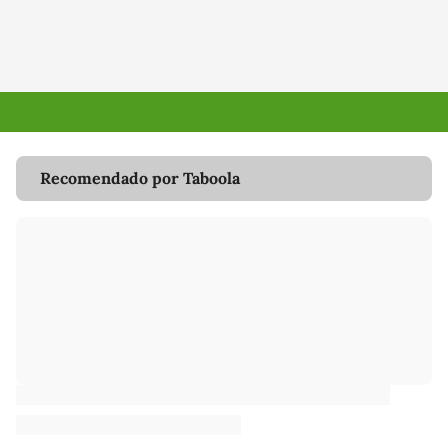
Recomendado por Taboola