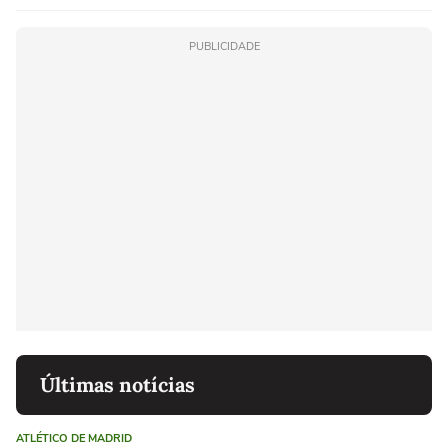
PUBLICIDADE
Últimas notícias
ATLÉTICO DE MADRID