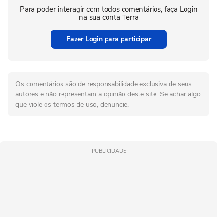
Para poder interagir com todos comentários, faça Login
na sua conta Terra
Fazer Login para participar
Os comentários são de responsabilidade exclusiva de seus
autores e não representam a opinião deste site. Se achar algo
que viole os termos de uso, denuncie.
PUBLICIDADE