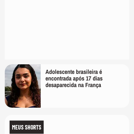
Adolescente brasileira é
encontrada após 17 dias
desaparecida na França
MEUS SHORTS