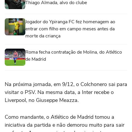
Thiago Almada, alvo do clube
Jogador do Ypiranga FC fez homenagem ao
entrar com filho em campo meses antes da
morte da criança
Roma fecha contratação de Molina, do Atlético
de Madrid
Na próxima jornada, em 9/12, o Colchonero sai para
visitar o PSV. Na mesma data, a Inter recebe o
Liverpool, no Giuseppe Meazza.
Como mandante, o Atlético de Madrid tomou a
iniciativa da partida e não demorou muito para sair