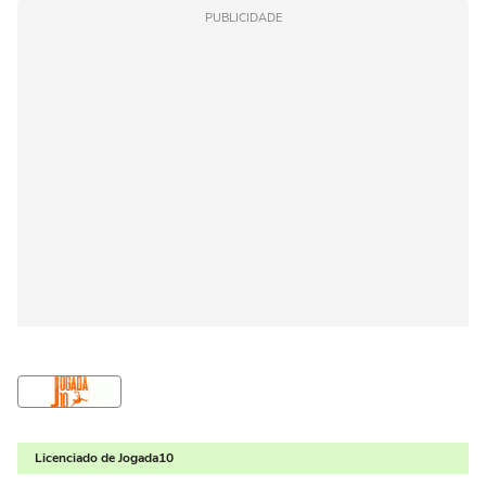
PUBLICIDADE
Licenciado de Jogada10