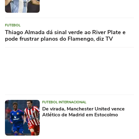
FUTEBOL
Thiago Almada dá sinal verde ao River Plate e
pode frustrar planos do Flamengo, diz TV
FUTEBOL INTERNACIONAL
De virada, Manchester United vence
Atlético de Madrid em Estocolmo