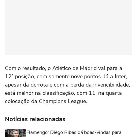
Com o resultado, o Atlético de Madrid vai para a
12ª posição, com somente nove pontos. Já a Inter,
apesar da derrota e com a perda da invencibilidade,
está melhor na classificação, com 11, na quarta
colocação da Champions League.
Notícias relacionadas
Flamengo: Diego Ribas dá boas-vindas para