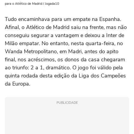
para o Atlético de Madrid / Jogada10
Tudo encaminhava para um empate na Espanha.
Afinal, o Atlético de Madrid saiu na frente, mas não
conseguiu segurar a vantagem e deixou a Inter de
Milão empatar. No entanto, nesta quarta-feira, no
Wanda Metropolitano, em Madri, antes do apito
final, nos acréscimos, os donos da casa chegaram
ao triunfo: 2 a 1, dramático. O jogo foi válido pela
quinta rodada desta edição da Liga dos Campeões
da Europa.
PUBLICIDADE