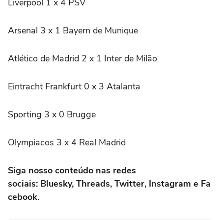
Liverpool 1 x 4 PSV
Arsenal 3 x 1 Bayern de Munique
Atlético de Madrid 2 x 1 Inter de Milão
Eintracht Frankfurt 0 x 3 Atalanta
Sporting 3 x 0 Brugge
Olympiacos 3 x 4 Real Madrid
Siga nosso conteúdo nas redes
sociais: Bluesky, Threads, Twitter, Instagram e Fa
cebook
.