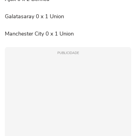
Galatasaray 0 x 1 Union
Manchester City 0 x 1 Union
PUBLICIDADE