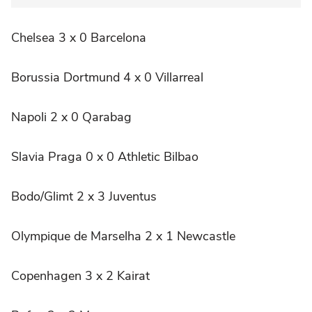
Chelsea 3 x 0 Barcelona
Borussia Dortmund 4 x 0 Villarreal
Napoli 2 x 0 Qarabag
Slavia Praga 0 x 0 Athletic Bilbao
Bodo/Glimt 2 x 3 Juventus
Olympique de Marselha 2 x 1 Newcastle
Copenhagen 3 x 2 Kairat