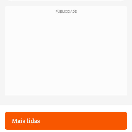
PUBLICIDADE
Mais lidas