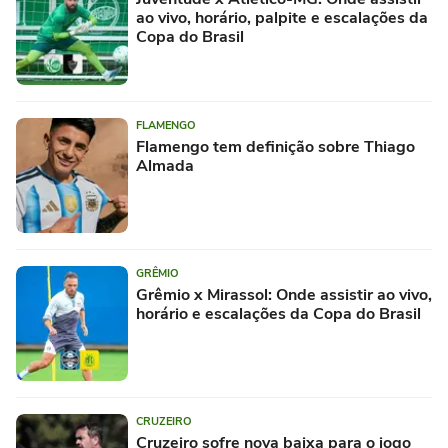
ao vivo, horário, palpite e escalações da
Copa do Brasil
FLAMENGO
Flamengo tem definição sobre Thiago
Almada
GRÊMIO
Grêmio x Mirassol: Onde assistir ao vivo,
horário e escalações da Copa do Brasil
CRUZEIRO
Cruzeiro sofre nova baixa para o jogo