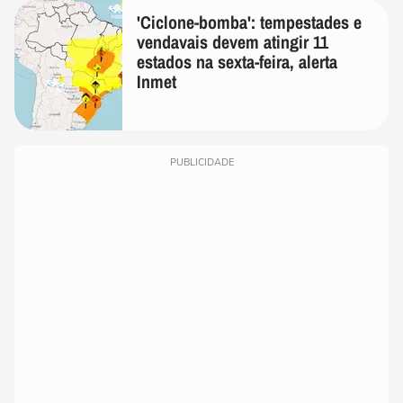
'Ciclone-bomba': tempestades e
vendavais devem atingir 11
estados na sexta-feira, alerta
Inmet
PUBLICIDADE