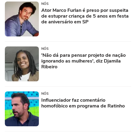
NÓS
Ator Marco Furlan é preso por suspeita
de estuprar criança de 5 anos em festa
de aniversário em SP
NÓS
'Não dá para pensar projeto de nação
ignorando as mulheres', diz Djamila
Ribeiro
NÓS
Influenciador faz comentário
homofóbico em programa de Ratinho