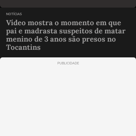
NOTÍCIAS
Vídeo mostra o momento em que
pai e madrasta suspeitos de matar
menino de 3 anos são presos no
Tocantins
PUBLICIDADE