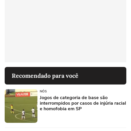
Recomendado para você
NÓS
Jogos de categoria de base são
interrompidos por casos de injúria racial
e homofobia em SP