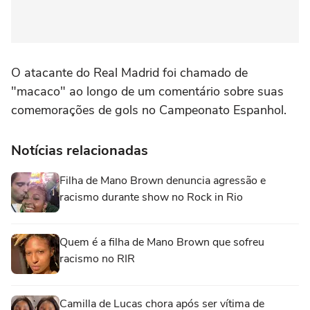
O atacante do Real Madrid foi chamado de
"macaco" ao longo de um comentário sobre suas
comemorações de gols no Campeonato Espanhol.
Notícias relacionadas
Filha de Mano Brown denuncia agressão e
racismo durante show no Rock in Rio
Quem é a filha de Mano Brown que sofreu
racismo no RIR
Camilla de Lucas chora após ser vítima de