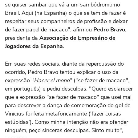
se quiser sambar que vá a um sambódromo no
Brasil. Aqui (na Espanha) o que se tem de fazer é
respeitar seus companheiros de profissão e deixar
de fazer papel de macaco", afirmou
Pedro Bravo
,
presidente da
Associação de Empresário de
Jogadores da Espanha
.
Em suas redes sociais, diante da repercussão do
ocorrido, Pedro Bravo tentou explicar o uso da
expressão "
Hacer el mono
" ("se fazer de macaco",
em português) e pediu desculpas. "Quero esclarecer
que a expressão "se fazer de macaco" que usei mal
para descrever a dança de comemoração do gol de
Vinicius foi feita metaforicamente ('fazer coisas
estúpidas'). Como minha intenção não era ofender
ninguém, peço sinceras desculpas. Sinto muito",