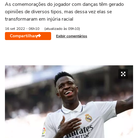
As comemorações do jogador com danças têm gerado
opiniões de diversos tipos, mas dessa vez elas se
transformaram em injúria racial
16 set
2022
- 06h10
(atualizado às 09h10)
Compartilhar
Exibir comentários