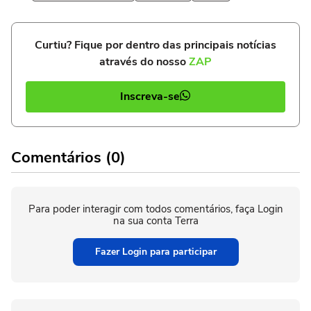
Curtiu? Fique por dentro das principais notícias
através do nosso
ZAP
Inscreva-se
Comentários (0)
Para poder interagir com todos comentários, faça Login
na sua conta Terra
Fazer Login para participar