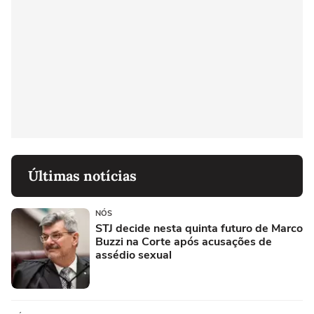
Últimas notícias
NÓS
STJ decide nesta quinta futuro de Marco
Buzzi na Corte após acusações de
assédio sexual