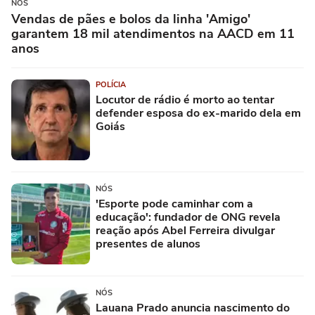
NÓS
Vendas de pães e bolos da linha 'Amigo'
garantem 18 mil atendimentos na AACD em 11
anos
POLÍCIA
Locutor de rádio é morto ao tentar
defender esposa do ex-marido dela em
Goiás
NÓS
'Esporte pode caminhar com a
educação': fundador de ONG revela
reação após Abel Ferreira divulgar
presentes de alunos
NÓS
Lauana Prado anuncia nascimento do