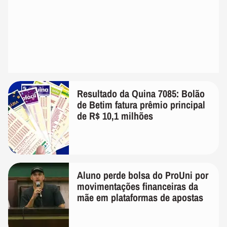
Resultado da Quina 7085: Bolão
de Betim fatura prêmio principal
de R$ 10,1 milhões
Aluno perde bolsa do ProUni por
movimentações financeiras da
mãe em plataformas de apostas