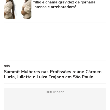
filho e chama gravidez de 'jornada
intensa e arrebatadora'
NÓS
Summit Mulheres nas Profissões reúne Cármen
Lúcia, Juliette e Luiza Trajano em São Paulo
PUBLICIDADE