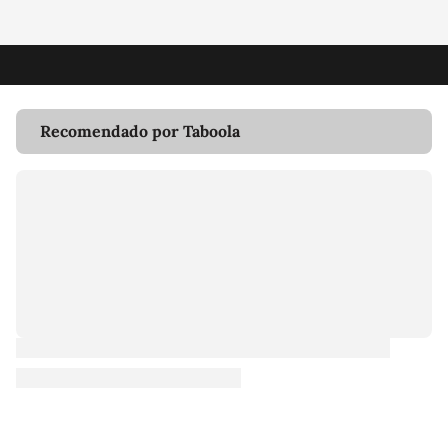
Recomendado por Taboola