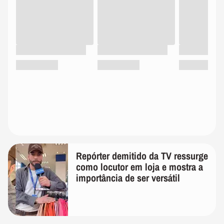
Repórter demitido da TV ressurge
como locutor em loja e mostra a
importância de ser versátil