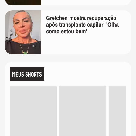
Gretchen mostra recuperação
após transplante capilar: 'Olha
como estou bem'
MEUS SHORTS