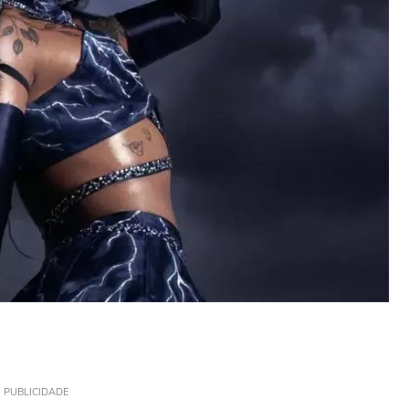
PUBLICIDADE