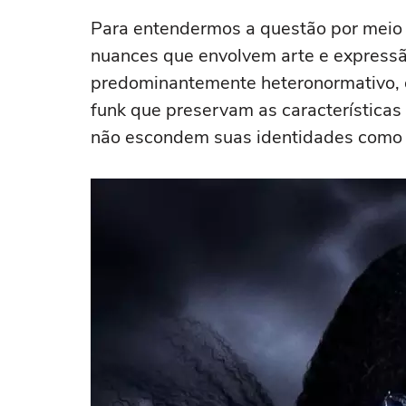
Para entendermos a questão por meio 
nuances que envolvem arte e expre
predominantemente heteronormativo,
funk que preservam as característica
não escondem suas identidades como m