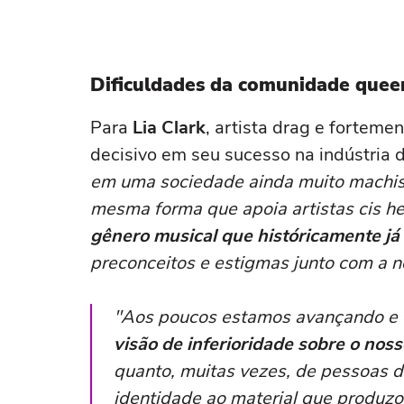
Dificuldades da comunidade queer
Para
Lia Clark
, artista drag e fortemen
decisivo em seu sucesso na indústria 
em uma sociedade ainda muito machis
mesma forma que apoia artistas cis h
gênero musical que históricamente já 
preconceitos e estigmas junto com a n
"Aos poucos estamos avançando e 
visão de inferioridade sobre o noss
quanto, muitas vezes, de pessoas 
identidade ao material que produz