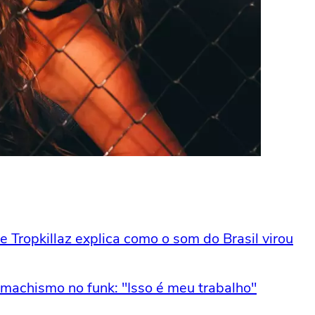
e Tropkillaz explica como o som do Brasil virou
machismo no funk: "Isso é meu trabalho"