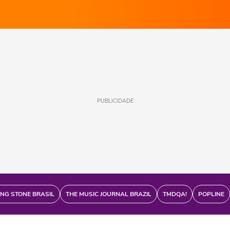
PUBLICIDADE
ING STONE BRASIL
THE MUSIC JOURNAL BRAZIL
TMDQA!
POPLINE