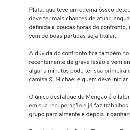
Plata, que teve um edema ósseo detec
deve ter mais chances de atuar, enqua
definida a poucas horas do confronto, 
vem de boas partidas seja titular.
A dúvida do confronto fica também no 
recentemente de grave lesão e vem en
alguns minutos pode ter sua primeira c
camisa 9, Michael é quem deve iniciar.
O único desfalque do Mengão é o late
em sua recuperação e já faz trabalhos 
grupo parcialmente e depois ir ganh