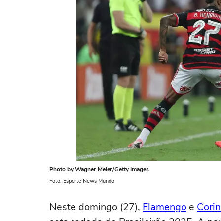
Photo by Wagner Meier/Getty Images
Foto: Esporte News Mundo
Neste domingo (27),
Flamengo
e
Corin