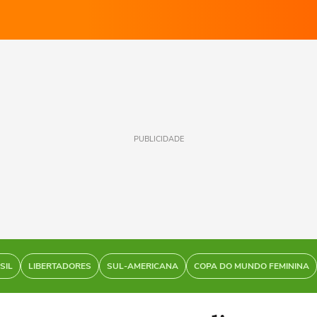
PUBLICIDADE
SIL
LIBERTADORES
SUL-AMERICANA
COPA DO MUNDO FEMININA