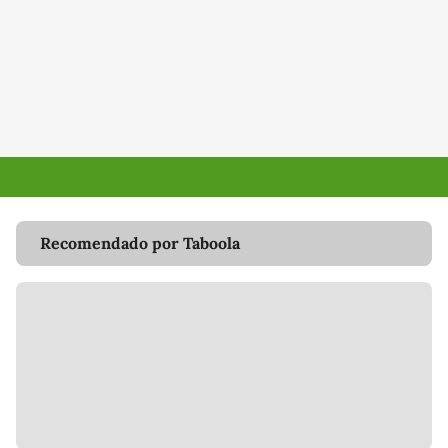
Recomendado por Taboola