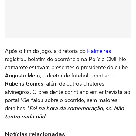
Após o fim do jogo, a diretoria do
Palmeiras
registrou boletim de ocorrência na Polícia Civil. No
camarote estavam presentes o presidente do clube,
Augusto Melo
, o diretor de futebol corintiano,
Rubens Gomes
, além de outros diretores
alvinegros. O presidente corintiano em entrevista ao
portal '
Ge
' falou sobre o ocorrido, sem maiores
detalhes: '
Foi na hora da comemoração, só. Não
tenho nada não
'
Notícias relacionadas