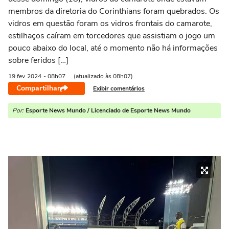
membros da diretoria do Corinthians foram quebrados. Os
vidros em questão foram os vidros frontais do camarote,
estilhaços caíram em torcedores que assistiam o jogo um
pouco abaixo do local, até o momento não há informações
sobre feridos […]
19 fev
2024
- 08h07
(atualizado às 08h07)
Compartilhar
Exibir comentários
Por:
Esporte News Mundo / Licenciado de Esporte News Mundo