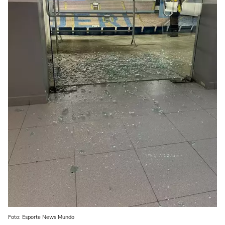
Foto: Esporte News Mundo