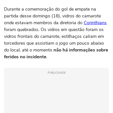
Durante a comemoração do gol de empate na
partida desse domingo (18), vidros do camarote
onde estavam membros da diretoria do
Corinthians
foram quebrados. Os vidros em questão foram os
vidros frontais do camarote, estilhaços caíram em
torcedores que assistiam o jogo um pouco abaixo
do local, até o momento
não há informações sobre
feridos no incidente
.
PUBLICIDADE