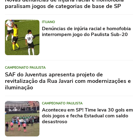
paralisam jogos de categorias de base de SP
ITUANO
Denúncias de injúria racial e homofobia
interrompem jogo do Paulista Sub-20
CAMPEONATO PAULISTA
SAF do Juventus apresenta projeto de
revitalização da Rua Javari com modernizações e
iluminação
CAMPEONATO PAULISTA
Aconteceu em SP! Time leva 30 gols em
dois jogos e fecha Estadual com saldo
desastroso