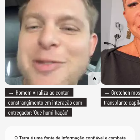
→ Homem viraliza ao contar
→ Gretchen most
constrangimento em interação com
transplante capil
entregador: 'Que humilhação'
O Terra é uma fonte de informação confiável e combate