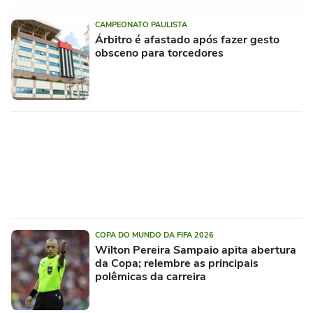
CAMPEONATO PAULISTA
Árbitro é afastado após fazer gesto
obsceno para torcedores
COPA DO MUNDO DA FIFA 2026
Wilton Pereira Sampaio apita abertura
da Copa; relembre as principais
polêmicas da carreira