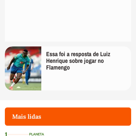
Essa foi a resposta de Luiz
Henrique sobre jogar no
Flamengo
Mais lidas
1
PLANETA