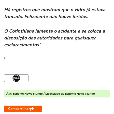
Há registros que mostram que o vidro já estava
trincado. Felizmente não houve feridos.
O Corinthians lamenta o acidente e se coloca à
disposição das autoridades para quaisquer
esclarecimentos
.'
'
Por:
Esporte News Mundo / Licenciado de Esporte News Mundo
Compartilhar