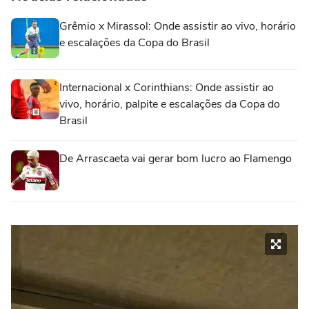
Grêmio x Mirassol: Onde assistir ao vivo, horário
e escalações da Copa do Brasil
Internacional x Corinthians: Onde assistir ao
vivo, horário, palpite e escalações da Copa do
Brasil
De Arrascaeta vai gerar bom lucro ao Flamengo