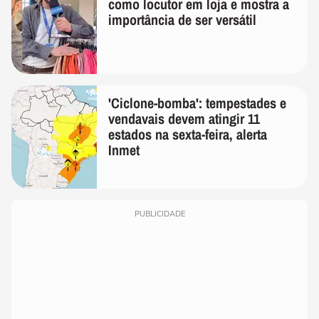
como locutor em loja e mostra a
importância de ser versátil
'Ciclone-bomba': tempestades e
vendavais devem atingir 11
estados na sexta-feira, alerta
Inmet
PUBLICIDADE