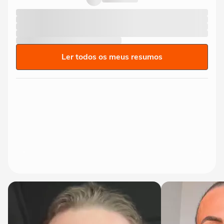
Ler todos os meus resumos