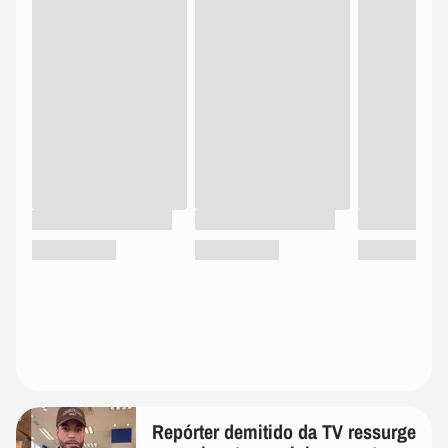
Repórter demitido da TV ressurge