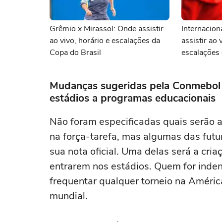
Grêmio x Mirassol: Onde assistir
Internacion
ao vivo, horário e escalações da
assistir ao 
Copa do Brasil
escalações 
Mudanças sugeridas pela Conmebol 
estádios a programas educacionais
Não foram especificadas quais serão a
na força-tarefa, mas algumas das fut
sua nota oficial. Uma delas será a cria
entrarem nos estádios. Quem for inden
frequentar qualquer torneio na Améric
mundial.