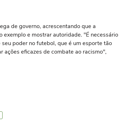
ega de governo, acrescentando que a
o exemplo e mostrar autoridade. "É necessário
e seu poder no futebol, que é um esporte tão
r ações eficazes de combate ao racismo",