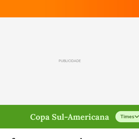
PUBLICIDADE
Copa Sul-Americana
Times