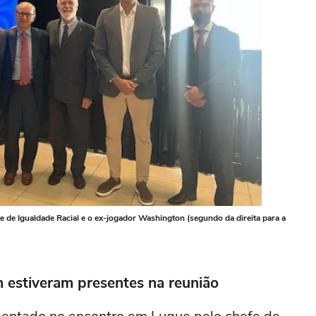
te de Igualdade Racial e o ex-jogador Washington (segundo da direita para a
 estiveram presentes na reunião