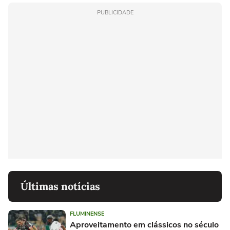
PUBLICIDADE
Últimas notícias
FLUMINENSE
Aproveitamento em clássicos no século