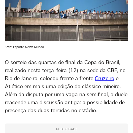
Foto: Esporte News Mundo
O sorteio das quartas de final da Copa do Brasil,
realizado nesta terça-feira (12) na sede da CBF, no
Rio de Janeiro, colocou frente a frente
Cruzeiro
e
Atlético em mais uma edição do clássico mineiro.
Além da disputa por uma vaga na semifinal, o duelo
reacende uma discussão antiga: a possibilidade de
presença das duas torcidas no estádio.
PUBLICIDADE