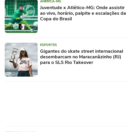
AMÉRICA-MG
Juventude x Atlético-MG: Onde assistir
ao vivo, horário, palpite e escalações da
Copa do Brasil
ESPORTES
Gigantes do skate street internacional
desembarcam no Maracanãzinho (RJ)
para o SLS Rio Takeover