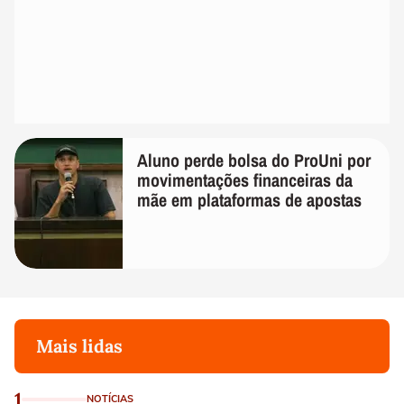
Aluno perde bolsa do ProUni por
movimentações financeiras da
mãe em plataformas de apostas
Mais lidas
1
NOTÍCIAS