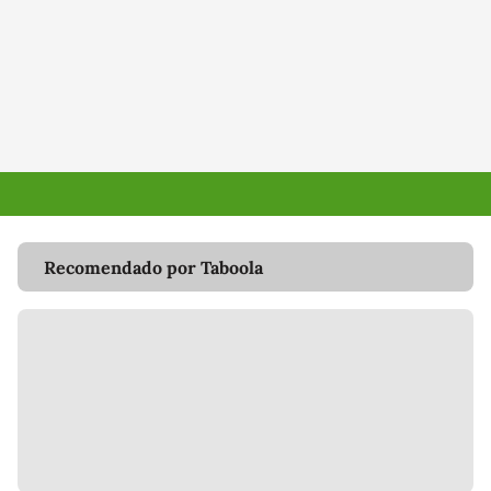
Recomendado por Taboola