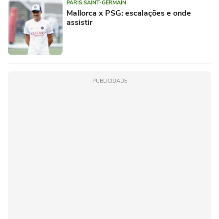
PARIS SAINT-GERMAIN
Mallorca x PSG: escalações e onde
assistir
PUBLICIDADE