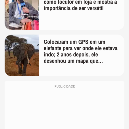
como locutor em loja e mostra a
importância de ser versátil
Colocaram um GPS em um
elefante para ver onde ele estava
indo; 2 anos depois, ele
desenhou um mapa que
surpreendeu os cientistas
PUBLICIDADE