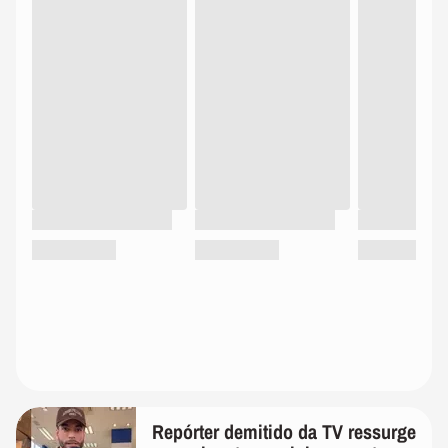
Repórter demitido da TV ressurge