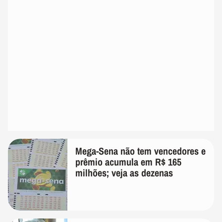
Mega-Sena não tem vencedores e
prêmio acumula em R$ 165
milhões; veja as dezenas