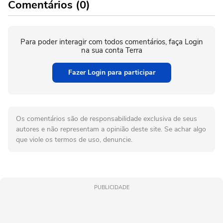
Comentários (0)
Para poder interagir com todos comentários, faça Login
na sua conta Terra
Fazer Login para participar
Os comentários são de responsabilidade exclusiva de seus
autores e não representam a opinião deste site. Se achar algo
que viole os termos de uso, denuncie.
PUBLICIDADE