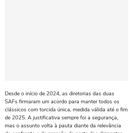
Desde o início de 2024, as diretorias das duas
SAFs firmaram um acordo para manter todos os
clássicos com torcida única, medida válida até o fim
de 2025. A justificativa sempre foi a segurança,
mas o assunto volta à pauta diante da relevância