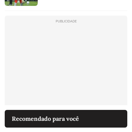
PUBLICIDADE
Recomendado para você