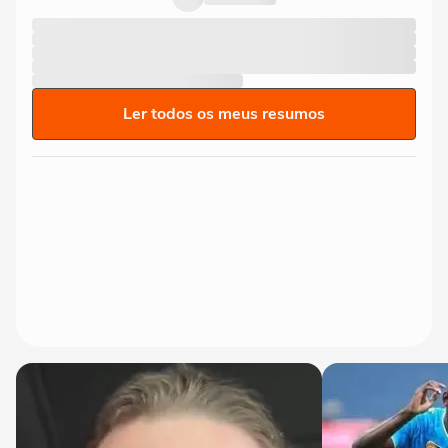
Ler todos os meus resumos