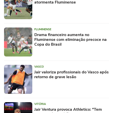
atormenta Fluminense
FLUMINENSE
Drama financeiro aumenta no
Fluminense com eliminação precoce na
Copa do Brasil
VASCO
Jair valoriza profissionais do Vasco após
retorno de grave lesão
VITÓRIA
Jair Ventura provoca Athletico: "Tem