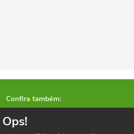
Confira também:
Ops!