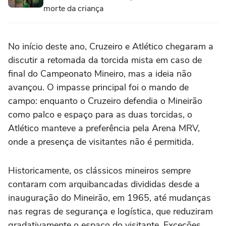
morte da criança
No início deste ano, Cruzeiro e Atlético chegaram a
discutir a retomada da torcida mista em caso de
final do Campeonato Mineiro, mas a ideia não
avançou. O impasse principal foi o mando de
campo: enquanto o Cruzeiro defendia o Mineirão
como palco e espaço para as duas torcidas, o
Atlético manteve a preferência pela Arena MRV,
onde a presença de visitantes não é permitida.
Historicamente, os clássicos mineiros sempre
contaram com arquibancadas divididas desde a
inauguração do Mineirão, em 1965, até mudanças
nas regras de segurança e logística, que reduziram
gradativamente o espaço do visitante. Exceções