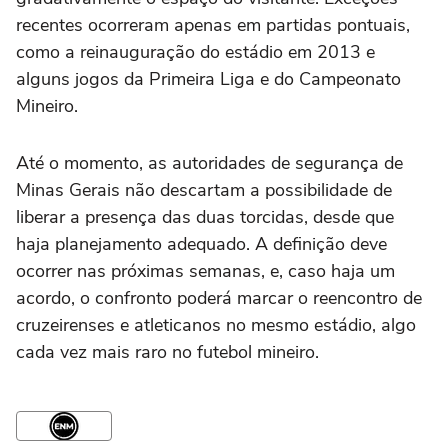
recentes ocorreram apenas em partidas pontuais,
como a reinauguração do estádio em 2013 e
alguns jogos da Primeira Liga e do Campeonato
Mineiro.
Até o momento, as autoridades de segurança de
Minas Gerais não descartam a possibilidade de
liberar a presença das duas torcidas, desde que
haja planejamento adequado. A definição deve
ocorrer nas próximas semanas, e, caso haja um
acordo, o confronto poderá marcar o reencontro de
cruzeirenses e atleticanos no mesmo estádio, algo
cada vez mais raro no futebol mineiro.