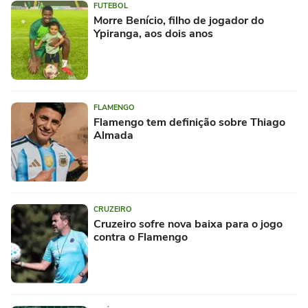
FUTEBOL
Morre Benício, filho de jogador do
Ypiranga, aos dois anos
FLAMENGO
Flamengo tem definição sobre Thiago
Almada
CRUZEIRO
Cruzeiro sofre nova baixa para o jogo
contra o Flamengo