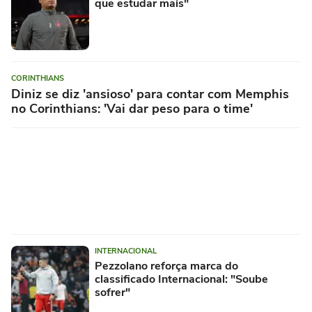
que estudar mais"
CORINTHIANS
Diniz se diz 'ansioso' para contar com Memphis
no Corinthians: 'Vai dar peso para o time'
INTERNACIONAL
Pezzolano reforça marca do
classificado Internacional: "Soube
sofrer"