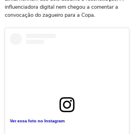
influenciadora digital nem chegou a comentar a
convocação do zagueiro para a Copa.
Ver essa foto no Instagram