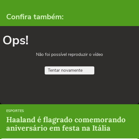
Confira também:
Ops!
Não foi possível reproduzir o vídeo
Tentar novamente
ESPORTES
Haaland é flagrado comemorando
aniversário em festa na Itália