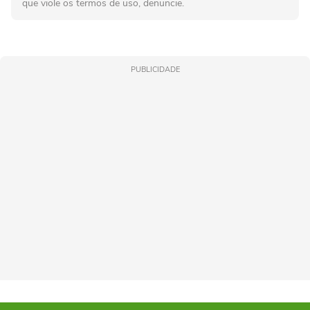
que viole os termos de uso, denuncie.
PUBLICIDADE