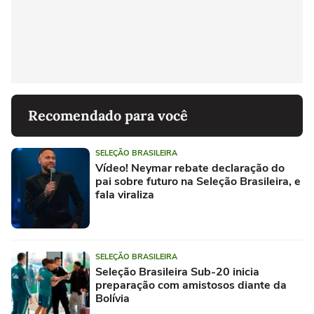
Recomendado para você
SELEÇÃO BRASILEIRA
Vídeo! Neymar rebate declaração do
pai sobre futuro na Seleção Brasileira, e
fala viraliza
SELEÇÃO BRASILEIRA
Seleção Brasileira Sub-20 inicia
preparação com amistosos diante da
Bolívia