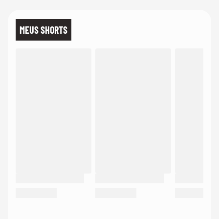
MEUS SHORTS