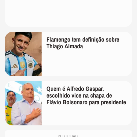
Flamengo tem definição sobre
Thiago Almada
Quem é Alfredo Gaspar,
escolhido vice na chapa de
Flávio Bolsonaro para presidente
PUBLICIDADE