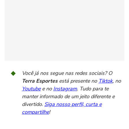
Você já nos segue nas redes sociais? O
Terra Esportes
está presente no
Tiktok
, no
Youtube
e no
Instagram
. Tudo para te
manter informado de um jeito diferente e
divertido.
Siga nosso perfil, curta e
compartilhe
!