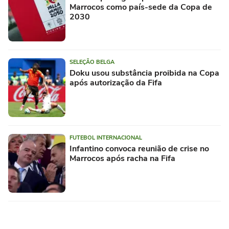
Marrocos como país-sede da Copa de
2030
SELEÇÃO BELGA
Doku usou substância proibida na Copa
após autorização da Fifa
FUTEBOL INTERNACIONAL
Infantino convoca reunião de crise no
Marrocos após racha na Fifa