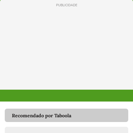
PUBLICIDADE
Recomendado por Taboola