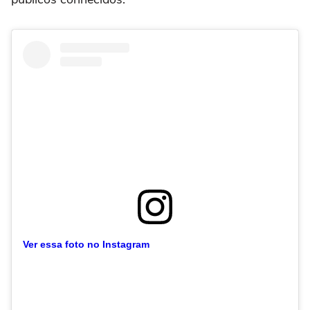
Ver essa foto no Instagram