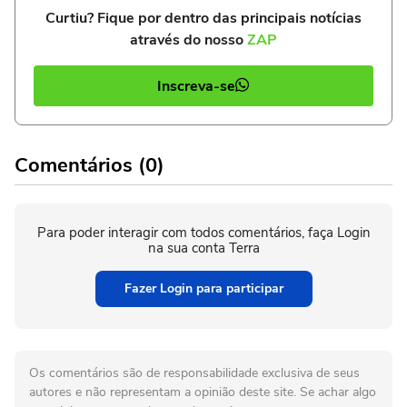
Curtiu? Fique por dentro das principais notícias
através do nosso
ZAP
Inscreva-se
Comentários (0)
Para poder interagir com todos comentários, faça Login
na sua conta Terra
Fazer Login para participar
Os comentários são de responsabilidade exclusiva de seus
autores e não representam a opinião deste site. Se achar algo