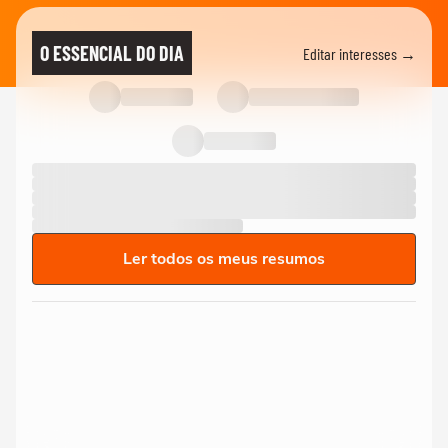
O ESSENCIAL DO DIA
Editar interesses →
Ler todos os meus resumos