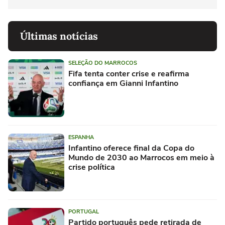
Últimas notícias
SELEÇÃO DO MARROCOS
Fifa tenta conter crise e reafirma
confiança em Gianni Infantino
ESPANHA
Infantino oferece final da Copa do
Mundo de 2030 ao Marrocos em meio à
crise política
PORTUGAL
Partido português pede retirada de