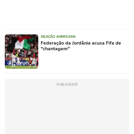
SELEÇÃO AMERICANA
Federação da Jordânia acusa Fifa de
"chantagem"
PUBLICIDADE