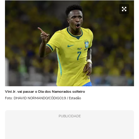
Vini Jr. vai passar o Dia dos Namorados solteiro
Foto: DHAVID NORMANDO/CÓDIGO19 / Estadão
PUBLICIDADE