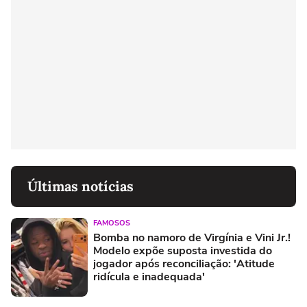
Últimas notícias
FAMOSOS
Bomba no namoro de Virgínia e Vini Jr.!
Modelo expõe suposta investida do
jogador após reconciliação: 'Atitude
ridícula e inadequada'