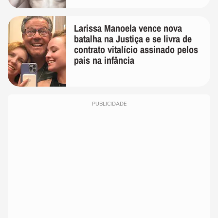
Larissa Manoela vence nova
batalha na Justiça e se livra de
contrato vitalício assinado pelos
pais na infância
PUBLICIDADE