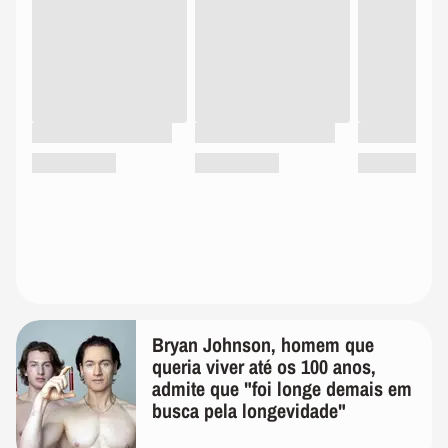
Bryan Johnson, homem que
queria viver até os 100 anos,
admite que "foi longe demais em
busca pela longevidade"