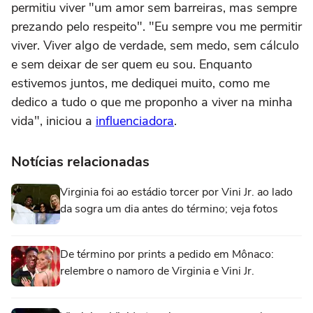
permitiu viver "um amor sem barreiras, mas sempre
prezando pelo respeito". "Eu sempre vou me permitir
viver. Viver algo de verdade, sem medo, sem cálculo
e sem deixar de ser quem eu sou. Enquanto
estivemos juntos, me dediquei muito, como me
dedico a tudo o que me proponho a viver na minha
vida", iniciou a
influenciadora
.
Notícias relacionadas
Virginia foi ao estádio torcer por Vini Jr. ao lado
da sogra um dia antes do término; veja fotos
De término por prints a pedido em Mônaco:
relembre o namoro de Virginia e Vini Jr.