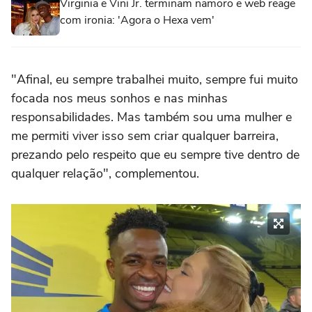
Virginia e Vini Jr. terminam namoro e web reage
com ironia: 'Agora o Hexa vem'
"Afinal, eu sempre trabalhei muito, sempre fui muito
focada nos meus sonhos e nas minhas
responsabilidades. Mas também sou uma mulher e
me permiti viver isso sem criar qualquer barreira,
prezando pelo respeito que eu sempre tive dentro de
qualquer relação", complementou.