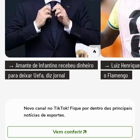
→ Amante de Infantino recebeu dinheiro
→ Luiz Henrique
para deixar Uefa, diz jornal
o Flamengo
Novo canal no TikTok! Fique por dentro das principais
notícias de esportes.
Vem conferir