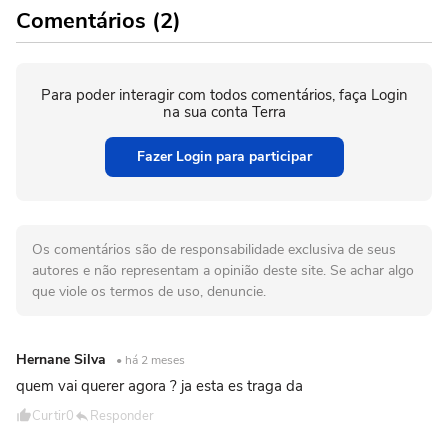
Comentários (2)
Para poder interagir com todos comentários, faça Login
na sua conta Terra
Fazer Login para participar
Os comentários são de responsabilidade exclusiva de seus
autores e não representam a opinião deste site. Se achar algo
que viole os termos de uso, denuncie.
Hernane Silva
• há 2 meses
quem vai querer agora ? ja esta es traga da
Curtir
0
Responder