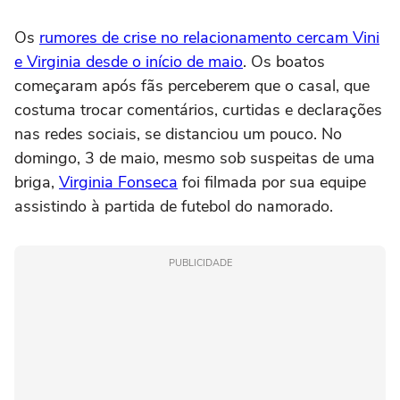
Os
rumores de crise no relacionamento cercam Vini
e Virginia desde o início de maio
. Os boatos
começaram após fãs perceberem que o casal, que
costuma trocar comentários, curtidas e declarações
nas redes sociais, se distanciou um pouco. No
domingo, 3 de maio, mesmo sob suspeitas de uma
briga,
Virginia Fonseca
foi filmada por sua equipe
assistindo à partida de futebol do namorado.
PUBLICIDADE