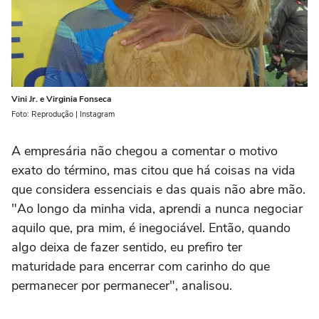
Vini Jr. e Virginia Fonseca
Foto: Reprodução | Instagram
A empresária não chegou a comentar o motivo
exato do término, mas citou que há coisas na vida
que considera essenciais e das quais não abre mão.
"Ao longo da minha vida, aprendi a nunca negociar
aquilo que, pra mim, é inegociável. Então, quando
algo deixa de fazer sentido, eu prefiro ter
maturidade para encerrar com carinho do que
permanecer por permanecer", analisou.