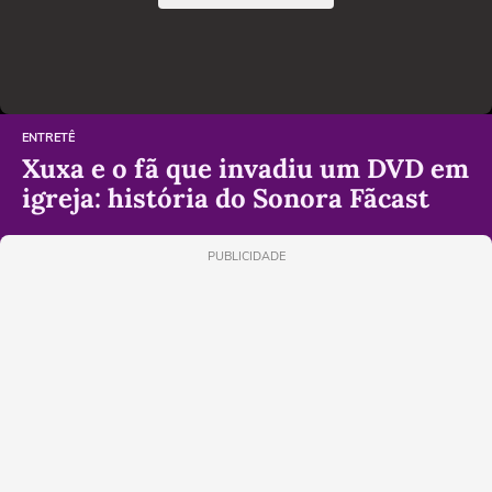
ENTRETÊ
Xuxa e o fã que invadiu um DVD em
igreja: história do Sonora Fãcast
PUBLICIDADE