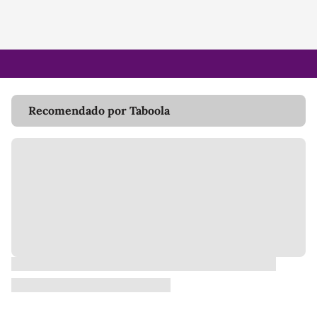
Recomendado por Taboola