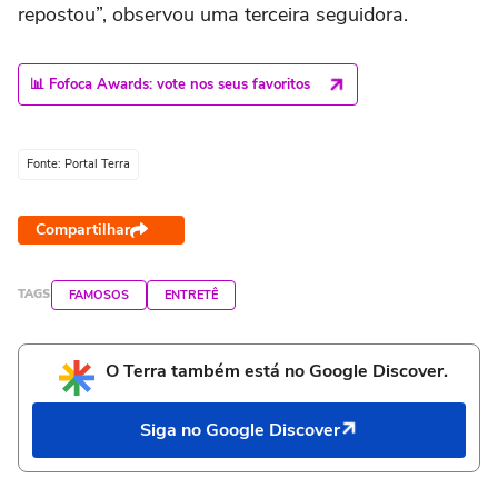
repostou”, observou uma terceira seguidora.
📊 Fofoca Awards: vote nos seus favoritos
Fonte: Portal Terra
Compartilhar
TAGS
FAMOSOS
ENTRETÊ
O Terra também está no Google Discover.
Siga no Google Discover