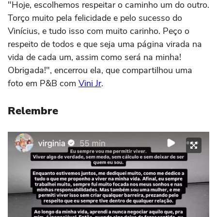
"Hoje, escolhemos respeitar o caminho um do outro.
Torço muito pela felicidade e pelo sucesso do
Vinícius, e tudo isso com muito carinho. Peço o
respeito de todos e que seja uma página virada na
vida de cada um, assim como será na minha!
Obrigada!", encerrou ela, que compartilhou uma
foto em P&B com
Vini Jr
.
Relembre