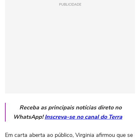
PUBLICIDADE
Receba as principais notícias direto no
WhatsApp!
Inscreva-se no canal do Terra
Em carta aberta ao público, Virginia afirmou que se