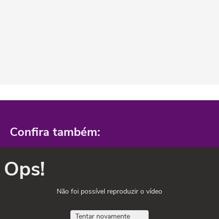
Confira também:
Ops!
Não foi possível reproduzir o vídeo
Tentar novamente