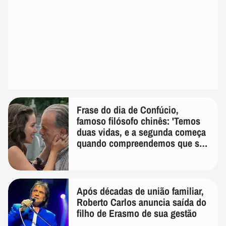
Frase do dia de Confúcio,
famoso filósofo chinês: 'Temos
duas vidas, e a segunda começa
quando compreendemos que só
temos uma'
Após décadas de união familiar,
Roberto Carlos anuncia saída do
filho de Erasmo de sua gestão