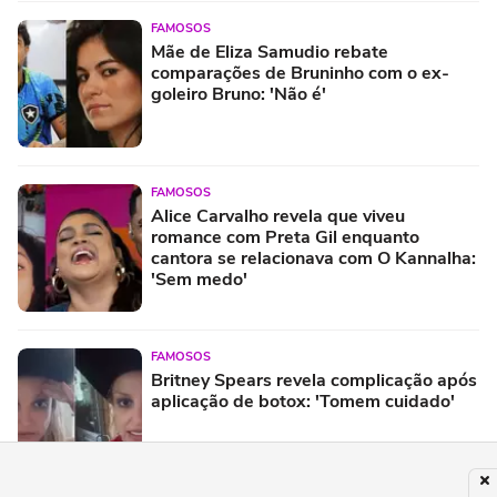
FAMOSOS
Mãe de Eliza Samudio rebate
comparações de Bruninho com o ex-
goleiro Bruno: 'Não é'
FAMOSOS
Alice Carvalho revela que viveu
romance com Preta Gil enquanto
cantora se relacionava com O Kannalha:
'Sem medo'
FAMOSOS
Britney Spears revela complicação após
aplicação de botox: 'Tomem cuidado'