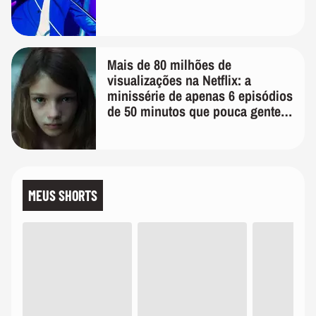
Mais de 80 milhões de
visualizações na Netflix: a
minissérie de apenas 6 episódios
de 50 minutos que pouca gente
lembra
MEUS SHORTS