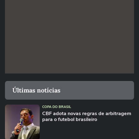
Últimas notícias
COPA DO BRASIL
CBF adota novas regras de arbitragem
para o futebol brasileiro