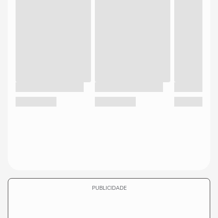
PUBLICIDADE