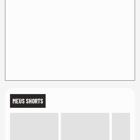
MEUS SHORTS