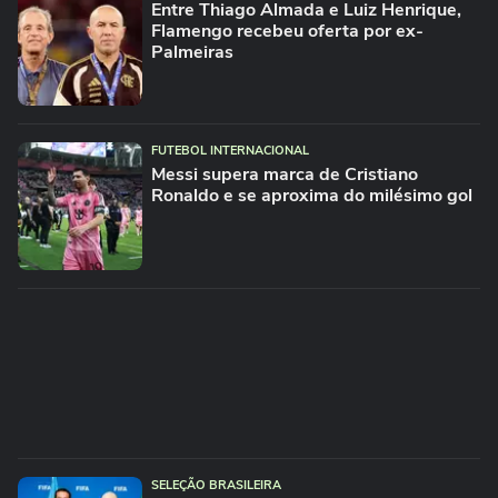
Entre Thiago Almada e Luiz Henrique,
Flamengo recebeu oferta por ex-
Palmeiras
FUTEBOL INTERNACIONAL
Messi supera marca de Cristiano
Ronaldo e se aproxima do milésimo gol
SELEÇÃO BRASILEIRA