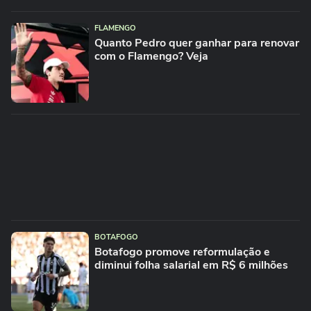
FLAMENGO
Quanto Pedro quer ganhar para renovar
com o Flamengo? Veja
BOTAFOGO
Botafogo promove reformulação e
diminui folha salarial em R$ 6 milhões