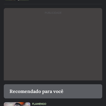
PUBLICIDADE
Recomendado para você
FLAMENGO