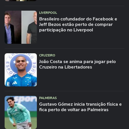
LIVERPOOL
Brasileiro cofundador do Facebook e
Jeff Bezos estão perto de comprar
participação no Liverpool
CRUZEIRO
João Costa se anima para jogar pelo
Cruzeiro na Libertadores
PALMEIRAS
Gustavo Gómez inicia transição física e
fica perto de voltar ao Palmeiras