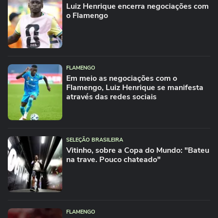
Luiz Henrique encerra negociações com
o Flamengo
FLAMENGO
Em meio as negociações com o
Flamengo, Luiz Henrique se manifesta
através das redes sociais
SELEÇÃO BRASILEIRA
Vitinho, sobre a Copa do Mundo: "Bateu
na trave. Pouco chateado"
FLAMENGO