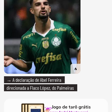
→ A declaração de Abel Ferreira
direcionada a Flaco López, do Palmeiras
Jogo de tarô grátis