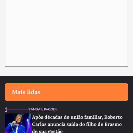
Mais lidas
1
SAMBA E PAGODE
Após décadas de união familiar, Roberto
Carlos anuncia saída do filho de Erasmo
de sua gestão