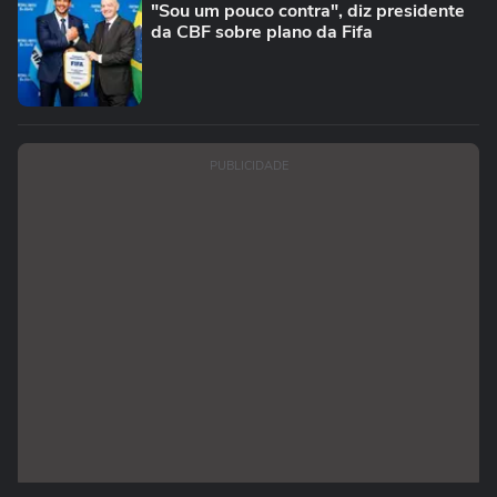
"Sou um pouco contra", diz presidente
da CBF sobre plano da Fifa
PUBLICIDADE