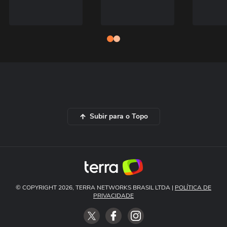
Subir para o Topo
© COPYRIGHT 2026, TERRA NETWORKS BRASIL LTDA |
POLÍTICA DE
PRIVACIDADE