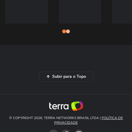
Subir para o Topo
© COPYRIGHT 2026, TERRA NETWORKS BRASIL LTDA |
POLÍTICA DE
PRIVACIDADE