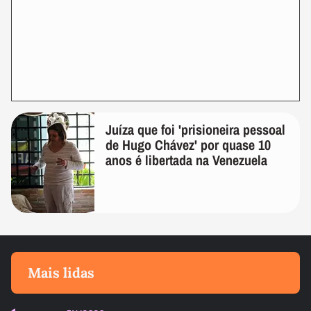
Juíza que foi 'prisioneira pessoal
de Hugo Chávez' por quase 10
anos é libertada na Venezuela
Mais lidas