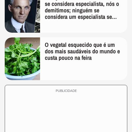
se considera especialista, nós o
demitimos; ninguém se
considera um especialista se
realmente conhece seu trabalho"
O vegetal esquecido que é um
dos mais saudáveis do mundo e
custa pouco na feira
PUBLICIDADE