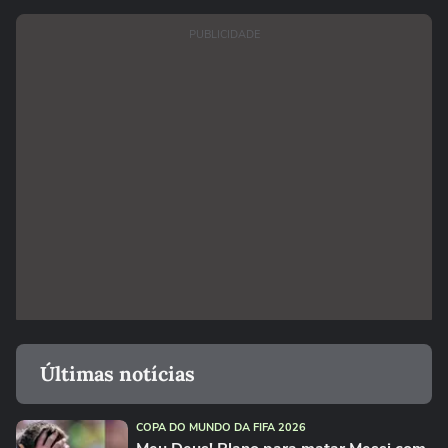
PUBLICIDADE
Últimas notícias
COPA DO MUNDO DA FIFA 2026