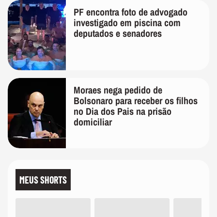
PF encontra foto de advogado
investigado em piscina com
deputados e senadores
Moraes nega pedido de
Bolsonaro para receber os filhos
no Dia dos Pais na prisão
domiciliar
MEUS SHORTS