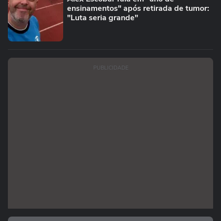
ensinamentos" após retirada de tumor:
"Luta seria grande"
PUBLICIDADE