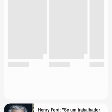
Henry Ford: "Se um trabalhador