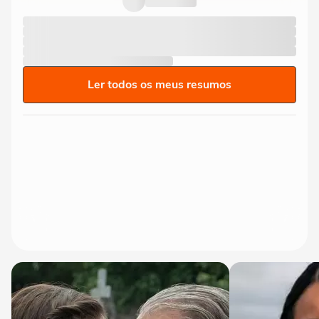
Ler todos os meus resumos