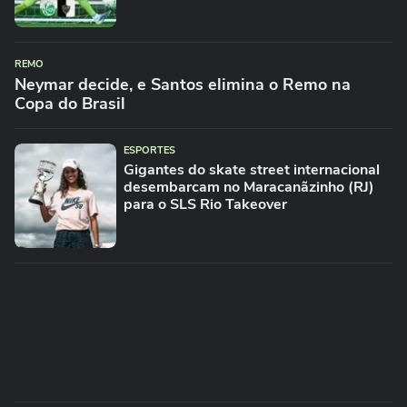
REMO
Neymar decide, e Santos elimina o Remo na
Copa do Brasil
ESPORTES
Gigantes do skate street internacional
desembarcam no Maracanãzinho (RJ)
para o SLS Rio Takeover