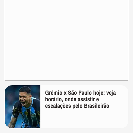
Grêmio x São Paulo hoje: veja
horário, onde assistir e
escalações pelo Brasileirão