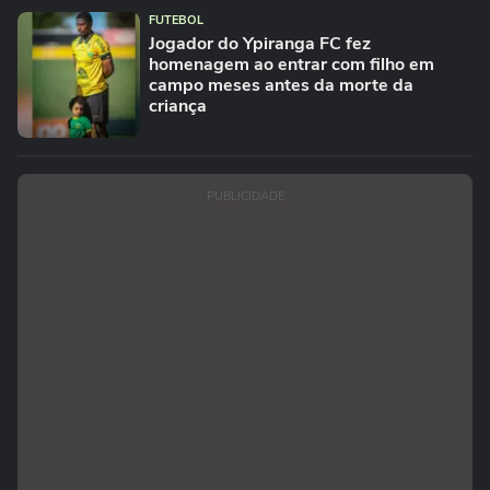
FUTEBOL
Jogador do Ypiranga FC fez
homenagem ao entrar com filho em
campo meses antes da morte da
criança
PUBLICIDADE