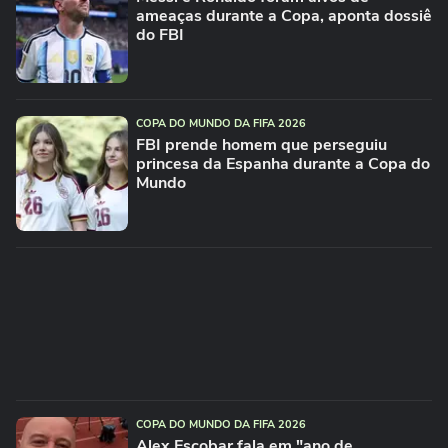
ameaças durante a Copa, aponta dossiê
do FBI
COPA DO MUNDO DA FIFA 2026
FBI prende homem que perseguiu
princesa da Espanha durante a Copa do
Mundo
COPA DO MUNDO DA FIFA 2026
Alex Escobar fala em "ano de