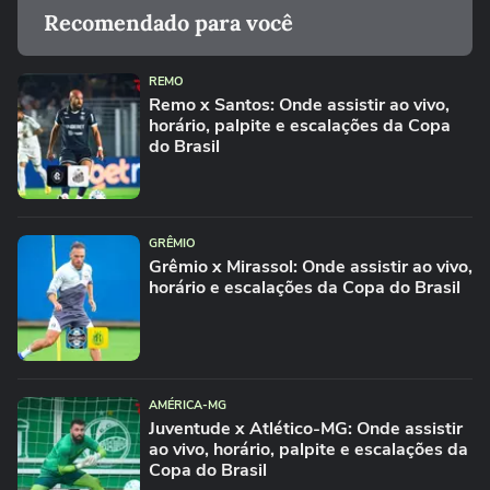
Recomendado para você
REMO
Remo x Santos: Onde assistir ao vivo,
horário, palpite e escalações da Copa
do Brasil
GRÊMIO
Grêmio x Mirassol: Onde assistir ao vivo,
horário e escalações da Copa do Brasil
AMÉRICA-MG
Juventude x Atlético-MG: Onde assistir
ao vivo, horário, palpite e escalações da
Copa do Brasil