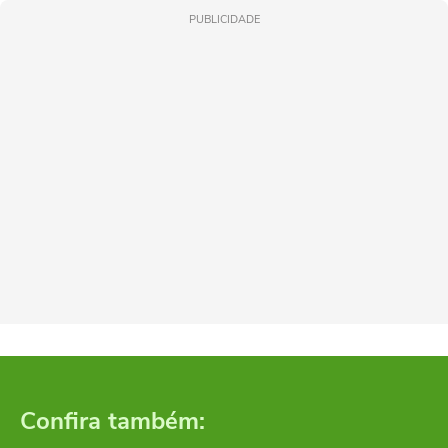
PUBLICIDADE
Confira também: