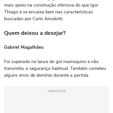
mais apoio na construção ofensiva do que Igor
Thiago e se encaixa bem nas características
buscadas por Carlo Ancelotti.
Quem deixou a desejar?
Gabriel Magalhães
Foi superado no lance do gol marroquino e não
transmitiu a segurança habitual. Também cometeu
alguns erros de domínio durante a partida.
PUBLICIDADE