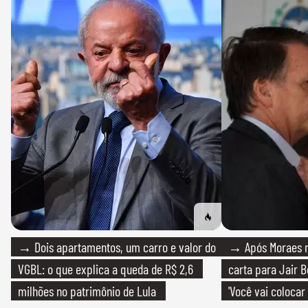
→ Dois apartamentos, um carro e valor do
→ Após Moraes ne
VGBL: o que explica a queda de R$ 2,6
carta para Jair B
milhões no patrimônio de Lula
'Você vai colocar