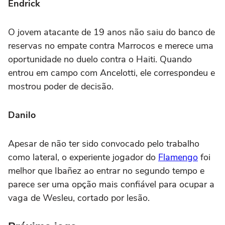
Endrick
O jovem atacante de 19 anos não saiu do banco de
reservas no empate contra Marrocos e merece uma
oportunidade no duelo contra o Haiti. Quando
entrou em campo com Ancelotti, ele correspondeu e
mostrou poder de decisão.
Danilo
Apesar de não ter sido convocado pelo trabalho
como lateral, o experiente jogador do
Flamengo
foi
melhor que Ibañez ao entrar no segundo tempo e
parece ser uma opção mais confiável para ocupar a
vaga de Wesleu, cortado por lesão.