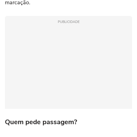
marcação.
PUBLICIDADE
Quem pede passagem?