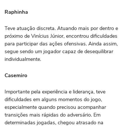
Raphinha
Teve atuação discreta. Atuando mais por dentro e
próximo de Vinícius Júnior, encontrou dificuldades
para participar das ações ofensivas. Ainda assim,
segue sendo um jogador capaz de desequilibrar
individualmente.
Casemiro
Importante pela experiência e liderança, teve
dificuldades em alguns momentos do jogo,
especialmente quando precisou acompanhar
transições mais rápidas do adversário. Em
determinadas jogadas, chegou atrasado na