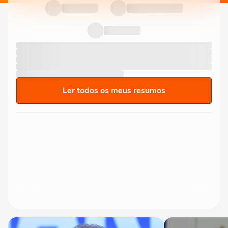
Ler todos os meus resumos