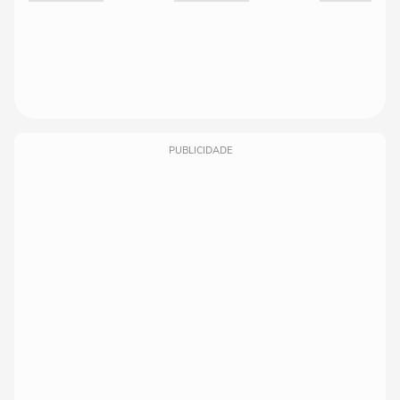
PUBLICIDADE