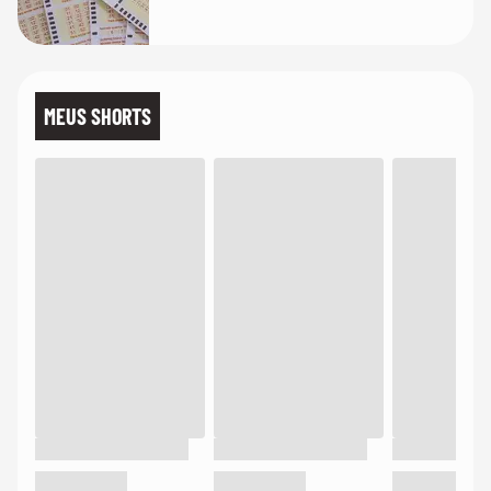
MEUS SHORTS