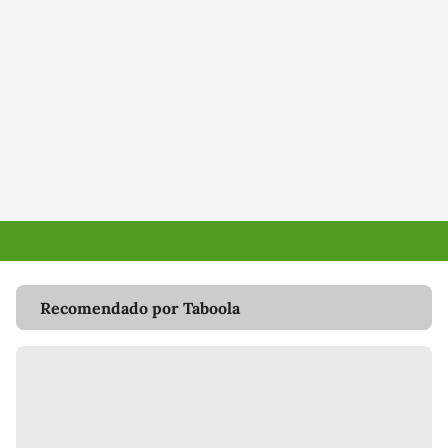
Recomendado por Taboola