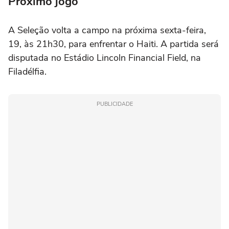
Próximo jogo
A Seleção volta a campo na próxima sexta-feira,
19, às 21h30, para enfrentar o Haiti. A partida será
disputada no Estádio Lincoln Financial Field, na
Filadélfia.
PUBLICIDADE