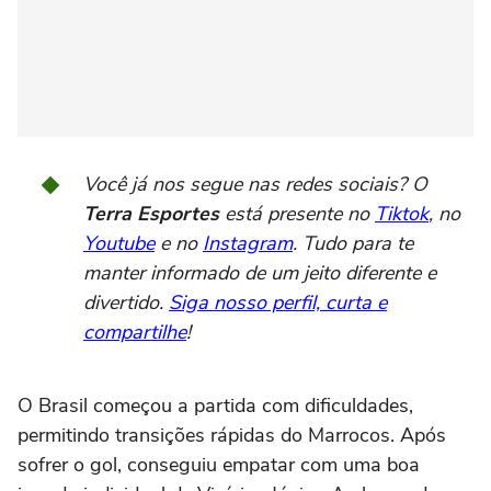
Você já nos segue nas redes sociais? O
Terra Esportes
está presente no
Tiktok
, no
Youtube
e no
Instagram
. Tudo para te
manter informado de um jeito diferente e
divertido.
Siga nosso perfil, curta e
compartilhe
!
O Brasil começou a partida com dificuldades,
permitindo transições rápidas do Marrocos. Após
sofrer o gol, conseguiu empatar com uma boa