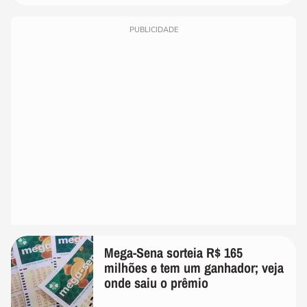
PUBLICIDADE
Mega-Sena sorteia R$ 165
milhões e tem um ganhador; veja
onde saiu o prêmio