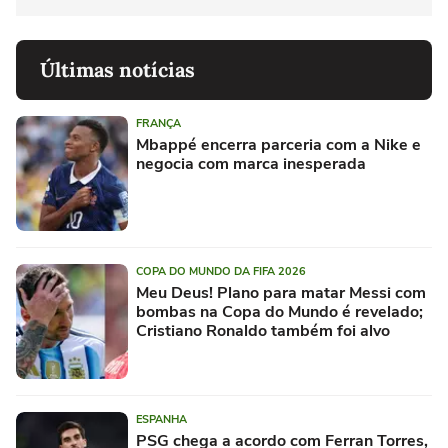
Últimas notícias
FRANÇA
Mbappé encerra parceria com a Nike e
negocia com marca inesperada
COPA DO MUNDO DA FIFA 2026
Meu Deus! Plano para matar Messi com
bombas na Copa do Mundo é revelado;
Cristiano Ronaldo também foi alvo
ESPANHA
PSG chega a acordo com Ferran Torres,