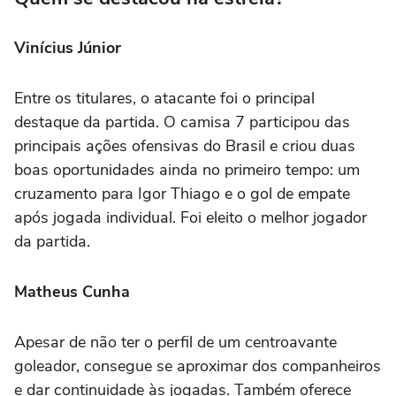
Vinícius Júnior
Entre os titulares, o atacante foi o principal
destaque da partida. O camisa 7 participou das
principais ações ofensivas do Brasil e criou duas
boas oportunidades ainda no primeiro tempo: um
cruzamento para Igor Thiago e o gol de empate
após jogada individual. Foi eleito o melhor jogador
da partida.
Matheus Cunha
Apesar de não ter o perfil de um centroavante
goleador, consegue se aproximar dos companheiros
e dar continuidade às jogadas. Também oferece