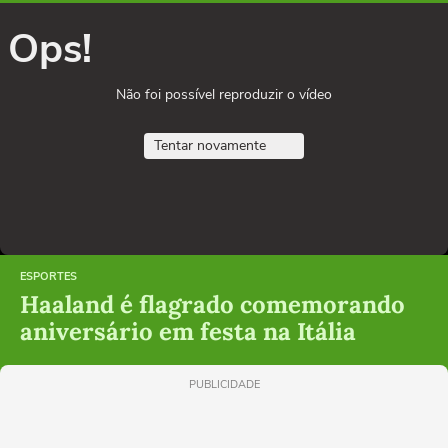
Ops!
Não foi possível reproduzir o vídeo
Tentar novamente
ESPORTES
Haaland é flagrado comemorando
aniversário em festa na Itália
PUBLICIDADE