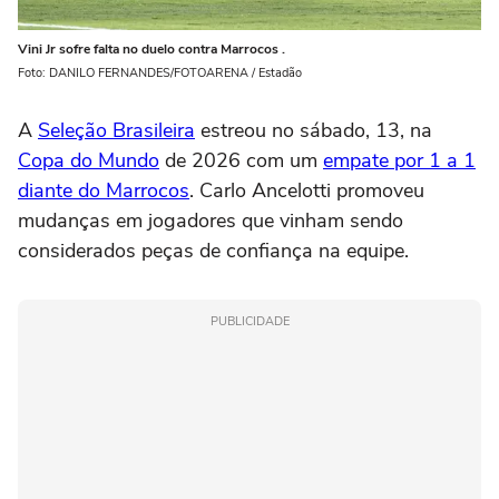
Vini Jr sofre falta no duelo contra Marrocos .
Foto: DANILO FERNANDES/FOTOARENA / Estadão
A
Seleção Brasileira
estreou no sábado, 13, na
Copa do Mundo
de 2026 com um
empate por 1 a 1
diante do Marrocos
. Carlo Ancelotti promoveu
mudanças em jogadores que vinham sendo
considerados peças de confiança na equipe.
PUBLICIDADE