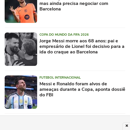
mas ainda precisa negociar com
Barcelona
COPA DO MUNDO DA FIFA 2026
Jorge Messi morre aos 68 anos: pai e
empresário de Lionel foi decisivo para a
ida do craque ao Barcelona
FUTEBOL INTERNACIONAL
Messi e Ronaldo foram alvos de
ameaças durante a Copa, aponta dossiê
do FBI