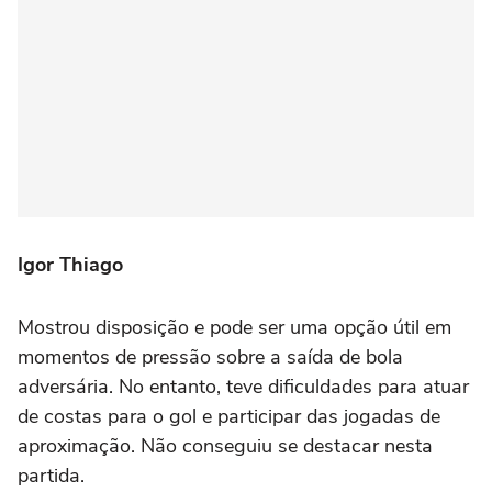
Igor Thiago
Mostrou disposição e pode ser uma opção útil em
momentos de pressão sobre a saída de bola
adversária. No entanto, teve dificuldades para atuar
de costas para o gol e participar das jogadas de
aproximação. Não conseguiu se destacar nesta
partida.