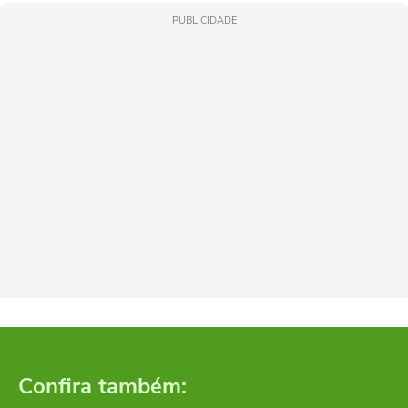
PUBLICIDADE
Confira também: