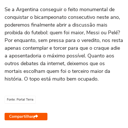
Se a Argentina conseguir o feito monumental de
conquistar o bicampeonato consecutivo neste ano,
poderemos finalmente abrir a discussão mais
proibida do futebol: quem foi maior, Messi ou Pelé?
Por enquanto, sem pressa para o veredito, nos resta
apenas contemplar e torcer para que o craque adie
a aposentadoria o máximo possível. Quanto aos
outros debates da internet, deixemos que os
mortais escolham quem foi o terceiro maior da
história. O topo está muito bem ocupado.
Fonte: Portal Terra
Compartilhar