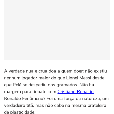
A verdade nua e crua doa a quem doer: não existiu
nenhum jogador maior do que Lionel Messi desde
que Pelé se despediu dos gramados. Não há
margem para debate com
Cristiano Ronaldo
.
Ronaldo Fenômeno? Foi uma força da natureza, um
verdadeiro titã, mas não cabe na mesma prateleira
de plasticidade.