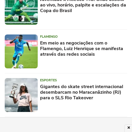
ao vivo, horário, palpite e escalações da
Copa do Brasil
FLAMENGO
Em meio as negociações com o
Flamengo, Luiz Henrique se manifesta
através das redes sociais
ESPORTES
Gigantes do skate street internacional
desembarcam no Maracanãzinho (RJ)
para o SLS Rio Takeover