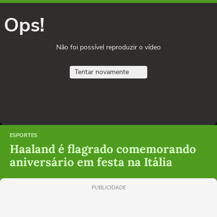
Ops!
Não foi possível reproduzir o vídeo
Tentar novamente
ESPORTES
Haaland é flagrado comemorando
aniversário em festa na Itália
PUBLICIDADE