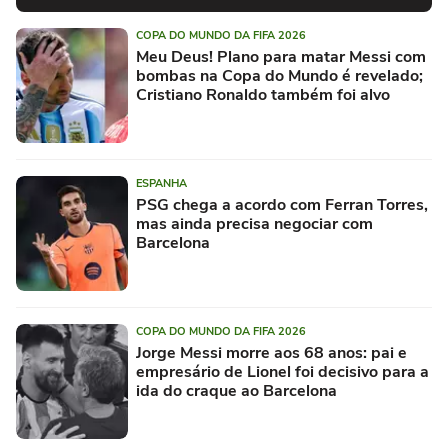
COPA DO MUNDO DA FIFA 2026
Meu Deus! Plano para matar Messi com
bombas na Copa do Mundo é revelado;
Cristiano Ronaldo também foi alvo
ESPANHA
PSG chega a acordo com Ferran Torres,
mas ainda precisa negociar com
Barcelona
COPA DO MUNDO DA FIFA 2026
Jorge Messi morre aos 68 anos: pai e
empresário de Lionel foi decisivo para a
ida do craque ao Barcelona