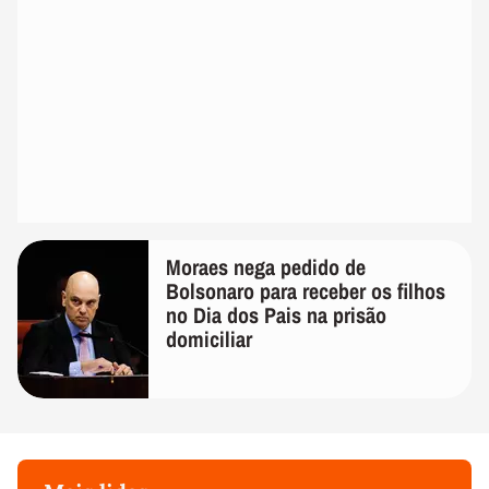
Moraes nega pedido de
Bolsonaro para receber os filhos
no Dia dos Pais na prisão
domiciliar