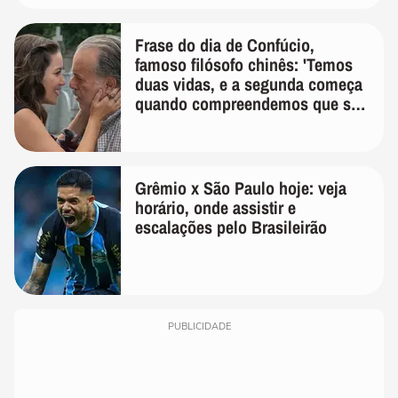
Frase do dia de Confúcio,
famoso filósofo chinês: 'Temos
duas vidas, e a segunda começa
quando compreendemos que só
temos uma'
Grêmio x São Paulo hoje: veja
horário, onde assistir e
escalações pelo Brasileirão
PUBLICIDADE