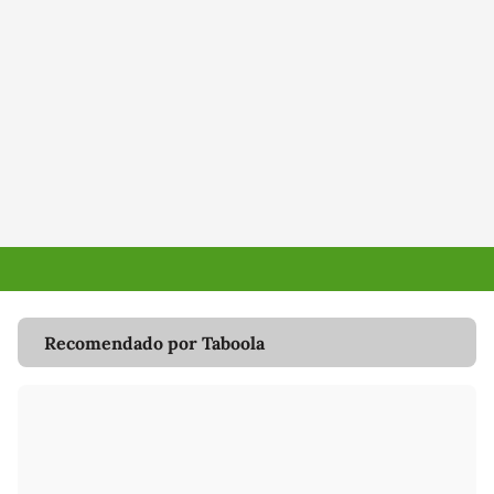
Recomendado por Taboola