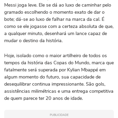
Messi joga leve. Ele se dá ao luxo de caminhar pelo
gramado escolhendo o momento exato de dar o
bote; dá-se ao luxo de falhar na marca da cal. É
como se ele jogasse com a certeza absoluta de que,
a qualquer minuto, desenhará um lance capaz de
mudar o destino da história.
Hoje, isolado como o maior artilheiro de todos os
tempos da história das Copas do Mundo, marca que
fatalmente será superada por Kylian Mbappé em
algum momento do futuro, sua capacidade de
desequilibrar continua impressionante. São gols,
assistências milimétricas e uma entrega competitiva
de quem parece ter 20 anos de idade.
PUBLICIDADE