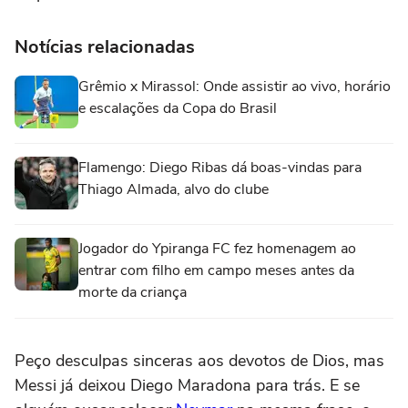
Notícias relacionadas
Grêmio x Mirassol: Onde assistir ao vivo, horário
e escalações da Copa do Brasil
Flamengo: Diego Ribas dá boas-vindas para
Thiago Almada, alvo do clube
Jogador do Ypiranga FC fez homenagem ao
entrar com filho em campo meses antes da
morte da criança
Peço desculpas sinceras aos devotos de Dios, mas
Messi já deixou Diego Maradona para trás. E se