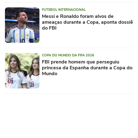
FUTEBOL INTERNACIONAL
Messi e Ronaldo foram alvos de
ameaças durante a Copa, aponta dossiê
do FBI
COPA DO MUNDO DA FIFA 2026
FBI prende homem que perseguiu
princesa da Espanha durante a Copa do
Mundo