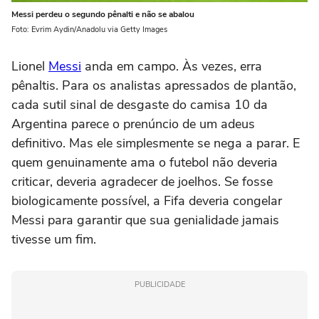
Messi perdeu o segundo pênalti e não se abalou
Foto: Evrim Aydin/Anadolu via Getty Images
Lionel
Messi
anda em campo. Às vezes, erra
pênaltis. Para os analistas apressados de plantão,
cada sutil sinal de desgaste do camisa 10 da
Argentina parece o prenúncio de um adeus
definitivo. Mas ele simplesmente se nega a parar. E
quem genuinamente ama o futebol não deveria
criticar, deveria agradecer de joelhos. Se fosse
biologicamente possível, a Fifa deveria congelar
Messi para garantir que sua genialidade jamais
tivesse um fim.
PUBLICIDADE