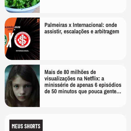
Palmeiras x Internacional: onde
assistir, escalações e arbitragem
Mais de 80 milhões de
visualizações na Netflix: a
minissérie de apenas 6 episódios
de 50 minutos que pouca gente
lembra
MEUS SHORTS