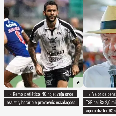
→ Remo x Atlético-MG hoje: veja onde
→ Valor de bens 
assistir, horário e prováveis escalações
TSE cai R$ 2,6 mi
agora diz ter R$ 4