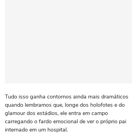
Tudo isso ganha contornos ainda mais dramáticos
quando lembramos que, longe dos holofotes e do
glamour dos estádios, ele entra em campo
carregando o fardo emocional de ver o próprio pai
internado em um hospital.