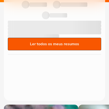
Ler todos os meus resumos