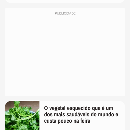
PUBLICIDADE
O vegetal esquecido que é um
dos mais saudáveis do mundo e
custa pouco na feira