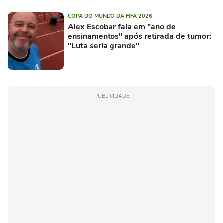
COPA DO MUNDO DA FIFA 2026
Alex Escobar fala em "ano de
ensinamentos" após retirada de tumor:
"Luta seria grande"
PUBLICIDADE