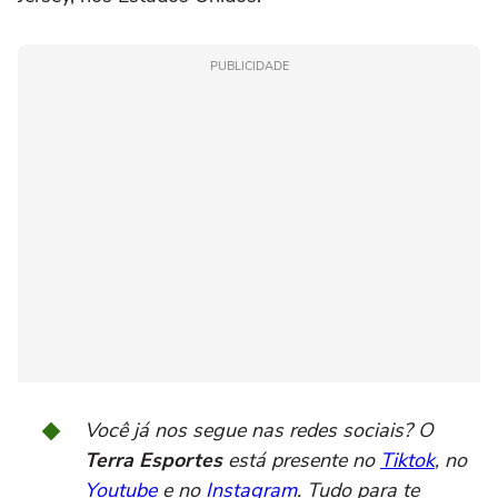
PUBLICIDADE
Você já nos segue nas redes sociais? O
Terra Esportes
está presente no
Tiktok
, no
Youtube
e no
Instagram
. Tudo para te