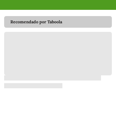
Recomendado por Taboola