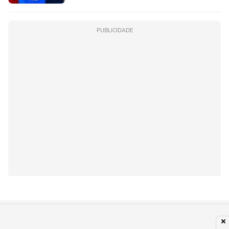
PUBLICIDADE