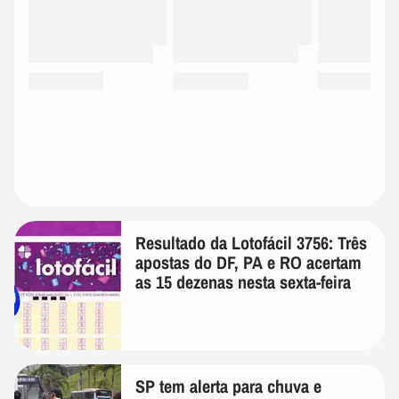
Resultado da Lotofácil 3756: Três
apostas do DF, PA e RO acertam
as 15 dezenas nesta sexta-feira
SP tem alerta para chuva e