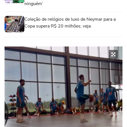
ninguém’
Coleção de relógios de luxo de Neymar para a
Copa supera R$ 20 milhões; veja