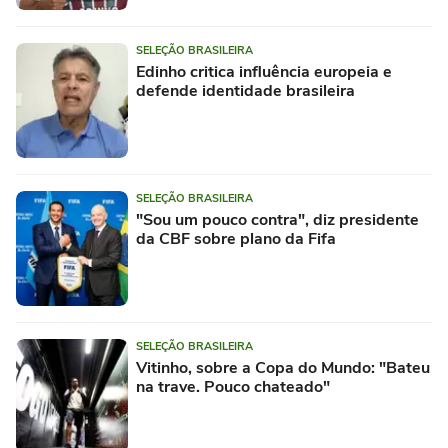
SELEÇÃO BRASILEIRA
Edinho critica influência europeia e
defende identidade brasileira
SELEÇÃO BRASILEIRA
"Sou um pouco contra", diz presidente
da CBF sobre plano da Fifa
SELEÇÃO BRASILEIRA
Vitinho, sobre a Copa do Mundo: "Bateu
na trave. Pouco chateado"