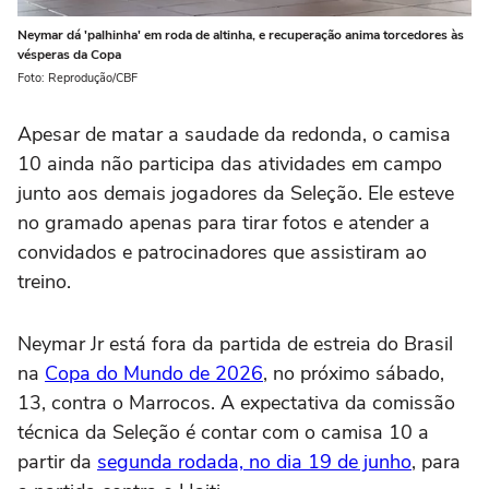
Neymar dá 'palhinha' em roda de altinha, e recuperação anima torcedores às
vésperas da Copa
Foto: Reprodução/CBF
Apesar de matar a saudade da redonda, o camisa
10 ainda não participa das atividades em campo
junto aos demais jogadores da Seleção. Ele esteve
no gramado apenas para tirar fotos e atender a
convidados e patrocinadores que assistiram ao
treino.
Neymar Jr está fora da partida de estreia do Brasil
na
Copa do Mundo de 2026
, no próximo sábado,
13, contra o Marrocos. A expectativa da comissão
técnica da Seleção é contar com o camisa 10 a
partir da
segunda rodada, no dia 19 de junho
, para