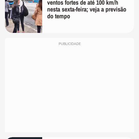
ventos fortes de até 100 km/h
nesta sexta-feira; veja a previsão
do tempo
PUBLICIDADE