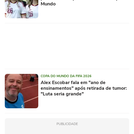
Mundo
COPA DO MUNDO DA FIFA 2026
Alex Escobar fala em "ano de
ensinamentos" após retirada de tumor:
"Luta seria grande"
PUBLICIDADE