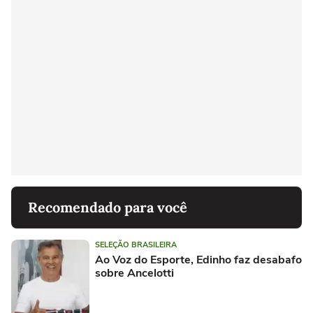
Recomendado para você
SELEÇÃO BRASILEIRA
Ao Voz do Esporte, Edinho faz desabafo
sobre Ancelotti