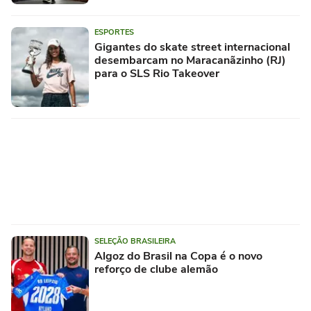
ESPORTES
Gigantes do skate street internacional
desembarcam no Maracanãzinho (RJ)
para o SLS Rio Takeover
SELEÇÃO BRASILEIRA
Algoz do Brasil na Copa é o novo
reforço de clube alemão