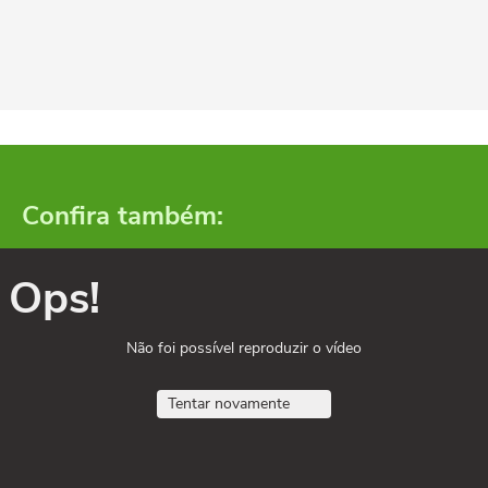
Confira também:
Ops!
Não foi possível reproduzir o vídeo
Tentar novamente