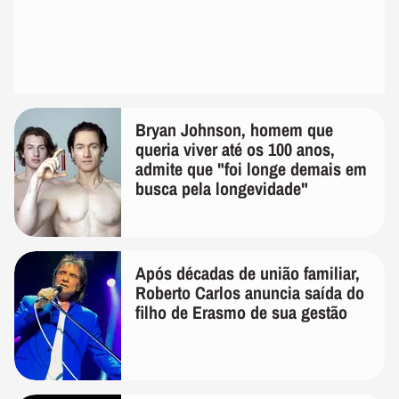
Bryan Johnson, homem que
queria viver até os 100 anos,
admite que "foi longe demais em
busca pela longevidade"
Após décadas de união familiar,
Roberto Carlos anuncia saída do
filho de Erasmo de sua gestão