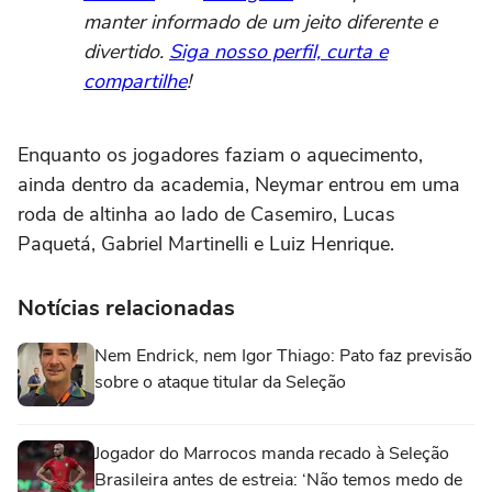
manter informado de um jeito diferente e
divertido.
Siga nosso perfil, curta e
compartilhe
!
Enquanto os jogadores faziam o aquecimento,
ainda dentro da academia, Neymar entrou em uma
roda de altinha ao lado de Casemiro, Lucas
Paquetá, Gabriel Martinelli e Luiz Henrique.
Notícias relacionadas
Nem Endrick, nem Igor Thiago: Pato faz previsão
sobre o ataque titular da Seleção
Jogador do Marrocos manda recado à Seleção
Brasileira antes de estreia: ‘Não temos medo de