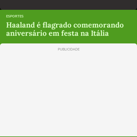
ESPORTES
Haaland é flagrado comemorando
aniversário em festa na Itália
PUBLICIDADE