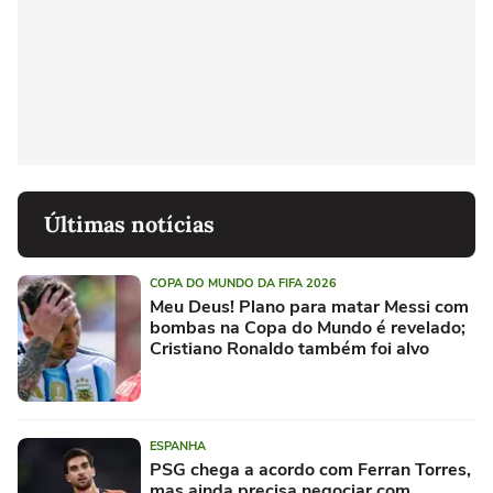
Últimas notícias
COPA DO MUNDO DA FIFA 2026
Meu Deus! Plano para matar Messi com
bombas na Copa do Mundo é revelado;
Cristiano Ronaldo também foi alvo
ESPANHA
PSG chega a acordo com Ferran Torres,
mas ainda precisa negociar com