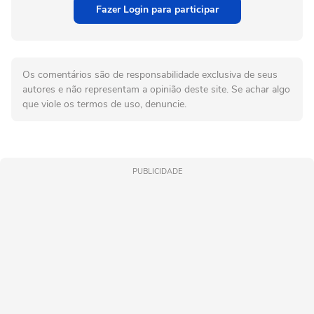
Fazer Login para participar
Os comentários são de responsabilidade exclusiva de seus
autores e não representam a opinião deste site. Se achar algo
que viole os termos de uso, denuncie.
PUBLICIDADE