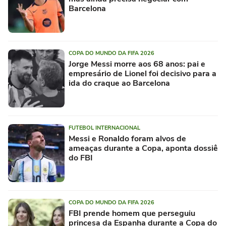
Barcelona
COPA DO MUNDO DA FIFA 2026
Jorge Messi morre aos 68 anos: pai e
empresário de Lionel foi decisivo para a
ida do craque ao Barcelona
FUTEBOL INTERNACIONAL
Messi e Ronaldo foram alvos de
ameaças durante a Copa, aponta dossiê
do FBI
COPA DO MUNDO DA FIFA 2026
FBI prende homem que perseguiu
princesa da Espanha durante a Copa do