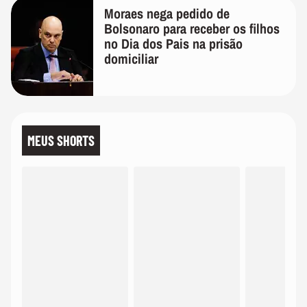
Moraes nega pedido de
Bolsonaro para receber os filhos
no Dia dos Pais na prisão
domiciliar
MEUS SHORTS