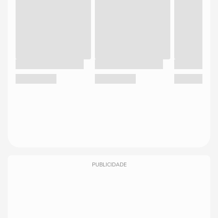
PUBLICIDADE