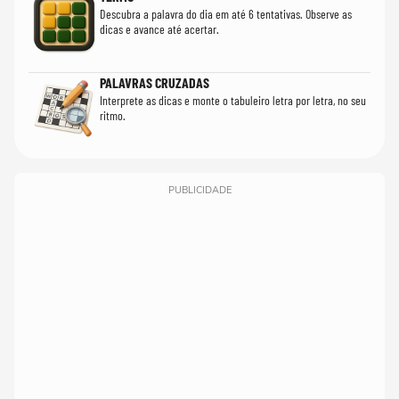
Descubra a palavra do dia em até 6 tentativas. Observe as
dicas e avance até acertar.
PALAVRAS CRUZADAS
Interprete as dicas e monte o tabuleiro letra por letra, no seu
ritmo.
PUBLICIDADE