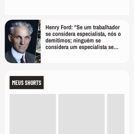
Henry Ford: "Se um trabalhador
se considera especialista, nós o
demitimos; ninguém se
considera um especialista se
realmente conhece seu trabalho"
MEUS SHORTS