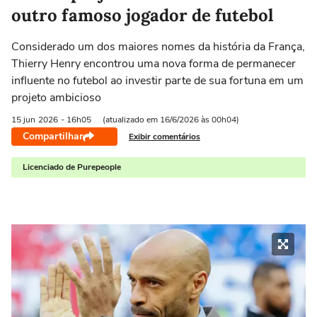
outro famoso jogador de futebol
Considerado um dos maiores nomes da história da França,
Thierry Henry encontrou uma nova forma de permanecer
influente no futebol ao investir parte de sua fortuna em um
projeto ambicioso
15 jun
2026
- 16h05
(atualizado em 16/6/2026 às 00h04)
Compartilhar
Exibir comentários
Licenciado de Purepeople