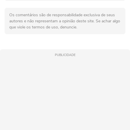
Os comentários são de responsabilidade exclusiva de seus
autores e não representam a opinião deste site. Se achar algo
que viole os termos de uso, denuncie.
PUBLICIDADE