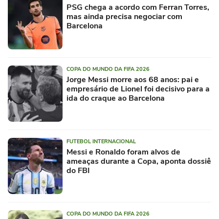
PSG chega a acordo com Ferran Torres,
mas ainda precisa negociar com
Barcelona
COPA DO MUNDO DA FIFA 2026
Jorge Messi morre aos 68 anos: pai e
empresário de Lionel foi decisivo para a
ida do craque ao Barcelona
FUTEBOL INTERNACIONAL
Messi e Ronaldo foram alvos de
ameaças durante a Copa, aponta dossiê
do FBI
COPA DO MUNDO DA FIFA 2026