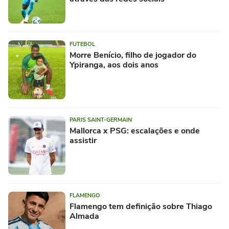
FUTEBOL
Morre Benício, filho de jogador do
Ypiranga, aos dois anos
PARIS SAINT-GERMAIN
Mallorca x PSG: escalações e onde
assistir
FLAMENGO
Flamengo tem definição sobre Thiago
Almada