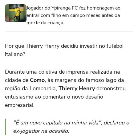
Jogador do Ypiranga FC fez homenagem ao
entrar com filho em campo meses antes da
morte da criança
Por que Thierry Henry decidiu investir no futebol
italiano?
Durante uma coletiva de imprensa realizada na
cidade de
Como
, às margens do famoso lago da
região da Lombardia,
Thierry Henry
demonstrou
entusiasmo ao comentar o novo desafio
empresarial.
"É um novo capítulo na minha vida", declarou o
ex-jogador na ocasião.