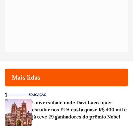
Mais lidas
1
EDUCAÇÃO
Universidade onde Davi Lucca quer
estudar nos EUA custa quase R$ 400 mil e
já teve 29 ganhadores do prêmio Nobel