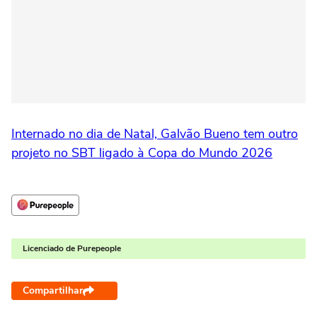
Internado no dia de Natal, Galvão Bueno tem outro
projeto no SBT ligado à Copa do Mundo 2026
Licenciado de Purepeople
Compartilhar