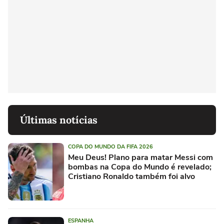
Últimas notícias
COPA DO MUNDO DA FIFA 2026
Meu Deus! Plano para matar Messi com
bombas na Copa do Mundo é revelado;
Cristiano Ronaldo também foi alvo
ESPANHA