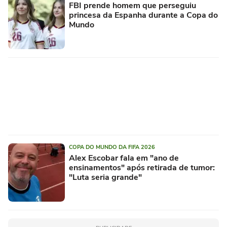
FBI prende homem que perseguiu
princesa da Espanha durante a Copa do
Mundo
COPA DO MUNDO DA FIFA 2026
Alex Escobar fala em "ano de
ensinamentos" após retirada de tumor:
"Luta seria grande"