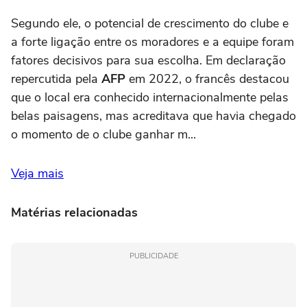
Segundo ele, o potencial de crescimento do clube e
a forte ligação entre os moradores e a equipe foram
fatores decisivos para sua escolha. Em declaração
repercutida pela
AFP
em 2022, o francês destacou
que o local era conhecido internacionalmente pelas
belas paisagens, mas acreditava que havia chegado
o momento de o clube ganhar m...
Veja mais
Matérias relacionadas
PUBLICIDADE