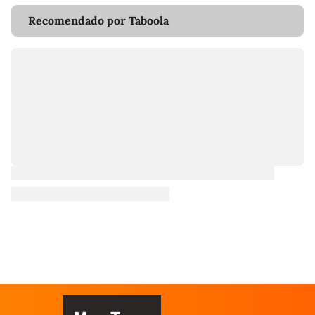
Recomendado por Taboola