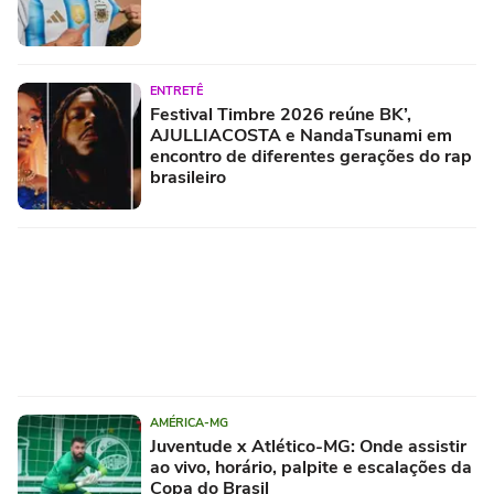
ENTRETÊ
Festival Timbre 2026 reúne BK’,
AJULLIACOSTA e NandaTsunami em
encontro de diferentes gerações do rap
brasileiro
AMÉRICA-MG
Juventude x Atlético-MG: Onde assistir
ao vivo, horário, palpite e escalações da
Copa do Brasil