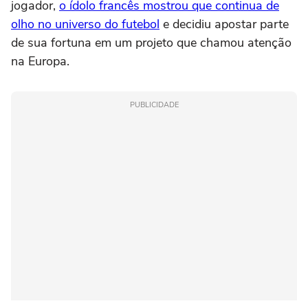
jogador,
o ídolo francês mostrou que continua de
olho no universo do futebol
e decidiu apostar parte
de sua fortuna em um projeto que chamou atenção
na Europa.
PUBLICIDADE