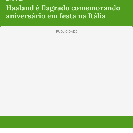
Haaland é flagrado comemorando
aniversário em festa na Itália
PUBLICIDADE