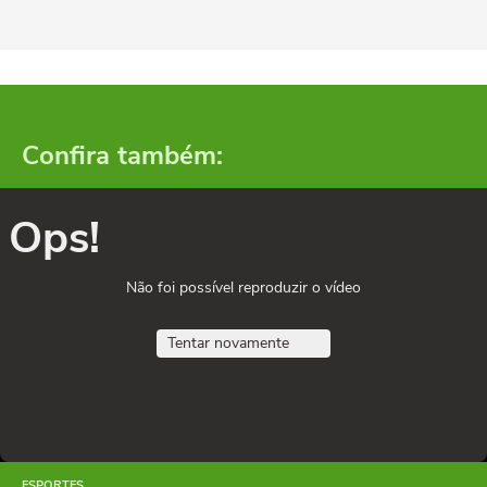
Confira também:
Ops!
Não foi possível reproduzir o vídeo
Tentar novamente
ESPORTES