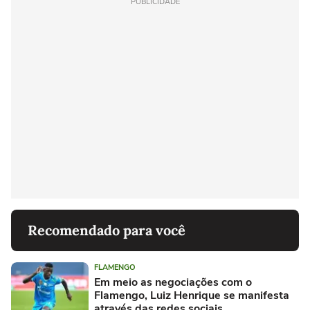
PUBLICIDADE
Recomendado para você
FLAMENGO
Em meio as negociações com o
Flamengo, Luiz Henrique se manifesta
através das redes sociais