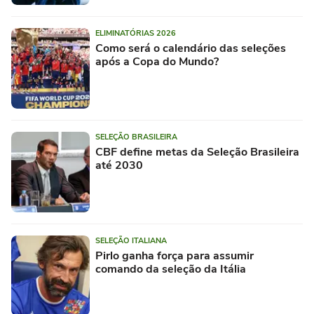
ELIMINATÓRIAS 2026
Como será o calendário das seleções
após a Copa do Mundo?
SELEÇÃO BRASILEIRA
CBF define metas da Seleção Brasileira
até 2030
SELEÇÃO ITALIANA
Pirlo ganha força para assumir
comando da seleção da Itália