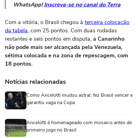
WhatsApp!
Inscreva-se no canal do Terra
Com a vitória, o Brasil chegou à
terceira colocação
da tabela
, com 25 pontos. Com duas rodadas
restantes e seis pontos em disputa,
a Canarinho
não pode mais ser alcançada pela Venezuela,
sétima colocada e na zona de repescagem, com
18 pontos.
Notícias relacionadas
Como Ancelotti mudou astral, fez Brasil vencer e
garantiu vaga na Copa
Ancelotti é homenageado com mosaico antes de
primeiro jogo no Brasil