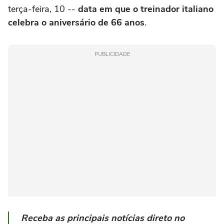
terça-feira, 10 --
data em que o treinador italiano
celebra o aniversário de 66 anos
.
PUBLICIDADE
Receba as principais notícias direto no