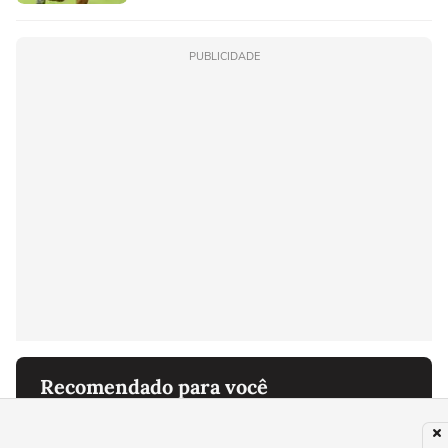
PUBLICIDADE
Recomendado para você
REAL MADRID