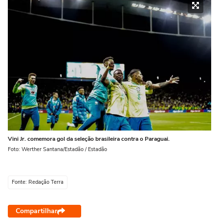
Vini Jr. comemora gol da seleção brasileira contra o Paraguai.
Foto: Werther Santana/Estadão / Estadão
Fonte: Redação Terra
Compartilhar