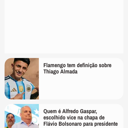
Flamengo tem definição sobre
Thiago Almada
Quem é Alfredo Gaspar,
escolhido vice na chapa de
Flávio Bolsonaro para presidente