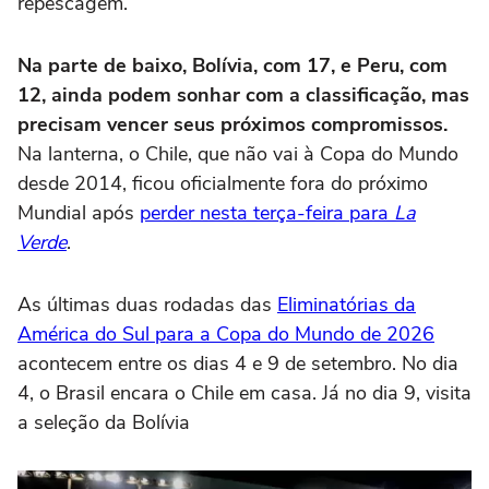
repescagem.
Na parte de baixo, Bolívia, com 17, e Peru, com
12, ainda podem sonhar com a classificação, mas
precisam vencer seus próximos compromissos.
Na lanterna, o Chile, que não vai à Copa do Mundo
desde 2014, ficou oficialmente fora do próximo
Mundial após
perder nesta terça-feira para
La
Verde
.
As últimas duas rodadas das
Eliminatórias da
América do Sul para a Copa do Mundo de 2026
acontecem entre os dias 4 e 9 de setembro. No dia
4, o Brasil encara o Chile em casa. Já no dia 9, visita
a seleção da Bolívia