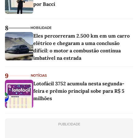
por Bacci
8
MOBILIDADE
Eles percorreram 2.500 km em um carro
elétrico e chegaram a uma conclusão
difícil: o motor a combustão continua
imbatível na estrada
9
NOTÍCIAS
Lotofácil 3752 acumula nesta segunda-
feira e prêmio principal sobe para R$ 5
milhões
PUBLICIDADE