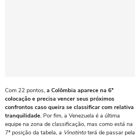
Com 22 pontos,
a Colômbia aparece na 6ª
colocação e precisa vencer seus próximos
confrontos caso queira se classificar com relativa
tranquilidade
. Por fim, a Venezuela é a última
equipe na zona de classificação, mas como está na
7ª posição da tabela, a
Vinotinto
terá de passar pela