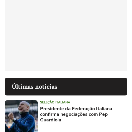
Últimas notícias
SELEÇÃO ITALIANA
Presidente da Federação Italiana
confirma negociações com Pep
Guardiola