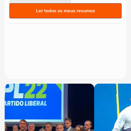
Ler todos os meus resumos