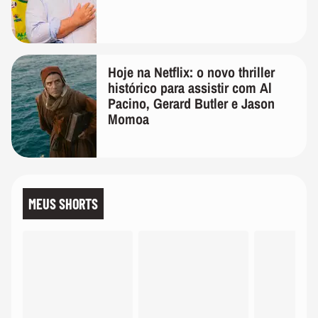
Hoje na Netflix: o novo thriller
histórico para assistir com Al
Pacino, Gerard Butler e Jason
Momoa
MEUS SHORTS