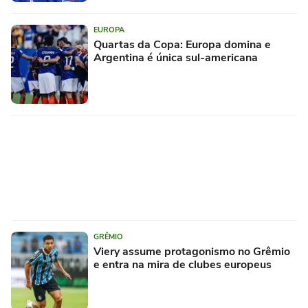
EUROPA
Quartas da Copa: Europa domina e
Argentina é única sul-americana
GRÊMIO
Viery assume protagonismo no Grêmio
e entra na mira de clubes europeus