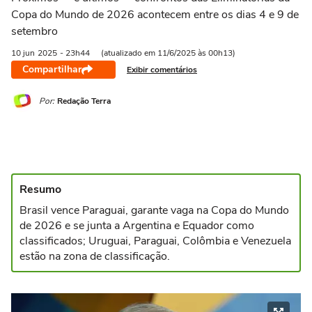
Copa do Mundo de 2026 acontecem entre os dias 4 e 9 de
setembro
10 jun
2025
- 23h44
(atualizado em 11/6/2025 às 00h13)
Compartilhar
Exibir comentários
Por:
Redação Terra
Resumo
Brasil vence Paraguai, garante vaga na Copa do Mundo
de 2026 e se junta a Argentina e Equador como
classificados; Uruguai, Paraguai, Colômbia e Venezuela
estão na zona de classificação.