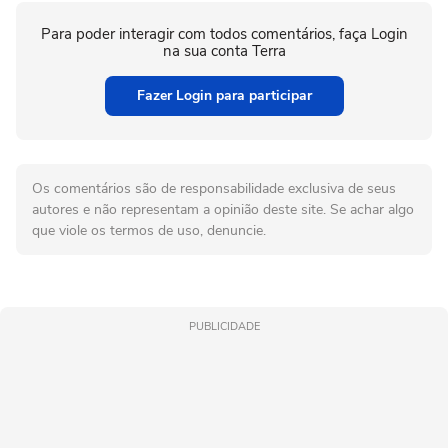
Para poder interagir com todos comentários, faça Login
na sua conta Terra
Fazer Login para participar
Os comentários são de responsabilidade exclusiva de seus
autores e não representam a opinião deste site. Se achar algo
que viole os termos de uso, denuncie.
PUBLICIDADE