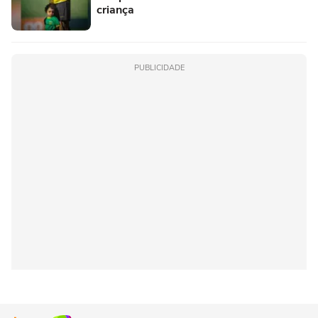
criança
PUBLICIDADE