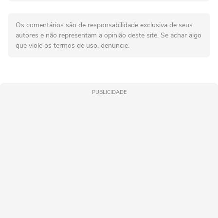
Os comentários são de responsabilidade exclusiva de seus
autores e não representam a opinião deste site. Se achar algo
que viole os termos de uso, denuncie.
PUBLICIDADE