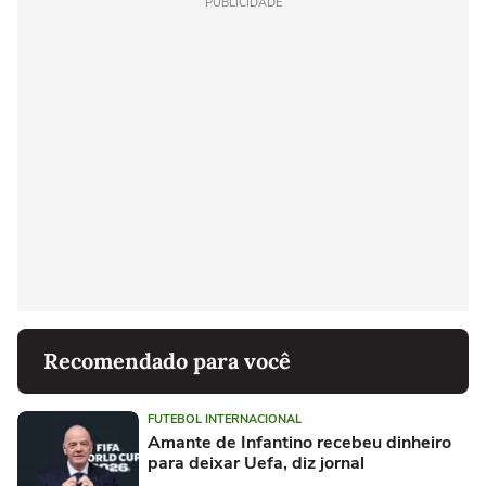
PUBLICIDADE
Recomendado para você
FUTEBOL INTERNACIONAL
Amante de Infantino recebeu dinheiro
para deixar Uefa, diz jornal