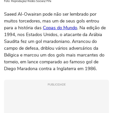
Foto: Reprodução/ Redes Sociais/ Fifa
Saeed Al-Owairan pode não ser lembrado por
muitos torcedores, mas um de seus gols entrou
para a história das
Copas do Mundo
. Na edição de
1994, nos Estados Unidos, o atacante da Arábia
Saudita fez um gol maradoniano. Arrancou do
campo de defesa, driblou vários adversários da
Bélgica e marcou um dos gols mais marcantes do
torneio, em lance comparado ao famoso gol de
Diego Maradona contra a Inglaterra em 1986.
PUBLICIDADE