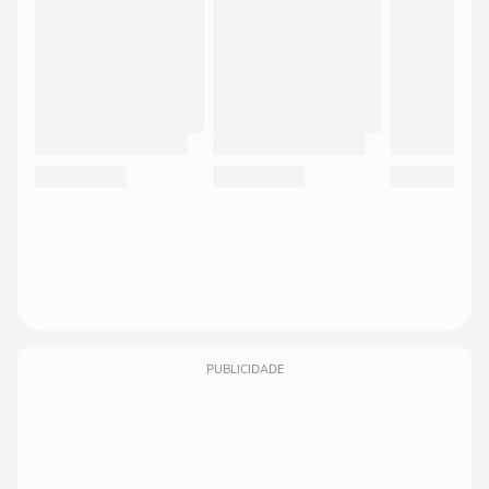
PUBLICIDADE