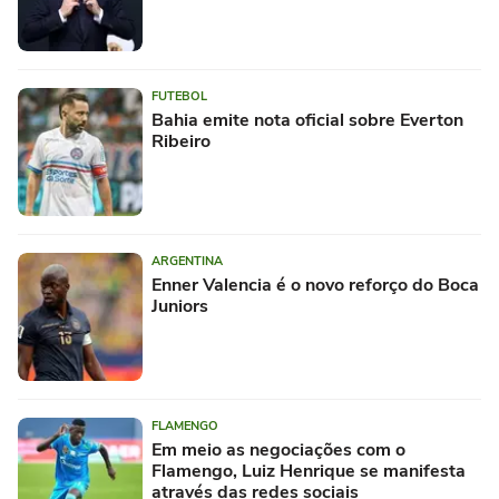
FUTEBOL
Bahia emite nota oficial sobre Everton
Ribeiro
ARGENTINA
Enner Valencia é o novo reforço do Boca
Juniors
FLAMENGO
Em meio as negociações com o
Flamengo, Luiz Henrique se manifesta
através das redes sociais