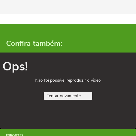
Confira também:
Ops!
Não foi possível reproduzir o vídeo
Tentar novamente
ESPORTES