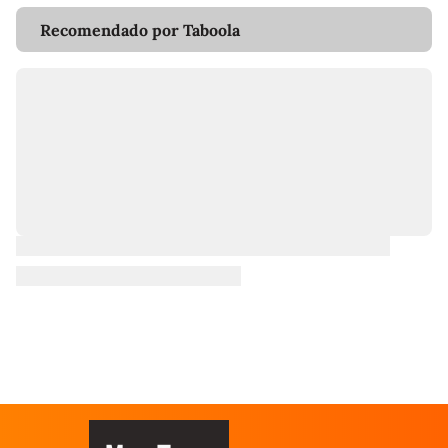
Recomendado por Taboola