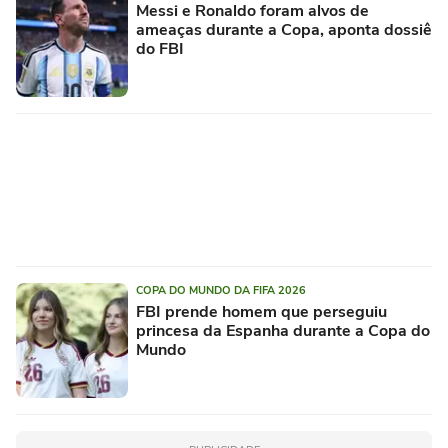
Messi e Ronaldo foram alvos de
ameaças durante a Copa, aponta dossiê
do FBI
COPA DO MUNDO DA FIFA 2026
FBI prende homem que perseguiu
princesa da Espanha durante a Copa do
Mundo