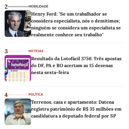
2
MOBILIDADE
Henry Ford: "Se um trabalhador se
considera especialista, nós o demitimos;
ninguém se considera um especialista se
realmente conhece seu trabalho"
3
NOTÍCIAS
Resultado da Lotofácil 3756: Três apostas
do DF, PA e RO acertam as 15 dezenas
nesta sexta-feira
4
POLÍTICA
Terrenos, casa e apartamento: Datena
registra patrimônio de R$ 35 milhões em
candidatura a deputado federal por SP