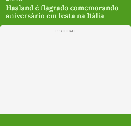
Haaland é flagrado comemorando
aniversário em festa na Itália
PUBLICIDADE