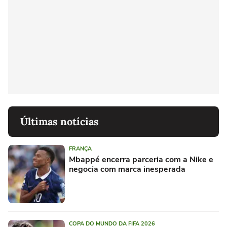
Últimas notícias
FRANÇA
Mbappé encerra parceria com a Nike e
negocia com marca inesperada
COPA DO MUNDO DA FIFA 2026