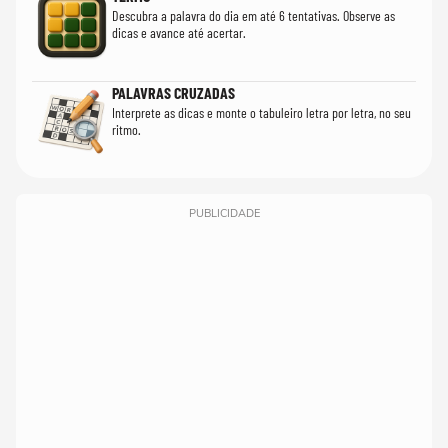
Descubra a palavra do dia em até 6 tentativas. Observe as
dicas e avance até acertar.
PALAVRAS CRUZADAS
Interprete as dicas e monte o tabuleiro letra por letra, no seu
ritmo.
PUBLICIDADE