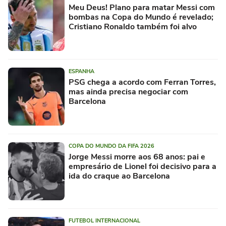
Meu Deus! Plano para matar Messi com
bombas na Copa do Mundo é revelado;
Cristiano Ronaldo também foi alvo
ESPANHA
PSG chega a acordo com Ferran Torres,
mas ainda precisa negociar com
Barcelona
COPA DO MUNDO DA FIFA 2026
Jorge Messi morre aos 68 anos: pai e
empresário de Lionel foi decisivo para a
ida do craque ao Barcelona
FUTEBOL INTERNACIONAL