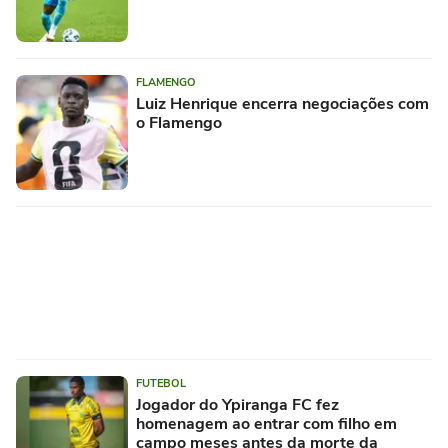
FLAMENGO
Luiz Henrique encerra negociações com
o Flamengo
FUTEBOL
Jogador do Ypiranga FC fez
homenagem ao entrar com filho em
campo meses antes da morte da