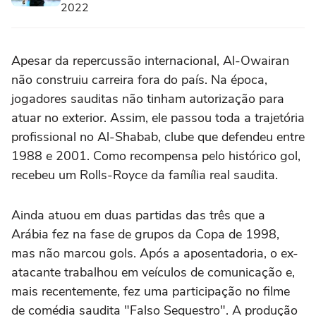
2022
Apesar da repercussão internacional, Al-Owairan
não construiu carreira fora do país. Na época,
jogadores sauditas não tinham autorização para
atuar no exterior. Assim, ele passou toda a trajetória
profissional no Al-Shabab, clube que defendeu entre
1988 e 2001. Como recompensa pelo histórico gol,
recebeu um Rolls-Royce da família real saudita.
Ainda atuou em duas partidas das três que a
Arábia fez na fase de grupos da Copa de 1998,
mas não marcou gols. Após a aposentadoria, o ex-
atacante trabalhou em veículos de comunicação e,
mais recentemente, fez uma participação no filme
de comédia saudita "Falso Sequestro". A produção