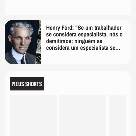
Henry Ford: "Se um trabalhador
se considera especialista, nós o
demitimos; ninguém se
considera um especialista se
realmente conhece seu trabalho"
MEUS SHORTS