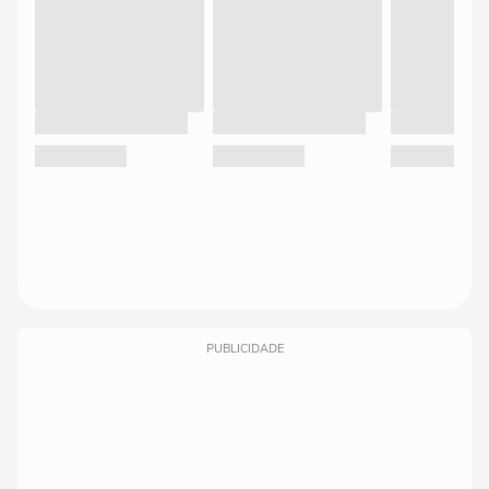
PUBLICIDADE