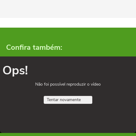
Confira também:
Ops!
Não foi possível reproduzir o vídeo
Tentar novamente