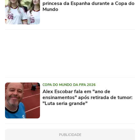
princesa da Espanha durante a Copa do
Mundo
COPA DO MUNDO DA FIFA 2026
Alex Escobar fala em "ano de
ensinamentos" após retirada de tumor:
"Luta seria grande"
PUBLICIDADE