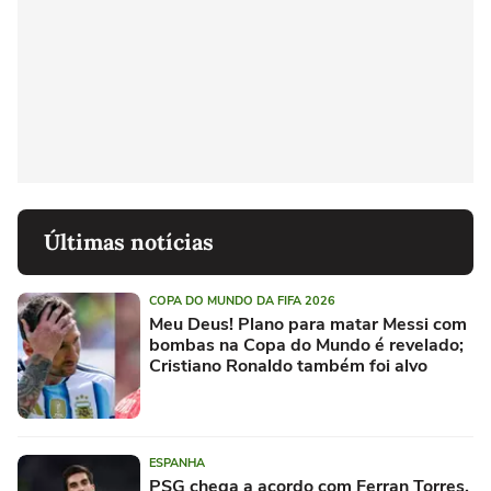
Últimas notícias
COPA DO MUNDO DA FIFA 2026
Meu Deus! Plano para matar Messi com
bombas na Copa do Mundo é revelado;
Cristiano Ronaldo também foi alvo
ESPANHA
PSG chega a acordo com Ferran Torres,