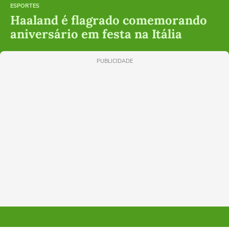
ESPORTES
Haaland é flagrado comemorando
aniversário em festa na Itália
PUBLICIDADE