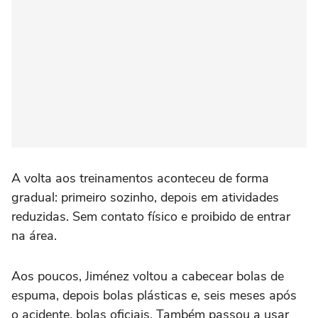
A volta aos treinamentos aconteceu de forma
gradual: primeiro sozinho, depois em atividades
reduzidas. Sem contato físico e proibido de entrar
na área.
Aos poucos, Jiménez voltou a cabecear bolas de
espuma, depois bolas plásticas e, seis meses após
o acidente, bolas oficiais. Também passou a usar