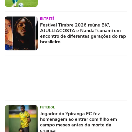
ENTRETÊ
Festival Timbre 2026 reúne BK’,
AJULLIACOSTA e NandaTsunami em
encontro de diferentes gerações do rap
brasileiro
FUTEBOL
Jogador do Ypiranga FC fez
homenagem ao entrar com filho em
campo meses antes da morte da
criança