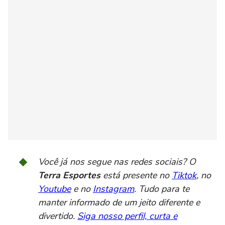
Você já nos segue nas redes sociais? O
Terra Esportes
está presente no
Tiktok
, no
Youtube
e no
Instagram
. Tudo para te
manter informado de um jeito diferente e
divertido.
Siga nosso perfil, curta e