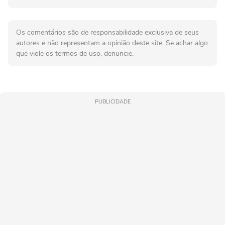
Os comentários são de responsabilidade exclusiva de seus
autores e não representam a opinião deste site. Se achar algo
que viole os termos de uso, denuncie.
PUBLICIDADE