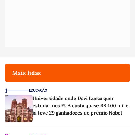
Mais lidas
1
EDUCAÇÃO
Universidade onde Davi Lucca quer
estudar nos EUA custa quase R$ 400 mil e
já teve 29 ganhadores do prêmio Nobel