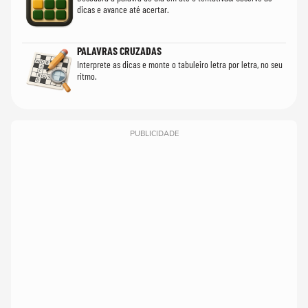
dicas e avance até acertar.
PALAVRAS CRUZADAS
Interprete as dicas e monte o tabuleiro letra por letra, no seu
ritmo.
PUBLICIDADE