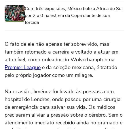
Com três expulsões, México bate a África do Sul
por 2 a 0 na estreia da Copa diante de sua
torcida
O fato de ele não apenas ter sobrevivido, mas
também retomado a carreira e voltado a atuar em
alto nível, como goleador do Wolverhampton na
Premier League
e da seleção mexicana, é tratado
pelo próprio jogador como um milagre.
Na ocasião, Jiménez foi levado às pressas a um
hospital de Londres, onde passou por uma cirurgia
de emergência para salvar sua vida. Os médicos
precisaram aliviar a pressão sobre o cérebro. Sem o
atendimento imediato recebido ainda no gramado e