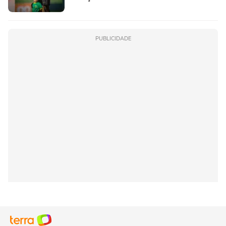
PUBLICIDADE