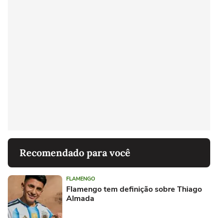
Recomendado para você
FLAMENGO
Flamengo tem definição sobre Thiago
Almada