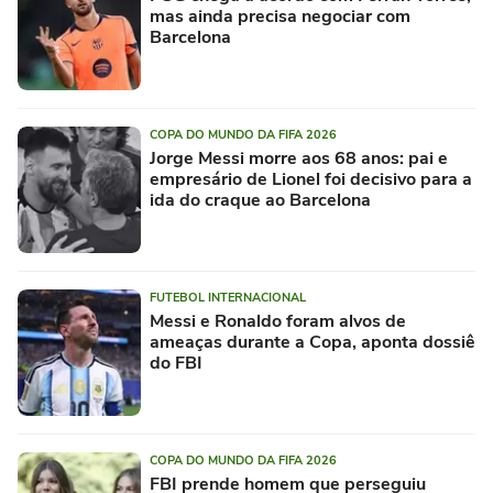
mas ainda precisa negociar com
Barcelona
COPA DO MUNDO DA FIFA 2026
Jorge Messi morre aos 68 anos: pai e
empresário de Lionel foi decisivo para a
ida do craque ao Barcelona
FUTEBOL INTERNACIONAL
Messi e Ronaldo foram alvos de
ameaças durante a Copa, aponta dossiê
do FBI
COPA DO MUNDO DA FIFA 2026
FBI prende homem que perseguiu