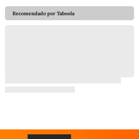
Recomendado por Taboola