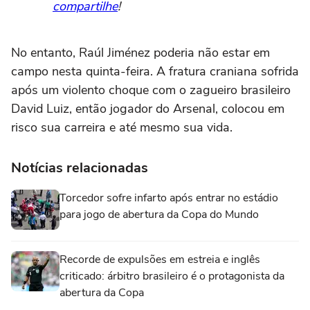
compartilhe
!
No entanto, Raúl Jiménez poderia não estar em
campo nesta quinta-feira. A fratura craniana sofrida
após um violento choque com o zagueiro brasileiro
David Luiz, então jogador do Arsenal, colocou em
risco sua carreira e até mesmo sua vida.
Notícias relacionadas
Torcedor sofre infarto após entrar no estádio
para jogo de abertura da Copa do Mundo
Recorde de expulsões em estreia e inglês
criticado: árbitro brasileiro é o protagonista da
abertura da Copa