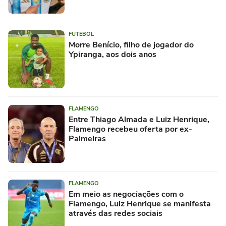
FUTEBOL
Morre Benício, filho de jogador do
Ypiranga, aos dois anos
FLAMENGO
Entre Thiago Almada e Luiz Henrique,
Flamengo recebeu oferta por ex-
Palmeiras
FLAMENGO
Em meio as negociações com o
Flamengo, Luiz Henrique se manifesta
através das redes sociais