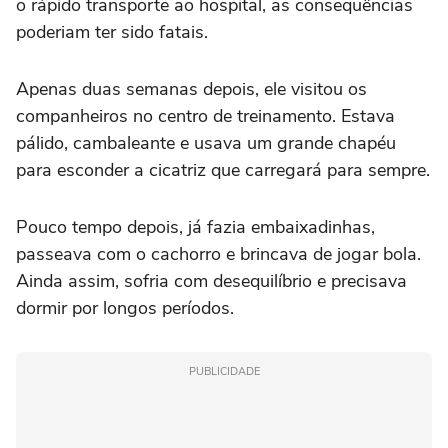
o rápido transporte ao hospital, as consequências
poderiam ter sido fatais.
Apenas duas semanas depois, ele visitou os
companheiros no centro de treinamento. Estava
pálido, cambaleante e usava um grande chapéu
para esconder a cicatriz que carregará para sempre.
Pouco tempo depois, já fazia embaixadinhas,
passeava com o cachorro e brincava de jogar bola.
Ainda assim, sofria com desequilíbrio e precisava
dormir por longos períodos.
PUBLICIDADE