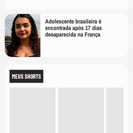
Adolescente brasileira é
encontrada após 17 dias
desaparecida na França
MEUS SHORTS