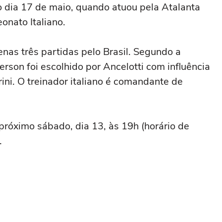
 dia 17 de maio, quando atuou pela Atalanta
onato Italiano.
as três partidas pelo Brasil. Segundo a
son foi escolhido por Ancelotti com influência
ini. O treinador italiano é comandante de
próximo sábado, dia 13,
às 19h
(horário de
.