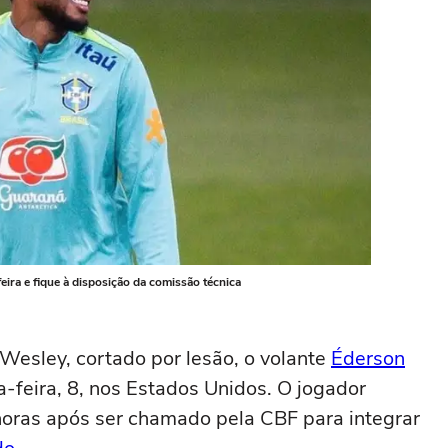
eira e fique à disposição da comissão técnica
Wesley, cortado por lesão, o volante
Éderson
eira, 8, nos Estados Unidos. O jogador
oras após ser chamado pela CBF para integrar