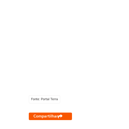
Fonte: Portal Terra
Compartilhar